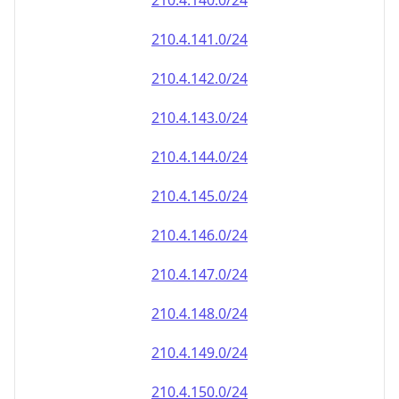
210.4.140.0/24
210.4.141.0/24
210.4.142.0/24
210.4.143.0/24
210.4.144.0/24
210.4.145.0/24
210.4.146.0/24
210.4.147.0/24
210.4.148.0/24
210.4.149.0/24
210.4.150.0/24