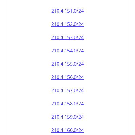
210.4.151.0/24
210.4.152.0/24
210.4.153.0/24
210.4.154.0/24
210.4.155.0/24
210.4.156.0/24
210.4.157.0/24
210.4.158.0/24
210.4.159.0/24
210.4.160.0/24