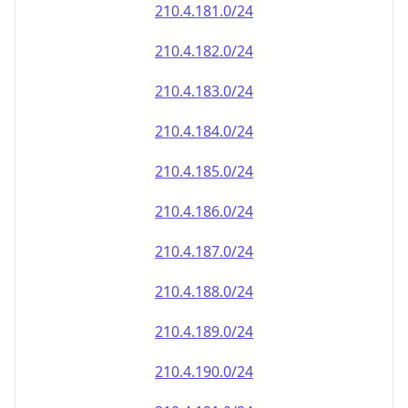
210.4.181.0/24
210.4.182.0/24
210.4.183.0/24
210.4.184.0/24
210.4.185.0/24
210.4.186.0/24
210.4.187.0/24
210.4.188.0/24
210.4.189.0/24
210.4.190.0/24