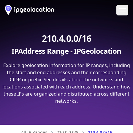
Ope
210.4.0.0/16
IPAddress Range - IPGeolocation
Explore geolocation information for IP ranges, including
the start and end addresses and their corresponding
CIDR or prefix. See details about the networks and
locations associated with each address. Understand how
these IPs are organized and distributed across different
networks.
All IP Ranges
210.0.0.0/8
210.4.0.0/16