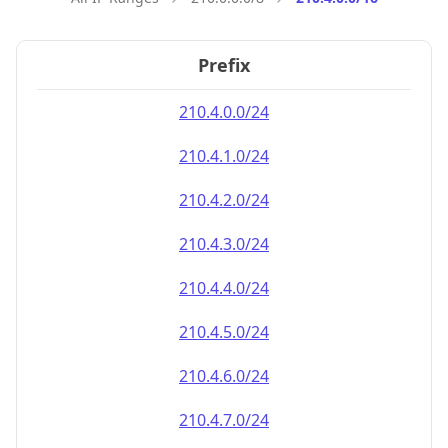
Prefix
210.4.0.0/24
210.4.1.0/24
210.4.2.0/24
210.4.3.0/24
210.4.4.0/24
210.4.5.0/24
210.4.6.0/24
210.4.7.0/24