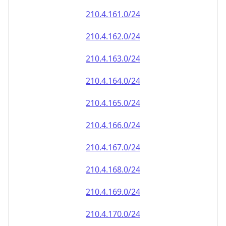
210.4.161.0/24
210.4.162.0/24
210.4.163.0/24
210.4.164.0/24
210.4.165.0/24
210.4.166.0/24
210.4.167.0/24
210.4.168.0/24
210.4.169.0/24
210.4.170.0/24