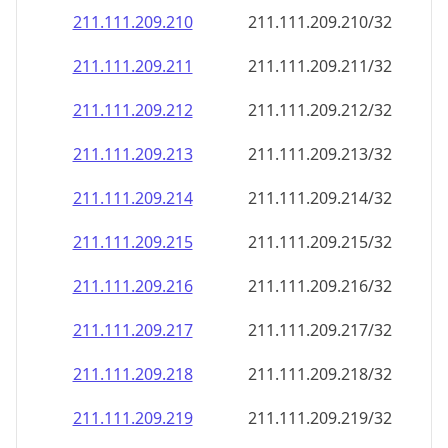
211.111.209.211
211.111.209.211/32
211.111.209.212
211.111.209.212/32
211.111.209.213
211.111.209.213/32
211.111.209.214
211.111.209.214/32
211.111.209.215
211.111.209.215/32
211.111.209.216
211.111.209.216/32
211.111.209.217
211.111.209.217/32
211.111.209.218
211.111.209.218/32
211.111.209.219
211.111.209.219/32
211.111.209.220
211.111.209.220/32