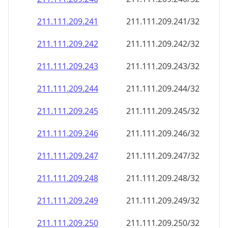
211.111.209.242
211.111.209.242/32
211.111.209.243
211.111.209.243/32
211.111.209.244
211.111.209.244/32
211.111.209.245
211.111.209.245/32
211.111.209.246
211.111.209.246/32
211.111.209.247
211.111.209.247/32
211.111.209.248
211.111.209.248/32
211.111.209.249
211.111.209.249/32
211.111.209.250
211.111.209.250/32
211.111.209.251
211.111.209.251/32