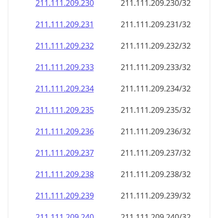
211.111.209.232
211.111.209.232/32
211.111.209.233
211.111.209.233/32
211.111.209.234
211.111.209.234/32
211.111.209.235
211.111.209.235/32
211.111.209.236
211.111.209.236/32
211.111.209.237
211.111.209.237/32
211.111.209.238
211.111.209.238/32
211.111.209.239
211.111.209.239/32
211.111.209.240
211.111.209.240/32
211.111.209.241
211.111.209.241/32