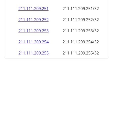
211.111.209.252
211.111.209.252/32
211.111.209.253
211.111.209.253/32
211.111.209.254
211.111.209.254/32
211.111.209.255
211.111.209.255/32