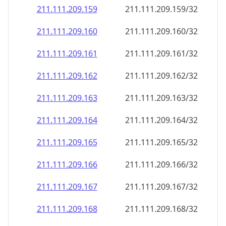
211.111.209.160
211.111.209.160/32
211.111.209.161
211.111.209.161/32
211.111.209.162
211.111.209.162/32
211.111.209.163
211.111.209.163/32
211.111.209.164
211.111.209.164/32
211.111.209.165
211.111.209.165/32
211.111.209.166
211.111.209.166/32
211.111.209.167
211.111.209.167/32
211.111.209.168
211.111.209.168/32
211.111.209.169
211.111.209.169/32
211.111.209.170
211.111.209.170/32