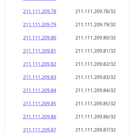
211.111.209.79
211.111.209.79/32
211.111.209.80
211.111.209.80/32
211.111.209.81
211.111.209.81/32
211.111.209.82
211.111.209.82/32
211.111.209.83
211.111.209.83/32
211.111.209.84
211.111.209.84/32
211.111.209.85
211.111.209.85/32
211.111.209.86
211.111.209.86/32
211.111.209.87
211.111.209.87/32
211.111.209.88
211.111.209.88/32