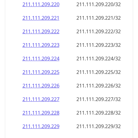
211.111.209.221
211.111.209.221/32
211.111.209.222
211.111.209.222/32
211.111.209.223
211.111.209.223/32
211.111.209.224
211.111.209.224/32
211.111.209.225
211.111.209.225/32
211.111.209.226
211.111.209.226/32
211.111.209.227
211.111.209.227/32
211.111.209.228
211.111.209.228/32
211.111.209.229
211.111.209.229/32
211.111.209.230
211.111.209.230/32
211.111.209.231
211.111.209.231/32