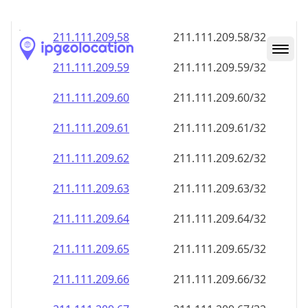
211.111.209.59
211.111.209.59/32
211.111.209.60
211.111.209.60/32
211.111.209.61
211.111.209.61/32
211.111.209.62
211.111.209.62/32
211.111.209.63
211.111.209.63/32
211.111.209.64
211.111.209.64/32
211.111.209.65
211.111.209.65/32
211.111.209.66
211.111.209.66/32
211.111.209.67
211.111.209.67/32
211.111.209.68
211.111.209.68/32