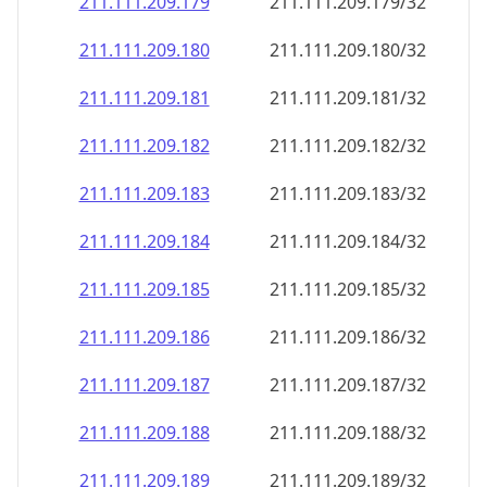
211.111.209.181
211.111.209.181/32
211.111.209.182
211.111.209.182/32
211.111.209.183
211.111.209.183/32
211.111.209.184
211.111.209.184/32
211.111.209.185
211.111.209.185/32
211.111.209.186
211.111.209.186/32
211.111.209.187
211.111.209.187/32
211.111.209.188
211.111.209.188/32
211.111.209.189
211.111.209.189/32
211.111.209.190
211.111.209.190/32