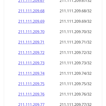
211.111.209.69
211.111.209.69/32
211.111.209.70
211.111.209.70/32
211.111.209.71
211.111.209.71/32
211.111.209.72
211.111.209.72/32
211.111.209.73
211.111.209.73/32
211.111.209.74
211.111.209.74/32
211.111.209.75
211.111.209.75/32
211.111.209.76
211.111.209.76/32
211.111.209.77
211.111.209.77/32
211.111.209.78
211.111.209.78/32