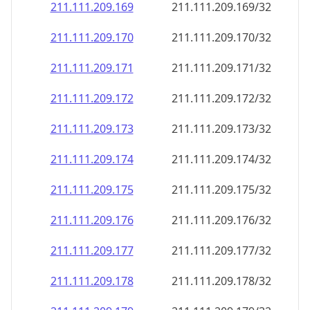
211.111.209.171
211.111.209.171/32
211.111.209.172
211.111.209.172/32
211.111.209.173
211.111.209.173/32
211.111.209.174
211.111.209.174/32
211.111.209.175
211.111.209.175/32
211.111.209.176
211.111.209.176/32
211.111.209.177
211.111.209.177/32
211.111.209.178
211.111.209.178/32
211.111.209.179
211.111.209.179/32
211.111.209.180
211.111.209.180/32