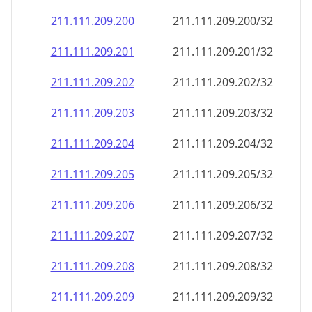
211.111.209.201
211.111.209.201/32
211.111.209.202
211.111.209.202/32
211.111.209.203
211.111.209.203/32
211.111.209.204
211.111.209.204/32
211.111.209.205
211.111.209.205/32
211.111.209.206
211.111.209.206/32
211.111.209.207
211.111.209.207/32
211.111.209.208
211.111.209.208/32
211.111.209.209
211.111.209.209/32
211.111.209.210
211.111.209.210/32