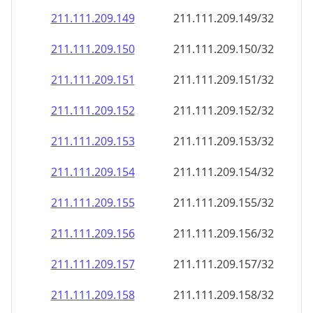
211.111.209.150
211.111.209.150/32
211.111.209.151
211.111.209.151/32
211.111.209.152
211.111.209.152/32
211.111.209.153
211.111.209.153/32
211.111.209.154
211.111.209.154/32
211.111.209.155
211.111.209.155/32
211.111.209.156
211.111.209.156/32
211.111.209.157
211.111.209.157/32
211.111.209.158
211.111.209.158/32
211.111.209.159
211.111.209.159/32