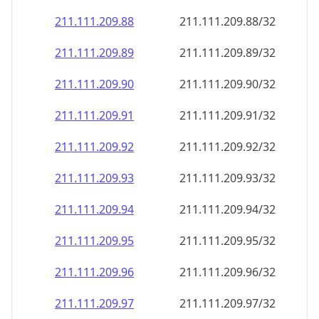
211.111.209.89
211.111.209.89/32
211.111.209.90
211.111.209.90/32
211.111.209.91
211.111.209.91/32
211.111.209.92
211.111.209.92/32
211.111.209.93
211.111.209.93/32
211.111.209.94
211.111.209.94/32
211.111.209.95
211.111.209.95/32
211.111.209.96
211.111.209.96/32
211.111.209.97
211.111.209.97/32
211.111.209.98
211.111.209.98/32