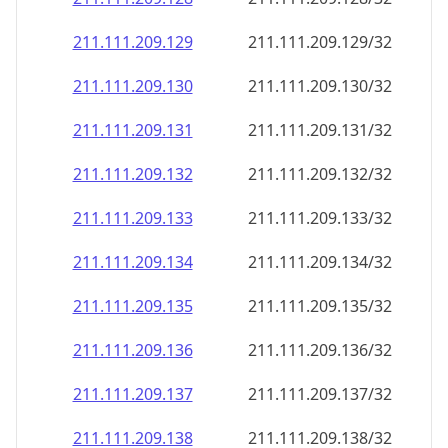
211.111.209.130
211.111.209.130/32
211.111.209.131
211.111.209.131/32
211.111.209.132
211.111.209.132/32
211.111.209.133
211.111.209.133/32
211.111.209.134
211.111.209.134/32
211.111.209.135
211.111.209.135/32
211.111.209.136
211.111.209.136/32
211.111.209.137
211.111.209.137/32
211.111.209.138
211.111.209.138/32
211.111.209.139
211.111.209.139/32