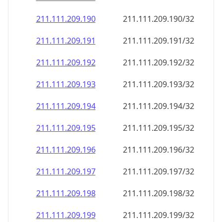
211.111.209.191
211.111.209.191/32
211.111.209.192
211.111.209.192/32
211.111.209.193
211.111.209.193/32
211.111.209.194
211.111.209.194/32
211.111.209.195
211.111.209.195/32
211.111.209.196
211.111.209.196/32
211.111.209.197
211.111.209.197/32
211.111.209.198
211.111.209.198/32
211.111.209.199
211.111.209.199/32
211.111.209.200
211.111.209.200/32