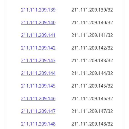
211.111.209.140
211.111.209.140/32
211.111.209.141
211.111.209.141/32
211.111.209.142
211.111.209.142/32
211.111.209.143
211.111.209.143/32
211.111.209.144
211.111.209.144/32
211.111.209.145
211.111.209.145/32
211.111.209.146
211.111.209.146/32
211.111.209.147
211.111.209.147/32
211.111.209.148
211.111.209.148/32
211.111.209.149
211.111.209.149/32