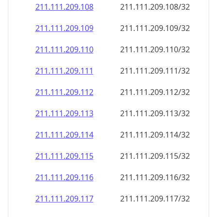
211.111.209.109
211.111.209.109/32
211.111.209.110
211.111.209.110/32
211.111.209.111
211.111.209.111/32
211.111.209.112
211.111.209.112/32
211.111.209.113
211.111.209.113/32
211.111.209.114
211.111.209.114/32
211.111.209.115
211.111.209.115/32
211.111.209.116
211.111.209.116/32
211.111.209.117
211.111.209.117/32
211.111.209.118
211.111.209.118/32
211.111.209.119
211.111.209.119/32