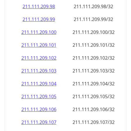
211.111.209.99
211.111.209.99/32
211.111.209.100
211.111.209.100/32
211.111.209.101
211.111.209.101/32
211.111.209.102
211.111.209.102/32
211.111.209.103
211.111.209.103/32
211.111.209.104
211.111.209.104/32
211.111.209.105
211.111.209.105/32
211.111.209.106
211.111.209.106/32
211.111.209.107
211.111.209.107/32
211.111.209.108
211.111.209.108/32