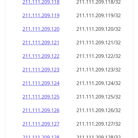
211.111.209.120
211.111.209.120/32
211.111.209.121
211.111.209.121/32
211.111.209.122
211.111.209.122/32
211.111.209.123
211.111.209.123/32
211.111.209.124
211.111.209.124/32
211.111.209.125
211.111.209.125/32
211.111.209.126
211.111.209.126/32
211.111.209.127
211.111.209.127/32
211.111.209.128
211.111.209.128/32
211.111.209.129
211.111.209.129/32