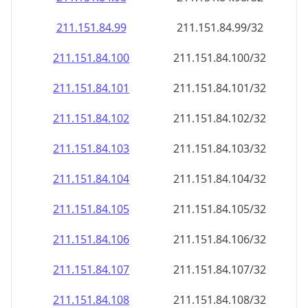
211.151.84.99
211.151.84.99/32
211.151.84.100
211.151.84.100/32
211.151.84.101
211.151.84.101/32
211.151.84.102
211.151.84.102/32
211.151.84.103
211.151.84.103/32
211.151.84.104
211.151.84.104/32
211.151.84.105
211.151.84.105/32
211.151.84.106
211.151.84.106/32
211.151.84.107
211.151.84.107/32
211.151.84.108
211.151.84.108/32