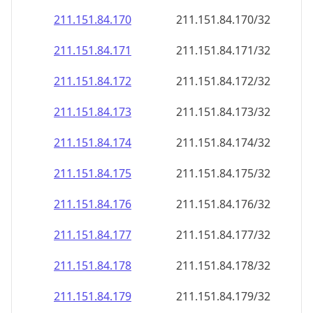
211.151.84.171
211.151.84.171/32
211.151.84.172
211.151.84.172/32
211.151.84.173
211.151.84.173/32
211.151.84.174
211.151.84.174/32
211.151.84.175
211.151.84.175/32
211.151.84.176
211.151.84.176/32
211.151.84.177
211.151.84.177/32
211.151.84.178
211.151.84.178/32
211.151.84.179
211.151.84.179/32
211.151.84.180
211.151.84.180/32