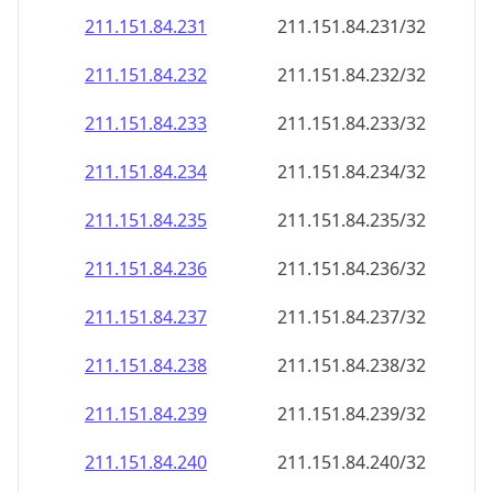
211.151.84.232
211.151.84.232/32
211.151.84.233
211.151.84.233/32
211.151.84.234
211.151.84.234/32
211.151.84.235
211.151.84.235/32
211.151.84.236
211.151.84.236/32
211.151.84.237
211.151.84.237/32
211.151.84.238
211.151.84.238/32
211.151.84.239
211.151.84.239/32
211.151.84.240
211.151.84.240/32
211.151.84.241
211.151.84.241/32