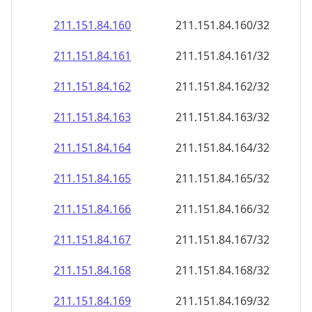
211.151.84.160
211.151.84.160/32
211.151.84.161
211.151.84.161/32
211.151.84.162
211.151.84.162/32
211.151.84.163
211.151.84.163/32
211.151.84.164
211.151.84.164/32
211.151.84.165
211.151.84.165/32
211.151.84.166
211.151.84.166/32
211.151.84.167
211.151.84.167/32
211.151.84.168
211.151.84.168/32
211.151.84.169
211.151.84.169/32
211.151.84.170
211.151.84.170/32