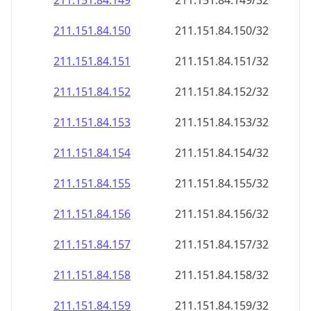
211.151.84.150
211.151.84.150/32
211.151.84.151
211.151.84.151/32
211.151.84.152
211.151.84.152/32
211.151.84.153
211.151.84.153/32
211.151.84.154
211.151.84.154/32
211.151.84.155
211.151.84.155/32
211.151.84.156
211.151.84.156/32
211.151.84.157
211.151.84.157/32
211.151.84.158
211.151.84.158/32
211.151.84.159
211.151.84.159/32