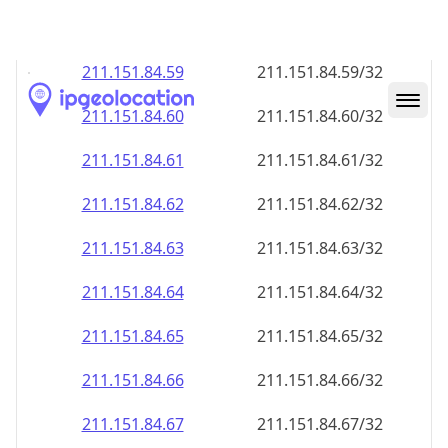
211.151.84.59
211.151.84.59/32
211.151.84.60
211.151.84.60/32
211.151.84.61
211.151.84.61/32
211.151.84.62
211.151.84.62/32
211.151.84.63
211.151.84.63/32
211.151.84.64
211.151.84.64/32
211.151.84.65
211.151.84.65/32
211.151.84.66
211.151.84.66/32
211.151.84.67
211.151.84.67/32
211.151.84.68
211.151.84.68/32