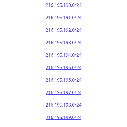
216.195.191.0/24
216.195.192.0/24
216.195.193.0/24
216.195.194.0/24
216.195.195.0/24
216.195.196.0/24
216.195.197.0/24
216.195.198.0/24
216.195.199.0/24
216.195.200.0/24
216.195.201.0/24