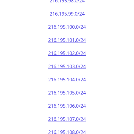
216.195.100.0/24
216.195.101.0/24
216.195.102.0/24
216.195.103.0/24
216.195.104.0/24
216.195.105.0/24
216.195.106.0/24
216.195.107.0/24
216.195.108.0/24
216.195.109.0/24