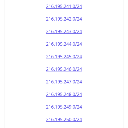
216.195.242.0/24
216.195.243.0/24
216.195.244.0/24
216.195.245.0/24
216.195.246.0/24
216.195.247.0/24
216.195.248.0/24
216.195.249.0/24
216.195.250.0/24
216.195.251.0/24