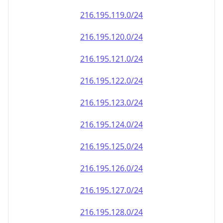
216.195.120.0/24
216.195.121.0/24
216.195.122.0/24
216.195.123.0/24
216.195.124.0/24
216.195.125.0/24
216.195.126.0/24
216.195.127.0/24
216.195.128.0/24
216.195.129.0/24