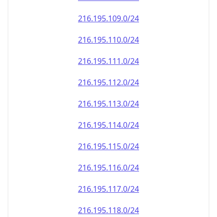
216.195.110.0/24
216.195.111.0/24
216.195.112.0/24
216.195.113.0/24
216.195.114.0/24
216.195.115.0/24
216.195.116.0/24
216.195.117.0/24
216.195.118.0/24
216.195.119.0/24