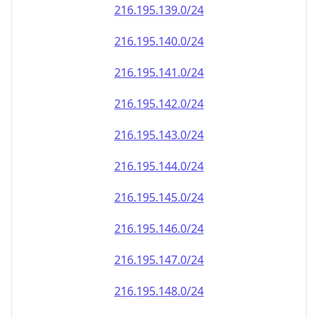
216.195.140.0/24
216.195.141.0/24
216.195.142.0/24
216.195.143.0/24
216.195.144.0/24
216.195.145.0/24
216.195.146.0/24
216.195.147.0/24
216.195.148.0/24
216.195.149.0/24
216.195.150.0/24