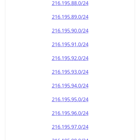
216.195.90.0/24
216.195.91.0/24
216.195.92.0/24
216.195.93.0/24
216.195.94.0/24
216.195.95.0/24
216.195.96.0/24
216.195.97.0/24
216.195.98.0/24
216.195.99.0/24