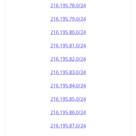
216.195.79.0/24
216.195.80.0/24
216.195.81.0/24
216.195.82.0/24
216.195.83.0/24
216.195.84.0/24
216.195.85.0/24
216.195.86.0/24
216.195.87.0/24
216.195.88.0/24
216.195.89.0/24