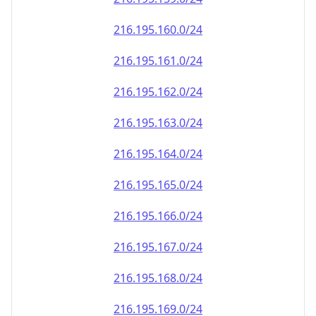
216.195.161.0/24
216.195.162.0/24
216.195.163.0/24
216.195.164.0/24
216.195.165.0/24
216.195.166.0/24
216.195.167.0/24
216.195.168.0/24
216.195.169.0/24
216.195.170.0/24