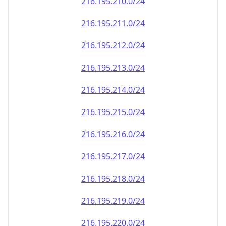
216.195.212.0/24
216.195.213.0/24
216.195.214.0/24
216.195.215.0/24
216.195.216.0/24
216.195.217.0/24
216.195.218.0/24
216.195.219.0/24
216.195.220.0/24
216.195.221.0/24