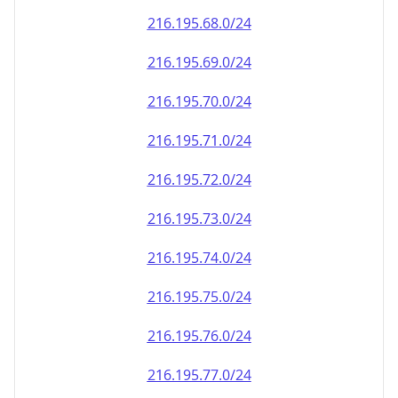
216.195.69.0/24
216.195.70.0/24
216.195.71.0/24
216.195.72.0/24
216.195.73.0/24
216.195.74.0/24
216.195.75.0/24
216.195.76.0/24
216.195.77.0/24
216.195.78.0/24