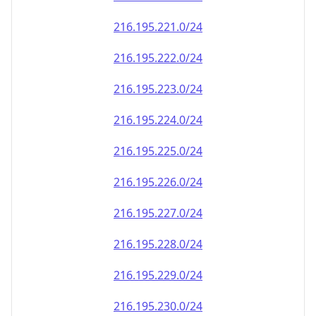
216.195.222.0/24
216.195.223.0/24
216.195.224.0/24
216.195.225.0/24
216.195.226.0/24
216.195.227.0/24
216.195.228.0/24
216.195.229.0/24
216.195.230.0/24
216.195.231.0/24