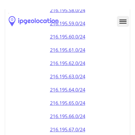
216.195.59.0/24
216.195.60.0/24
216.195.61.0/24
216.195.62.0/24
216.195.63.0/24
216.195.64.0/24
216.195.65.0/24
216.195.66.0/24
216.195.67.0/24
216.195.68.0/24