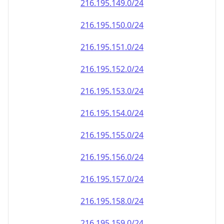
216.195.151.0/24
216.195.152.0/24
216.195.153.0/24
216.195.154.0/24
216.195.155.0/24
216.195.156.0/24
216.195.157.0/24
216.195.158.0/24
216.195.159.0/24
216.195.160.0/24