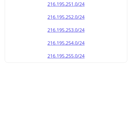
216.195.252.0/24
216.195.253.0/24
216.195.254.0/24
216.195.255.0/24