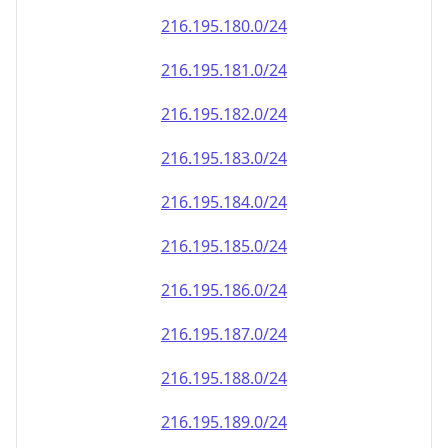
216.195.181.0/24
216.195.182.0/24
216.195.183.0/24
216.195.184.0/24
216.195.185.0/24
216.195.186.0/24
216.195.187.0/24
216.195.188.0/24
216.195.189.0/24
216.195.190.0/24