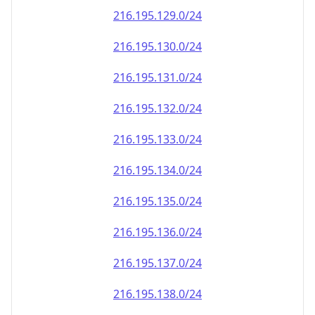
216.195.130.0/24
216.195.131.0/24
216.195.132.0/24
216.195.133.0/24
216.195.134.0/24
216.195.135.0/24
216.195.136.0/24
216.195.137.0/24
216.195.138.0/24
216.195.139.0/24