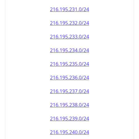
216.195.232.0/24
216.195.233.0/24
216.195.234.0/24
216.195.235.0/24
216.195.236.0/24
216.195.237.0/24
216.195.238.0/24
216.195.239.0/24
216.195.240.0/24
216.195.241.0/24