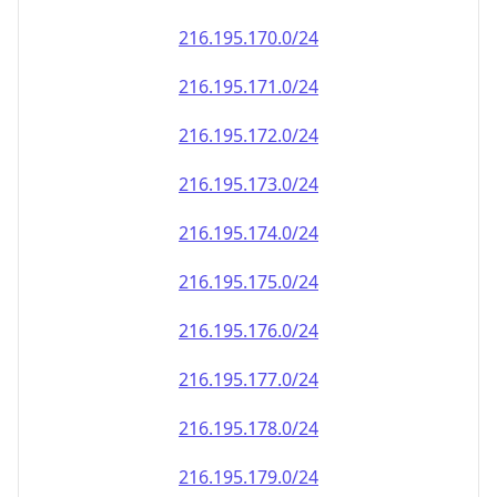
216.195.171.0/24
216.195.172.0/24
216.195.173.0/24
216.195.174.0/24
216.195.175.0/24
216.195.176.0/24
216.195.177.0/24
216.195.178.0/24
216.195.179.0/24
216.195.180.0/24