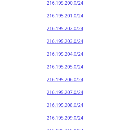
216.195.202.0/24
216.195.203.0/24
216.195.204.0/24
216.195.205.0/24
216.195.206.0/24
216.195.207.0/24
216.195.208.0/24
216.195.209.0/24
216.195.210.0/24
216.195.211.0/24