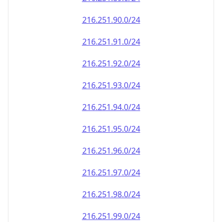
216.251.90.0/24
216.251.91.0/24
216.251.92.0/24
216.251.93.0/24
216.251.94.0/24
216.251.95.0/24
216.251.96.0/24
216.251.97.0/24
216.251.98.0/24
216.251.99.0/24