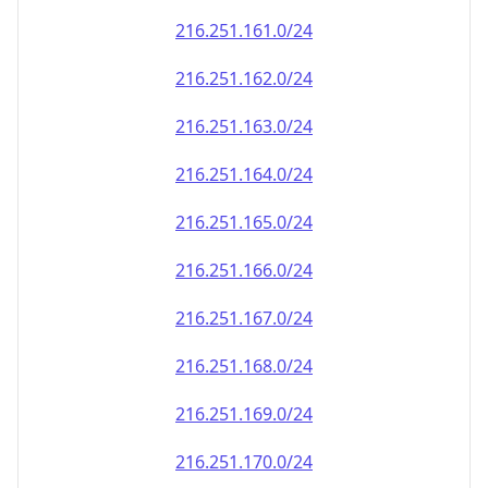
216.251.161.0/24
216.251.162.0/24
216.251.163.0/24
216.251.164.0/24
216.251.165.0/24
216.251.166.0/24
216.251.167.0/24
216.251.168.0/24
216.251.169.0/24
216.251.170.0/24