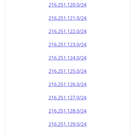
216.251.120.0/24
216.251.121.0/24
216.251.122.0/24
216.251.123.0/24
216.251.124.0/24
216.251.125.0/24
216.251.126.0/24
216.251.127.0/24
216.251.128.0/24
216.251.129.0/24