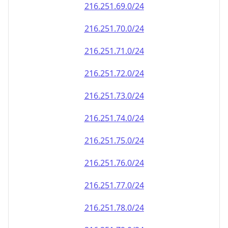
216.251.69.0/24
216.251.70.0/24
216.251.71.0/24
216.251.72.0/24
216.251.73.0/24
216.251.74.0/24
216.251.75.0/24
216.251.76.0/24
216.251.77.0/24
216.251.78.0/24