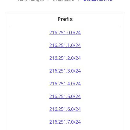
Prefix
216.251.0.0/24
216.251.1.0/24
216.251.2.0/24
216.251.3.0/24
216.251.4.0/24
216.251.5.0/24
216.251.6.0/24
216.251.7.0/24