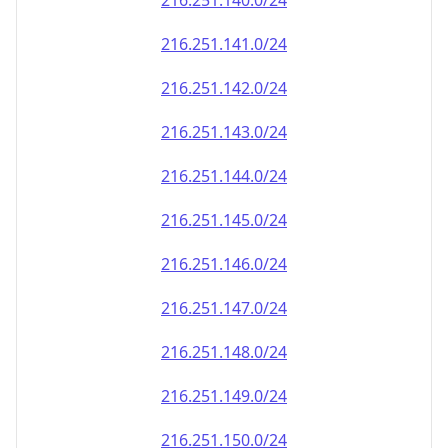
216.251.140.0/24
216.251.141.0/24
216.251.142.0/24
216.251.143.0/24
216.251.144.0/24
216.251.145.0/24
216.251.146.0/24
216.251.147.0/24
216.251.148.0/24
216.251.149.0/24
216.251.150.0/24