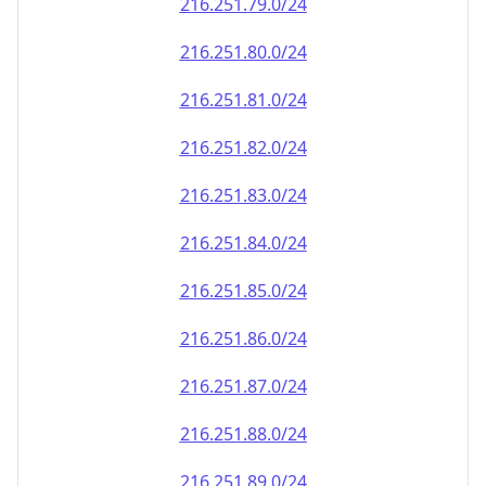
216.251.79.0/24
216.251.80.0/24
216.251.81.0/24
216.251.82.0/24
216.251.83.0/24
216.251.84.0/24
216.251.85.0/24
216.251.86.0/24
216.251.87.0/24
216.251.88.0/24
216.251.89.0/24