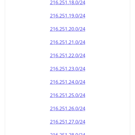
216.251.18.0/24
216.251.19.0/24
216.251.20.0/24
216.251.21.0/24
216.251.22.0/24
216.251.23.0/24
216.251.24.0/24
216.251.25.0/24
216.251.26.0/24
216.251.27.0/24