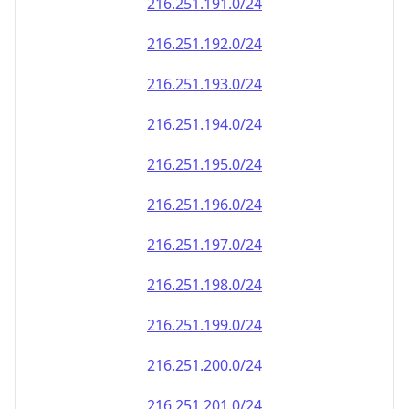
216.251.191.0/24
216.251.192.0/24
216.251.193.0/24
216.251.194.0/24
216.251.195.0/24
216.251.196.0/24
216.251.197.0/24
216.251.198.0/24
216.251.199.0/24
216.251.200.0/24
216.251.201.0/24