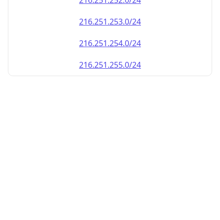
216.251.252.0/24
216.251.253.0/24
216.251.254.0/24
216.251.255.0/24