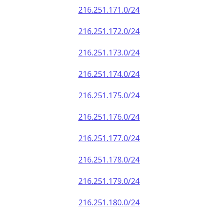
216.251.171.0/24
216.251.172.0/24
216.251.173.0/24
216.251.174.0/24
216.251.175.0/24
216.251.176.0/24
216.251.177.0/24
216.251.178.0/24
216.251.179.0/24
216.251.180.0/24