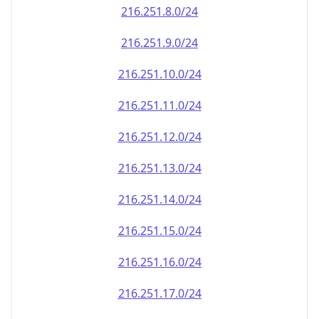
216.251.8.0/24
216.251.9.0/24
216.251.10.0/24
216.251.11.0/24
216.251.12.0/24
216.251.13.0/24
216.251.14.0/24
216.251.15.0/24
216.251.16.0/24
216.251.17.0/24