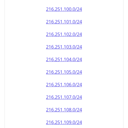
216.251.100.0/24
216.251.101.0/24
216.251.102.0/24
216.251.103.0/24
216.251.104.0/24
216.251.105.0/24
216.251.106.0/24
216.251.107.0/24
216.251.108.0/24
216.251.109.0/24