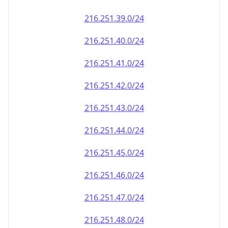
216.251.39.0/24
216.251.40.0/24
216.251.41.0/24
216.251.42.0/24
216.251.43.0/24
216.251.44.0/24
216.251.45.0/24
216.251.46.0/24
216.251.47.0/24
216.251.48.0/24