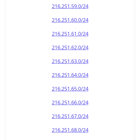
216.251.59.0/24
216.251.60.0/24
216.251.61.0/24
216.251.62.0/24
216.251.63.0/24
216.251.64.0/24
216.251.65.0/24
216.251.66.0/24
216.251.67.0/24
216.251.68.0/24