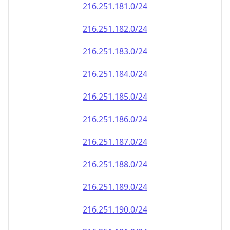
216.251.181.0/24
216.251.182.0/24
216.251.183.0/24
216.251.184.0/24
216.251.185.0/24
216.251.186.0/24
216.251.187.0/24
216.251.188.0/24
216.251.189.0/24
216.251.190.0/24