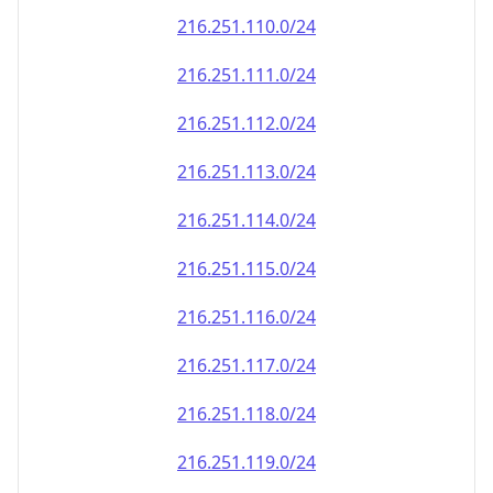
216.251.110.0/24
216.251.111.0/24
216.251.112.0/24
216.251.113.0/24
216.251.114.0/24
216.251.115.0/24
216.251.116.0/24
216.251.117.0/24
216.251.118.0/24
216.251.119.0/24