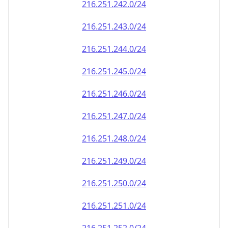
216.251.242.0/24
216.251.243.0/24
216.251.244.0/24
216.251.245.0/24
216.251.246.0/24
216.251.247.0/24
216.251.248.0/24
216.251.249.0/24
216.251.250.0/24
216.251.251.0/24