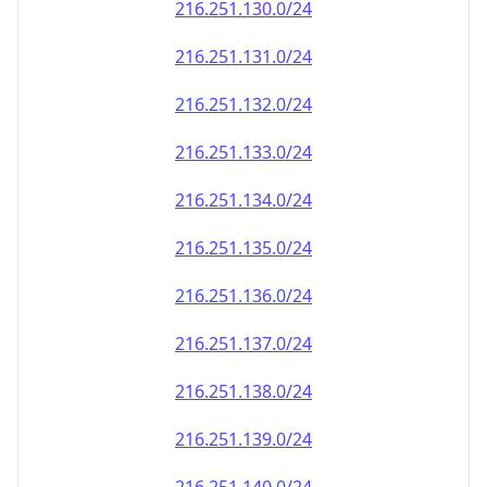
216.251.130.0/24
216.251.131.0/24
216.251.132.0/24
216.251.133.0/24
216.251.134.0/24
216.251.135.0/24
216.251.136.0/24
216.251.137.0/24
216.251.138.0/24
216.251.139.0/24