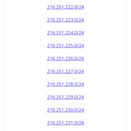
216.251.222.0/24
216.251.223.0/24
216.251.224.0/24
216.251.225.0/24
216.251.226.0/24
216.251.227.0/24
216.251.228.0/24
216.251.229.0/24
216.251.230.0/24
216.251.231.0/24