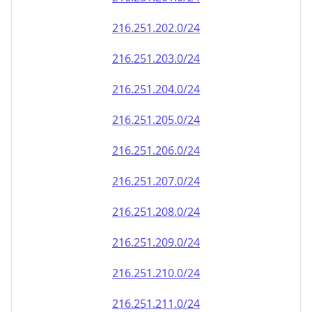
216.251.202.0/24
216.251.203.0/24
216.251.204.0/24
216.251.205.0/24
216.251.206.0/24
216.251.207.0/24
216.251.208.0/24
216.251.209.0/24
216.251.210.0/24
216.251.211.0/24