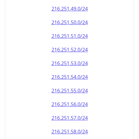
216.251.49.0/24
216.251.50.0/24
216.251.51.0/24
216.251.52.0/24
216.251.53.0/24
216.251.54.0/24
216.251.55.0/24
216.251.56.0/24
216.251.57.0/24
216.251.58.0/24