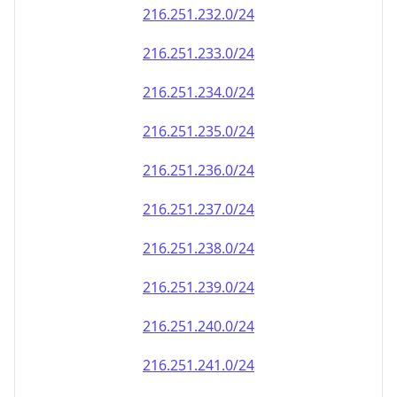
216.251.232.0/24
216.251.233.0/24
216.251.234.0/24
216.251.235.0/24
216.251.236.0/24
216.251.237.0/24
216.251.238.0/24
216.251.239.0/24
216.251.240.0/24
216.251.241.0/24