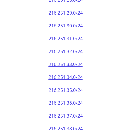
216.251.28.0/24
216.251.29.0/24
216.251.30.0/24
216.251.31.0/24
216.251.32.0/24
216.251.33.0/24
216.251.34.0/24
216.251.35.0/24
216.251.36.0/24
216.251.37.0/24
216.251.38.0/24