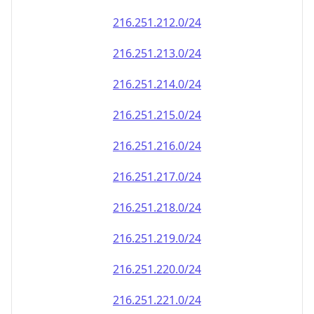
216.251.212.0/24
216.251.213.0/24
216.251.214.0/24
216.251.215.0/24
216.251.216.0/24
216.251.217.0/24
216.251.218.0/24
216.251.219.0/24
216.251.220.0/24
216.251.221.0/24