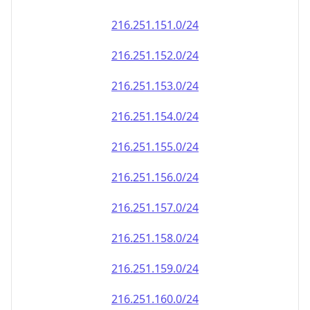
216.251.151.0/24
216.251.152.0/24
216.251.153.0/24
216.251.154.0/24
216.251.155.0/24
216.251.156.0/24
216.251.157.0/24
216.251.158.0/24
216.251.159.0/24
216.251.160.0/24