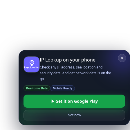
IP Lookup on your phone
Check any IP address, see location and
security data, and get network details on the
go
Real-time Data
Mobile Ready
Get it on Google Play
Not now