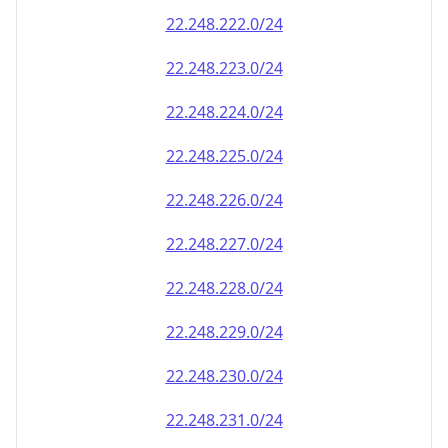
22.248.222.0/24
22.248.223.0/24
22.248.224.0/24
22.248.225.0/24
22.248.226.0/24
22.248.227.0/24
22.248.228.0/24
22.248.229.0/24
22.248.230.0/24
22.248.231.0/24