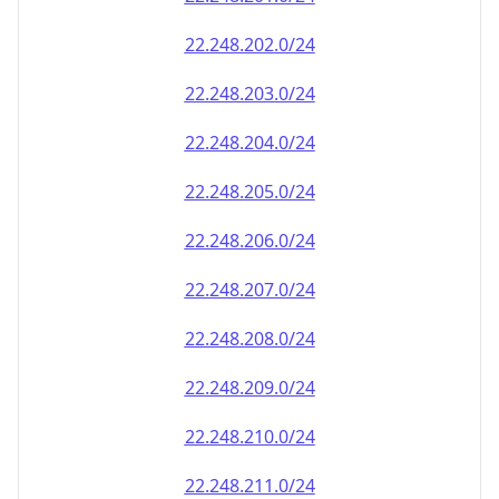
22.248.202.0/24
22.248.203.0/24
22.248.204.0/24
22.248.205.0/24
22.248.206.0/24
22.248.207.0/24
22.248.208.0/24
22.248.209.0/24
22.248.210.0/24
22.248.211.0/24