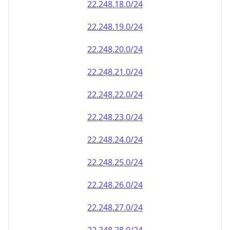
22.248.18.0/24
22.248.19.0/24
22.248.20.0/24
22.248.21.0/24
22.248.22.0/24
22.248.23.0/24
22.248.24.0/24
22.248.25.0/24
22.248.26.0/24
22.248.27.0/24