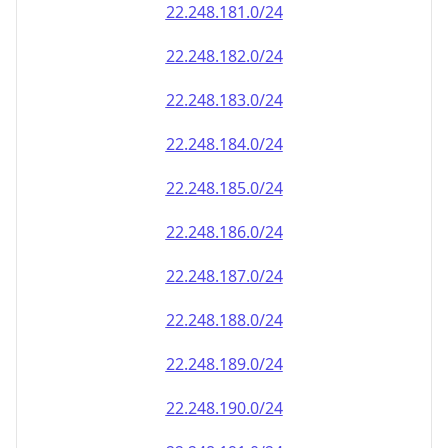
22.248.181.0/24
22.248.182.0/24
22.248.183.0/24
22.248.184.0/24
22.248.185.0/24
22.248.186.0/24
22.248.187.0/24
22.248.188.0/24
22.248.189.0/24
22.248.190.0/24