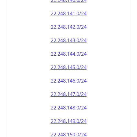
22.248.140.0/24
22.248.141.0/24
22.248.142.0/24
22.248.143.0/24
22.248.144.0/24
22.248.145.0/24
22.248.146.0/24
22.248.147.0/24
22.248.148.0/24
22.248.149.0/24
22.248.150.0/24