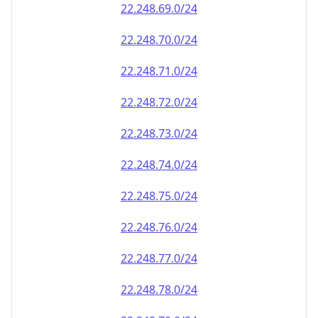
22.248.69.0/24
22.248.70.0/24
22.248.71.0/24
22.248.72.0/24
22.248.73.0/24
22.248.74.0/24
22.248.75.0/24
22.248.76.0/24
22.248.77.0/24
22.248.78.0/24