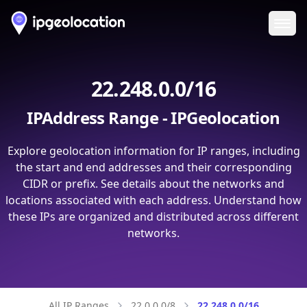
Ope
22.248.0.0/16
IPAddress Range - IPGeolocation
Explore geolocation information for IP ranges, including
the start and end addresses and their corresponding
CIDR or prefix. See details about the networks and
locations associated with each address. Understand how
these IPs are organized and distributed across different
networks.
All IP Ranges
22.0.0.0/8
22.248.0.0/16