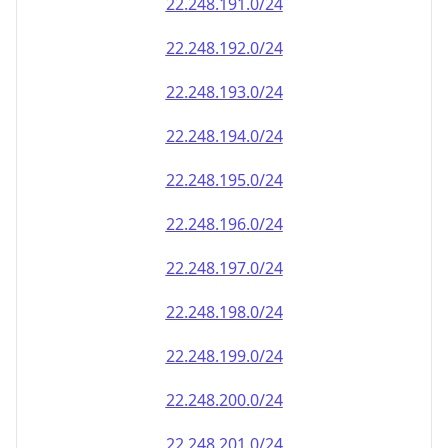
22.248.191.0/24
22.248.192.0/24
22.248.193.0/24
22.248.194.0/24
22.248.195.0/24
22.248.196.0/24
22.248.197.0/24
22.248.198.0/24
22.248.199.0/24
22.248.200.0/24
22.248.201.0/24