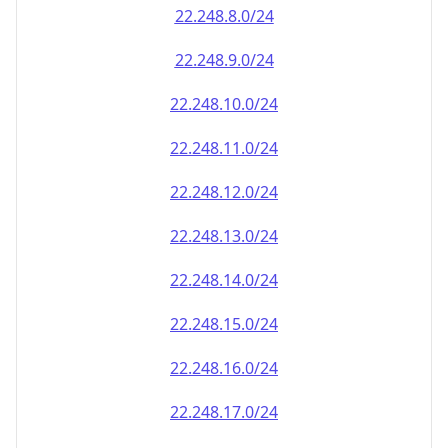
22.248.8.0/24
22.248.9.0/24
22.248.10.0/24
22.248.11.0/24
22.248.12.0/24
22.248.13.0/24
22.248.14.0/24
22.248.15.0/24
22.248.16.0/24
22.248.17.0/24