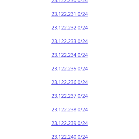
23.122.232.0/24
23.122.233.0/24
23.122.234.0/24
23.122.235.0/24
23.122.236.0/24
23.122.237.0/24
23.122.238.0/24
23.122.239.0/24
23.122.240.0/24
23.122.241.0/24