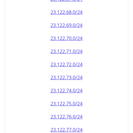
23.122.69.0/24
23.122.70.0/24
23.122.71.0/24
23.122.72.0/24
23.122.73.0/24
23.122.74.0/24
23.122.75.0/24
23.122.76.0/24
23.122.77.0/24
23.122.78.0/24