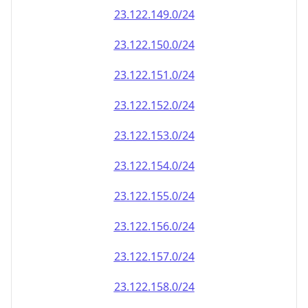
23.122.151.0/24
23.122.152.0/24
23.122.153.0/24
23.122.154.0/24
23.122.155.0/24
23.122.156.0/24
23.122.157.0/24
23.122.158.0/24
23.122.159.0/24
23.122.160.0/24