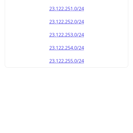
23.122.252.0/24
23.122.253.0/24
23.122.254.0/24
23.122.255.0/24