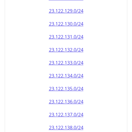
23.122.130.0/24
23.122.131.0/24
23.122.132.0/24
23.122.133.0/24
23.122.134.0/24
23.122.135.0/24
23.122.136.0/24
23.122.137.0/24
23.122.138.0/24
23.122.139.0/24