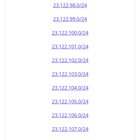
23.122.100.0/24
23.122.101.0/24
23.122.102.0/24
23.122.103.0/24
23.122.104.0/24
23.122.105.0/24
23.122.106.0/24
23.122.107.0/24
23.122.108.0/24
23.122.109.0/24