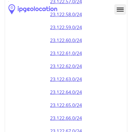
23.122.59.0/24
23.122.60.0/24
23.122.61.0/24
23.122.62.0/24
23.122.63.0/24
23.122.64.0/24
23.122.65.0/24
23.122.66.0/24
23.122.67.0/24
23.122.68.0/24