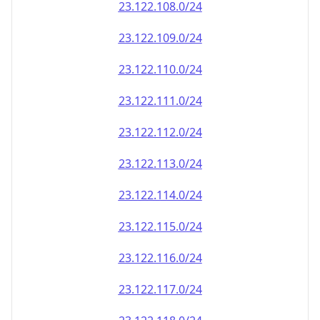
23.122.110.0/24
23.122.111.0/24
23.122.112.0/24
23.122.113.0/24
23.122.114.0/24
23.122.115.0/24
23.122.116.0/24
23.122.117.0/24
23.122.118.0/24
23.122.119.0/24