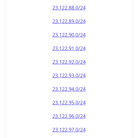
23.122.90.0/24
23.122.91.0/24
23.122.92.0/24
23.122.93.0/24
23.122.94.0/24
23.122.95.0/24
23.122.96.0/24
23.122.97.0/24
23.122.98.0/24
23.122.99.0/24