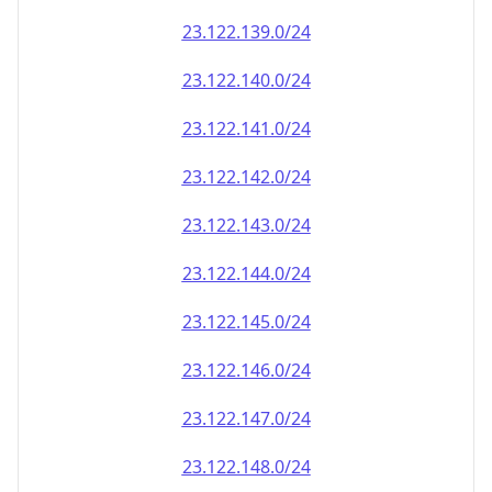
23.122.140.0/24
23.122.141.0/24
23.122.142.0/24
23.122.143.0/24
23.122.144.0/24
23.122.145.0/24
23.122.146.0/24
23.122.147.0/24
23.122.148.0/24
23.122.149.0/24
23.122.150.0/24