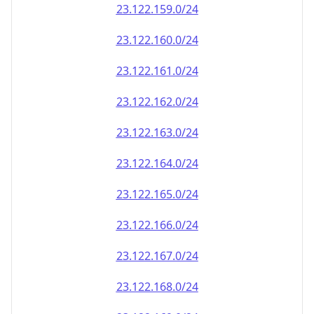
23.122.161.0/24
23.122.162.0/24
23.122.163.0/24
23.122.164.0/24
23.122.165.0/24
23.122.166.0/24
23.122.167.0/24
23.122.168.0/24
23.122.169.0/24
23.122.170.0/24