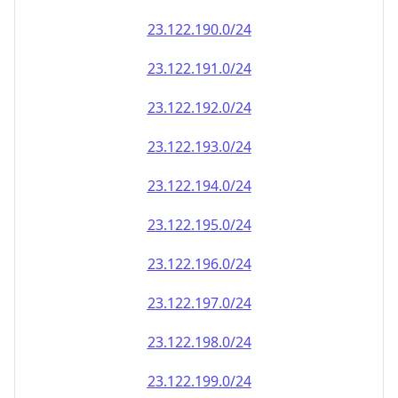
23.122.191.0/24
23.122.192.0/24
23.122.193.0/24
23.122.194.0/24
23.122.195.0/24
23.122.196.0/24
23.122.197.0/24
23.122.198.0/24
23.122.199.0/24
23.122.200.0/24
23.122.201.0/24