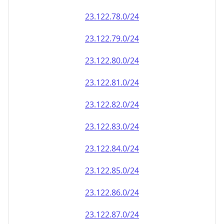
23.122.79.0/24
23.122.80.0/24
23.122.81.0/24
23.122.82.0/24
23.122.83.0/24
23.122.84.0/24
23.122.85.0/24
23.122.86.0/24
23.122.87.0/24
23.122.88.0/24
23.122.89.0/24