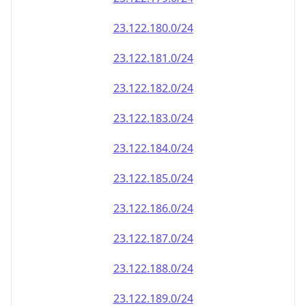
23.122.181.0/24
23.122.182.0/24
23.122.183.0/24
23.122.184.0/24
23.122.185.0/24
23.122.186.0/24
23.122.187.0/24
23.122.188.0/24
23.122.189.0/24
23.122.190.0/24