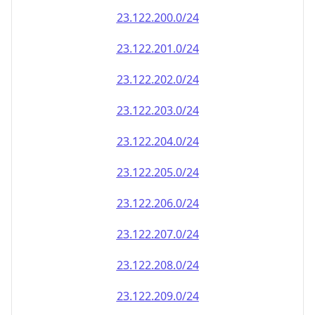
23.122.202.0/24
23.122.203.0/24
23.122.204.0/24
23.122.205.0/24
23.122.206.0/24
23.122.207.0/24
23.122.208.0/24
23.122.209.0/24
23.122.210.0/24
23.122.211.0/24