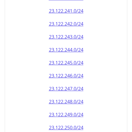
23.122.242.0/24
23.122.243.0/24
23.122.244.0/24
23.122.245.0/24
23.122.246.0/24
23.122.247.0/24
23.122.248.0/24
23.122.249.0/24
23.122.250.0/24
23.122.251.0/24