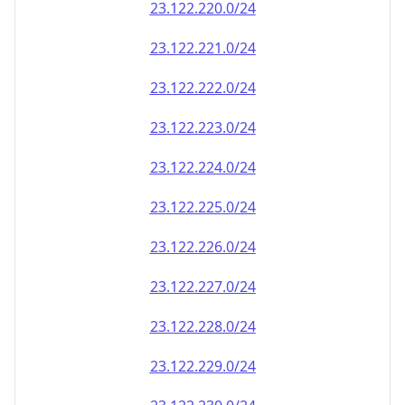
23.122.222.0/24
23.122.223.0/24
23.122.224.0/24
23.122.225.0/24
23.122.226.0/24
23.122.227.0/24
23.122.228.0/24
23.122.229.0/24
23.122.230.0/24
23.122.231.0/24