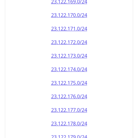
23.122.171.0/24
23.122.172.0/24
23.122.173.0/24
23.122.174.0/24
23.122.175.0/24
23.122.176.0/24
23.122.177.0/24
23.122.178.0/24
23.122.179.0/24
23.122.180.0/24