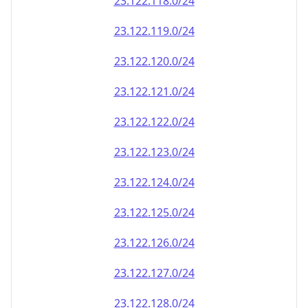
23.122.120.0/24
23.122.121.0/24
23.122.122.0/24
23.122.123.0/24
23.122.124.0/24
23.122.125.0/24
23.122.126.0/24
23.122.127.0/24
23.122.128.0/24
23.122.129.0/24