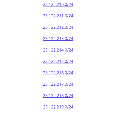
23.122.212.0/24
23.122.213.0/24
23.122.214.0/24
23.122.215.0/24
23.122.216.0/24
23.122.217.0/24
23.122.218.0/24
23.122.219.0/24
23.122.220.0/24
23.122.221.0/24