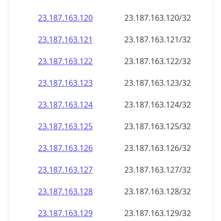
23.187.163.120
23.187.163.120/32
23.187.163.121
23.187.163.121/32
23.187.163.122
23.187.163.122/32
23.187.163.123
23.187.163.123/32
23.187.163.124
23.187.163.124/32
23.187.163.125
23.187.163.125/32
23.187.163.126
23.187.163.126/32
23.187.163.127
23.187.163.127/32
23.187.163.128
23.187.163.128/32
23.187.163.129
23.187.163.129/32