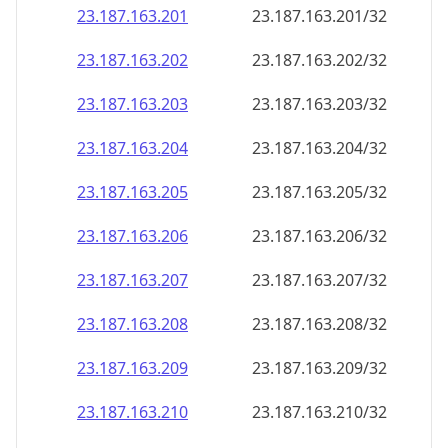
23.187.163.201
23.187.163.201/32
23.187.163.202
23.187.163.202/32
23.187.163.203
23.187.163.203/32
23.187.163.204
23.187.163.204/32
23.187.163.205
23.187.163.205/32
23.187.163.206
23.187.163.206/32
23.187.163.207
23.187.163.207/32
23.187.163.208
23.187.163.208/32
23.187.163.209
23.187.163.209/32
23.187.163.210
23.187.163.210/32