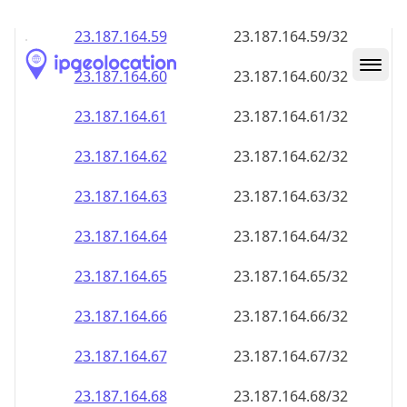
23.187.164.59
23.187.164.59/32
23.187.164.60
23.187.164.60/32
23.187.164.61
23.187.164.61/32
23.187.164.62
23.187.164.62/32
23.187.164.63
23.187.164.63/32
23.187.164.64
23.187.164.64/32
23.187.164.65
23.187.164.65/32
23.187.164.66
23.187.164.66/32
23.187.164.67
23.187.164.67/32
23.187.164.68
23.187.164.68/32