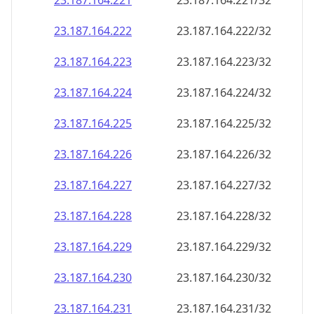
23.187.164.221
23.187.164.221/32
23.187.164.222
23.187.164.222/32
23.187.164.223
23.187.164.223/32
23.187.164.224
23.187.164.224/32
23.187.164.225
23.187.164.225/32
23.187.164.226
23.187.164.226/32
23.187.164.227
23.187.164.227/32
23.187.164.228
23.187.164.228/32
23.187.164.229
23.187.164.229/32
23.187.164.230
23.187.164.230/32
23.187.164.231
23.187.164.231/32