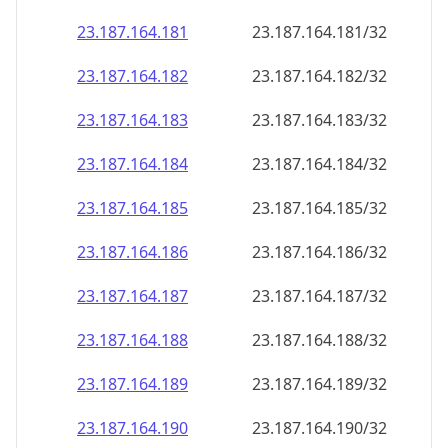
23.187.164.181
23.187.164.181/32
23.187.164.182
23.187.164.182/32
23.187.164.183
23.187.164.183/32
23.187.164.184
23.187.164.184/32
23.187.164.185
23.187.164.185/32
23.187.164.186
23.187.164.186/32
23.187.164.187
23.187.164.187/32
23.187.164.188
23.187.164.188/32
23.187.164.189
23.187.164.189/32
23.187.164.190
23.187.164.190/32