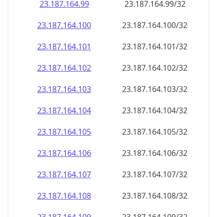
23.187.164.99
23.187.164.99/32
23.187.164.100
23.187.164.100/32
23.187.164.101
23.187.164.101/32
23.187.164.102
23.187.164.102/32
23.187.164.103
23.187.164.103/32
23.187.164.104
23.187.164.104/32
23.187.164.105
23.187.164.105/32
23.187.164.106
23.187.164.106/32
23.187.164.107
23.187.164.107/32
23.187.164.108
23.187.164.108/32