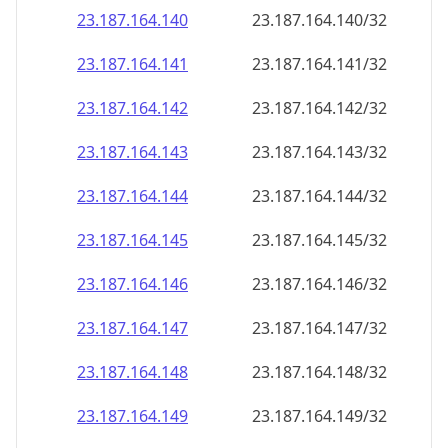
23.187.164.140
23.187.164.140/32
23.187.164.141
23.187.164.141/32
23.187.164.142
23.187.164.142/32
23.187.164.143
23.187.164.143/32
23.187.164.144
23.187.164.144/32
23.187.164.145
23.187.164.145/32
23.187.164.146
23.187.164.146/32
23.187.164.147
23.187.164.147/32
23.187.164.148
23.187.164.148/32
23.187.164.149
23.187.164.149/32