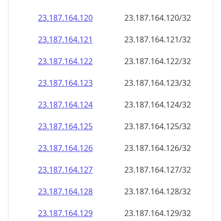
23.187.164.120
23.187.164.120/32
23.187.164.121
23.187.164.121/32
23.187.164.122
23.187.164.122/32
23.187.164.123
23.187.164.123/32
23.187.164.124
23.187.164.124/32
23.187.164.125
23.187.164.125/32
23.187.164.126
23.187.164.126/32
23.187.164.127
23.187.164.127/32
23.187.164.128
23.187.164.128/32
23.187.164.129
23.187.164.129/32