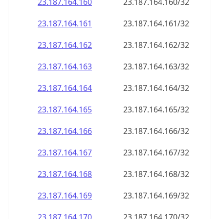
23.187.164.160
23.187.164.160/32
23.187.164.161
23.187.164.161/32
23.187.164.162
23.187.164.162/32
23.187.164.163
23.187.164.163/32
23.187.164.164
23.187.164.164/32
23.187.164.165
23.187.164.165/32
23.187.164.166
23.187.164.166/32
23.187.164.167
23.187.164.167/32
23.187.164.168
23.187.164.168/32
23.187.164.169
23.187.164.169/32
23.187.164.170
23.187.164.170/32