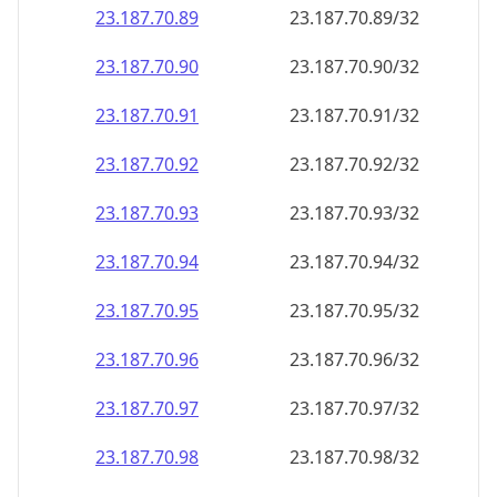
23.187.70.89
23.187.70.89/32
23.187.70.90
23.187.70.90/32
23.187.70.91
23.187.70.91/32
23.187.70.92
23.187.70.92/32
23.187.70.93
23.187.70.93/32
23.187.70.94
23.187.70.94/32
23.187.70.95
23.187.70.95/32
23.187.70.96
23.187.70.96/32
23.187.70.97
23.187.70.97/32
23.187.70.98
23.187.70.98/32