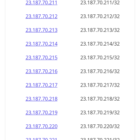
23.187.70.211
23.187.70.211/32
23.187.70.212
23.187.70.212/32
23.187.70.213
23.187.70.213/32
23.187.70.214
23.187.70.214/32
23.187.70.215
23.187.70.215/32
23.187.70.216
23.187.70.216/32
23.187.70.217
23.187.70.217/32
23.187.70.218
23.187.70.218/32
23.187.70.219
23.187.70.219/32
23.187.70.220
23.187.70.220/32