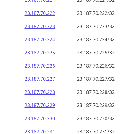
23.187.70.221
23.187.70.221/32
23.187.70.222
23.187.70.222/32
23.187.70.223
23.187.70.223/32
23.187.70.224
23.187.70.224/32
23.187.70.225
23.187.70.225/32
23.187.70.226
23.187.70.226/32
23.187.70.227
23.187.70.227/32
23.187.70.228
23.187.70.228/32
23.187.70.229
23.187.70.229/32
23.187.70.230
23.187.70.230/32
23.187.70.231
23.187.70.231/32