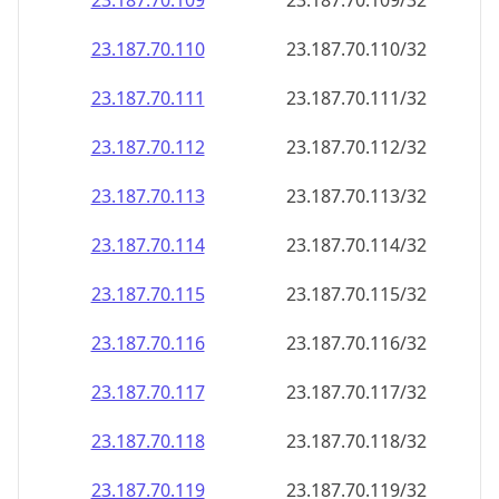
23.187.70.109
23.187.70.109/32
23.187.70.110
23.187.70.110/32
23.187.70.111
23.187.70.111/32
23.187.70.112
23.187.70.112/32
23.187.70.113
23.187.70.113/32
23.187.70.114
23.187.70.114/32
23.187.70.115
23.187.70.115/32
23.187.70.116
23.187.70.116/32
23.187.70.117
23.187.70.117/32
23.187.70.118
23.187.70.118/32
23.187.70.119
23.187.70.119/32