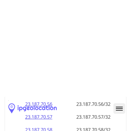
23.187.70.48
23.187.70.48/32
23.187.70.49
23.187.70.49/32
23.187.70.50
23.187.70.50/32
23.187.70.51
23.187.70.51/32
23.187.70.52
23.187.70.52/32
23.187.70.53
23.187.70.53/32
23.187.70.54
23.187.70.54/32
23.187.70.55
23.187.70.55/32
23.187.70.56
23.187.70.56/32
23.187.70.57
23.187.70.57/32
23.187.70.58
23.187.70.58/32