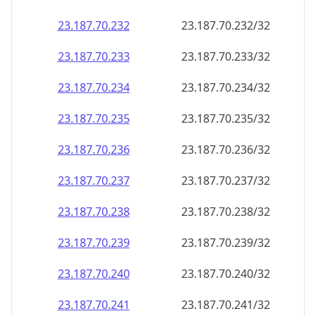
23.187.70.232
23.187.70.232/32
23.187.70.233
23.187.70.233/32
23.187.70.234
23.187.70.234/32
23.187.70.235
23.187.70.235/32
23.187.70.236
23.187.70.236/32
23.187.70.237
23.187.70.237/32
23.187.70.238
23.187.70.238/32
23.187.70.239
23.187.70.239/32
23.187.70.240
23.187.70.240/32
23.187.70.241
23.187.70.241/32