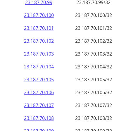
23.187.70.99
23.187.70.99/32
23.187.70.100
23.187.70.100/32
23.187.70.101
23.187.70.101/32
23.187.70.102
23.187.70.102/32
23.187.70.103
23.187.70.103/32
23.187.70.104
23.187.70.104/32
23.187.70.105
23.187.70.105/32
23.187.70.106
23.187.70.106/32
23.187.70.107
23.187.70.107/32
23.187.70.108
23.187.70.108/32