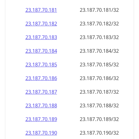
23.187.70.181
23.187.70.181/32
23.187.70.182
23.187.70.182/32
23.187.70.183
23.187.70.183/32
23.187.70.184
23.187.70.184/32
23.187.70.185
23.187.70.185/32
23.187.70.186
23.187.70.186/32
23.187.70.187
23.187.70.187/32
23.187.70.188
23.187.70.188/32
23.187.70.189
23.187.70.189/32
23.187.70.190
23.187.70.190/32