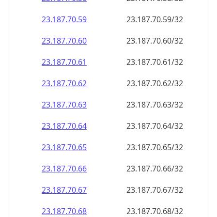
23.187.70.59
23.187.70.59/32
23.187.70.60
23.187.70.60/32
23.187.70.61
23.187.70.61/32
23.187.70.62
23.187.70.62/32
23.187.70.63
23.187.70.63/32
23.187.70.64
23.187.70.64/32
23.187.70.65
23.187.70.65/32
23.187.70.66
23.187.70.66/32
23.187.70.67
23.187.70.67/32
23.187.70.68
23.187.70.68/32