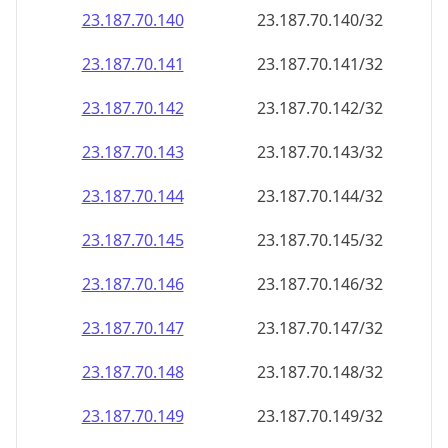
23.187.70.140
23.187.70.140/32
23.187.70.141
23.187.70.141/32
23.187.70.142
23.187.70.142/32
23.187.70.143
23.187.70.143/32
23.187.70.144
23.187.70.144/32
23.187.70.145
23.187.70.145/32
23.187.70.146
23.187.70.146/32
23.187.70.147
23.187.70.147/32
23.187.70.148
23.187.70.148/32
23.187.70.149
23.187.70.149/32