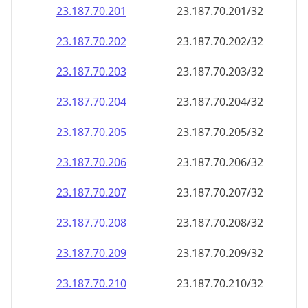
23.187.70.201
23.187.70.201/32
23.187.70.202
23.187.70.202/32
23.187.70.203
23.187.70.203/32
23.187.70.204
23.187.70.204/32
23.187.70.205
23.187.70.205/32
23.187.70.206
23.187.70.206/32
23.187.70.207
23.187.70.207/32
23.187.70.208
23.187.70.208/32
23.187.70.209
23.187.70.209/32
23.187.70.210
23.187.70.210/32