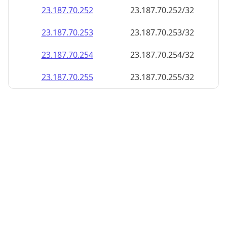
23.187.70.252
23.187.70.252/32
23.187.70.253
23.187.70.253/32
23.187.70.254
23.187.70.254/32
23.187.70.255
23.187.70.255/32