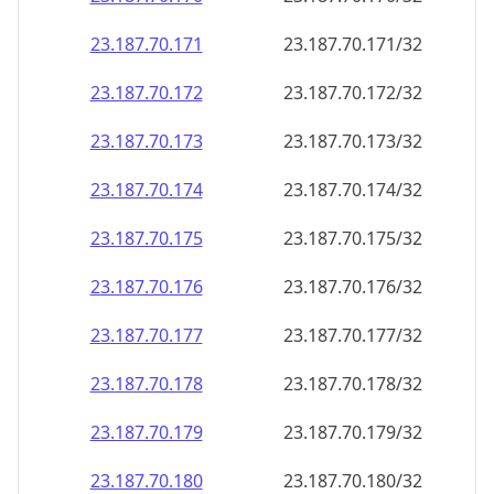
23.187.70.171
23.187.70.171/32
23.187.70.172
23.187.70.172/32
23.187.70.173
23.187.70.173/32
23.187.70.174
23.187.70.174/32
23.187.70.175
23.187.70.175/32
23.187.70.176
23.187.70.176/32
23.187.70.177
23.187.70.177/32
23.187.70.178
23.187.70.178/32
23.187.70.179
23.187.70.179/32
23.187.70.180
23.187.70.180/32