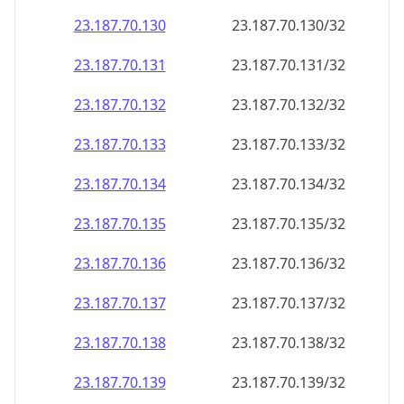
23.187.70.130
23.187.70.130/32
23.187.70.131
23.187.70.131/32
23.187.70.132
23.187.70.132/32
23.187.70.133
23.187.70.133/32
23.187.70.134
23.187.70.134/32
23.187.70.135
23.187.70.135/32
23.187.70.136
23.187.70.136/32
23.187.70.137
23.187.70.137/32
23.187.70.138
23.187.70.138/32
23.187.70.139
23.187.70.139/32