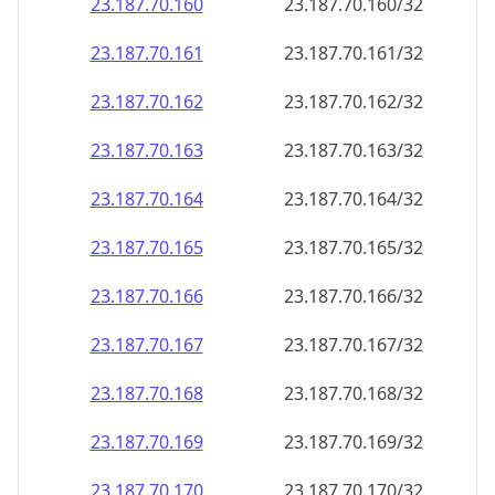
23.187.70.160
23.187.70.160/32
23.187.70.161
23.187.70.161/32
23.187.70.162
23.187.70.162/32
23.187.70.163
23.187.70.163/32
23.187.70.164
23.187.70.164/32
23.187.70.165
23.187.70.165/32
23.187.70.166
23.187.70.166/32
23.187.70.167
23.187.70.167/32
23.187.70.168
23.187.70.168/32
23.187.70.169
23.187.70.169/32
23.187.70.170
23.187.70.170/32