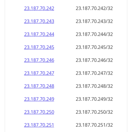
23.187.70.242
23.187.70.242/32
23.187.70.243
23.187.70.243/32
23.187.70.244
23.187.70.244/32
23.187.70.245
23.187.70.245/32
23.187.70.246
23.187.70.246/32
23.187.70.247
23.187.70.247/32
23.187.70.248
23.187.70.248/32
23.187.70.249
23.187.70.249/32
23.187.70.250
23.187.70.250/32
23.187.70.251
23.187.70.251/32