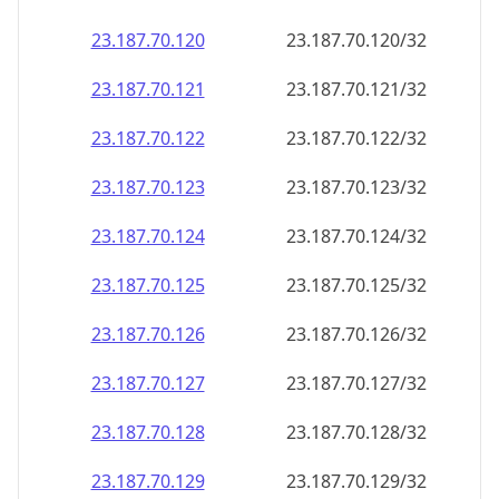
23.187.70.120
23.187.70.120/32
23.187.70.121
23.187.70.121/32
23.187.70.122
23.187.70.122/32
23.187.70.123
23.187.70.123/32
23.187.70.124
23.187.70.124/32
23.187.70.125
23.187.70.125/32
23.187.70.126
23.187.70.126/32
23.187.70.127
23.187.70.127/32
23.187.70.128
23.187.70.128/32
23.187.70.129
23.187.70.129/32