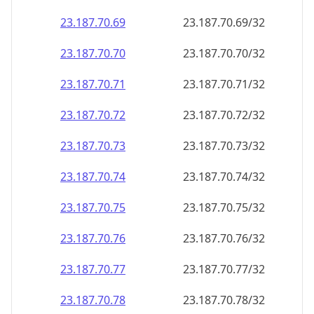
23.187.70.69
23.187.70.69/32
23.187.70.70
23.187.70.70/32
23.187.70.71
23.187.70.71/32
23.187.70.72
23.187.70.72/32
23.187.70.73
23.187.70.73/32
23.187.70.74
23.187.70.74/32
23.187.70.75
23.187.70.75/32
23.187.70.76
23.187.70.76/32
23.187.70.77
23.187.70.77/32
23.187.70.78
23.187.70.78/32