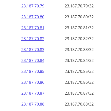
23.187.70.79
23.187.70.79/32
23.187.70.80
23.187.70.80/32
23.187.70.81
23.187.70.81/32
23.187.70.82
23.187.70.82/32
23.187.70.83
23.187.70.83/32
23.187.70.84
23.187.70.84/32
23.187.70.85
23.187.70.85/32
23.187.70.86
23.187.70.86/32
23.187.70.87
23.187.70.87/32
23.187.70.88
23.187.70.88/32