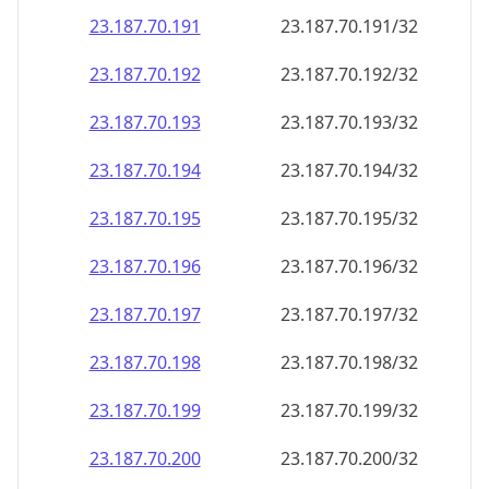
23.187.70.191
23.187.70.191/32
23.187.70.192
23.187.70.192/32
23.187.70.193
23.187.70.193/32
23.187.70.194
23.187.70.194/32
23.187.70.195
23.187.70.195/32
23.187.70.196
23.187.70.196/32
23.187.70.197
23.187.70.197/32
23.187.70.198
23.187.70.198/32
23.187.70.199
23.187.70.199/32
23.187.70.200
23.187.70.200/32