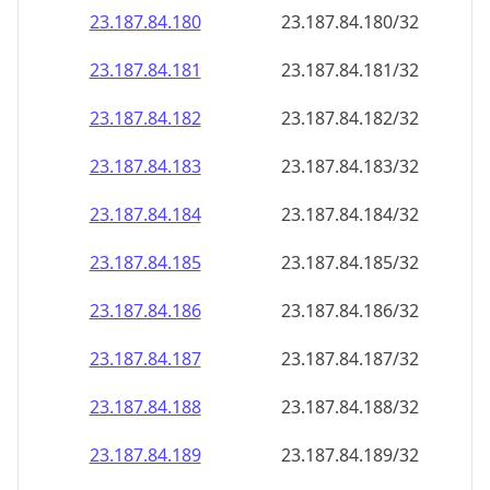
23.187.84.181
23.187.84.181/32
23.187.84.182
23.187.84.182/32
23.187.84.183
23.187.84.183/32
23.187.84.184
23.187.84.184/32
23.187.84.185
23.187.84.185/32
23.187.84.186
23.187.84.186/32
23.187.84.187
23.187.84.187/32
23.187.84.188
23.187.84.188/32
23.187.84.189
23.187.84.189/32
23.187.84.190
23.187.84.190/32