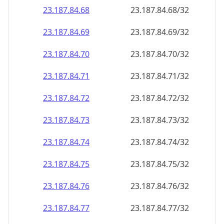
23.187.84.69
23.187.84.69/32
23.187.84.70
23.187.84.70/32
23.187.84.71
23.187.84.71/32
23.187.84.72
23.187.84.72/32
23.187.84.73
23.187.84.73/32
23.187.84.74
23.187.84.74/32
23.187.84.75
23.187.84.75/32
23.187.84.76
23.187.84.76/32
23.187.84.77
23.187.84.77/32
23.187.84.78
23.187.84.78/32