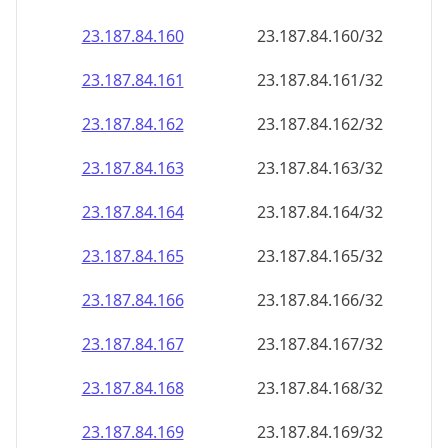
23.187.84.160
23.187.84.160/32
23.187.84.161
23.187.84.161/32
23.187.84.162
23.187.84.162/32
23.187.84.163
23.187.84.163/32
23.187.84.164
23.187.84.164/32
23.187.84.165
23.187.84.165/32
23.187.84.166
23.187.84.166/32
23.187.84.167
23.187.84.167/32
23.187.84.168
23.187.84.168/32
23.187.84.169
23.187.84.169/32
23.187.84.170
23.187.84.170/32