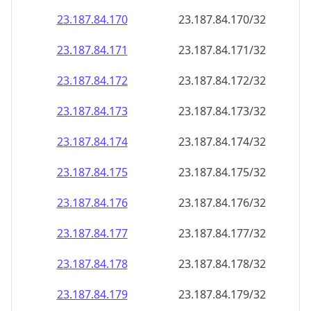
23.187.84.171
23.187.84.171/32
23.187.84.172
23.187.84.172/32
23.187.84.173
23.187.84.173/32
23.187.84.174
23.187.84.174/32
23.187.84.175
23.187.84.175/32
23.187.84.176
23.187.84.176/32
23.187.84.177
23.187.84.177/32
23.187.84.178
23.187.84.178/32
23.187.84.179
23.187.84.179/32
23.187.84.180
23.187.84.180/32