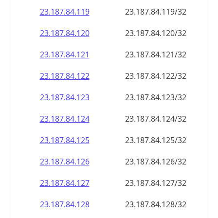
23.187.84.120
23.187.84.120/32
23.187.84.121
23.187.84.121/32
23.187.84.122
23.187.84.122/32
23.187.84.123
23.187.84.123/32
23.187.84.124
23.187.84.124/32
23.187.84.125
23.187.84.125/32
23.187.84.126
23.187.84.126/32
23.187.84.127
23.187.84.127/32
23.187.84.128
23.187.84.128/32
23.187.84.129
23.187.84.129/32