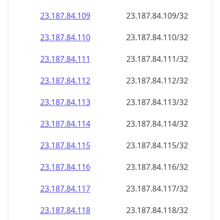
23.187.84.109
23.187.84.109/32
23.187.84.110
23.187.84.110/32
23.187.84.111
23.187.84.111/32
23.187.84.112
23.187.84.112/32
23.187.84.113
23.187.84.113/32
23.187.84.114
23.187.84.114/32
23.187.84.115
23.187.84.115/32
23.187.84.116
23.187.84.116/32
23.187.84.117
23.187.84.117/32
23.187.84.118
23.187.84.118/32
23.187.84.119
23.187.84.119/32