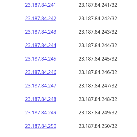
23.187.84.242
23.187.84.242/32
23.187.84.243
23.187.84.243/32
23.187.84.244
23.187.84.244/32
23.187.84.245
23.187.84.245/32
23.187.84.246
23.187.84.246/32
23.187.84.247
23.187.84.247/32
23.187.84.248
23.187.84.248/32
23.187.84.249
23.187.84.249/32
23.187.84.250
23.187.84.250/32
23.187.84.251
23.187.84.251/32