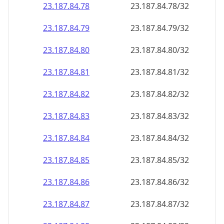
23.187.84.79
23.187.84.79/32
23.187.84.80
23.187.84.80/32
23.187.84.81
23.187.84.81/32
23.187.84.82
23.187.84.82/32
23.187.84.83
23.187.84.83/32
23.187.84.84
23.187.84.84/32
23.187.84.85
23.187.84.85/32
23.187.84.86
23.187.84.86/32
23.187.84.87
23.187.84.87/32
23.187.84.88
23.187.84.88/32