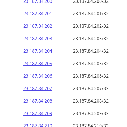
23.187.84.201
23.187.84.201/32
23.187.84.202
23.187.84.202/32
23.187.84.203
23.187.84.203/32
23.187.84.204
23.187.84.204/32
23.187.84.205
23.187.84.205/32
23.187.84.206
23.187.84.206/32
23.187.84.207
23.187.84.207/32
23.187.84.208
23.187.84.208/32
23.187.84.209
23.187.84.209/32
23.187.84.210
23.187.84.210/32