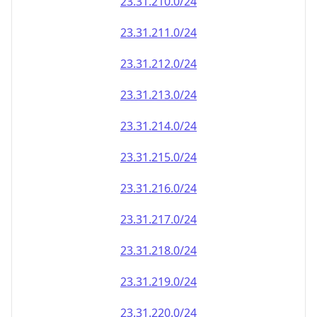
23.31.212.0/24
23.31.213.0/24
23.31.214.0/24
23.31.215.0/24
23.31.216.0/24
23.31.217.0/24
23.31.218.0/24
23.31.219.0/24
23.31.220.0/24
23.31.221.0/24