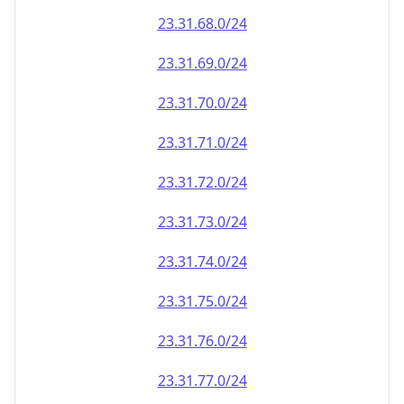
23.31.69.0/24
23.31.70.0/24
23.31.71.0/24
23.31.72.0/24
23.31.73.0/24
23.31.74.0/24
23.31.75.0/24
23.31.76.0/24
23.31.77.0/24
23.31.78.0/24