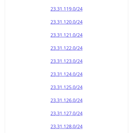
23.31.120.0/24
23.31.121.0/24
23.31.122.0/24
23.31.123.0/24
23.31.124.0/24
23.31.125.0/24
23.31.126.0/24
23.31.127.0/24
23.31.128.0/24
23.31.129.0/24