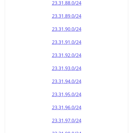
23.31.90.0/24
23.31.91.0/24
23.31.92.0/24
23.31.93.0/24
23.31.94.0/24
23.31.95.0/24
23.31.96.0/24
23.31.97.0/24
23.31.98.0/24
23.31.99.0/24