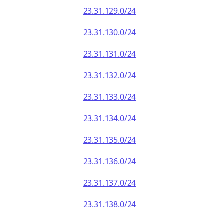
23.31.130.0/24
23.31.131.0/24
23.31.132.0/24
23.31.133.0/24
23.31.134.0/24
23.31.135.0/24
23.31.136.0/24
23.31.137.0/24
23.31.138.0/24
23.31.139.0/24