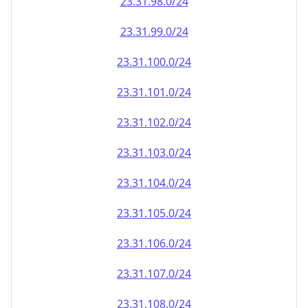
23.31.100.0/24
23.31.101.0/24
23.31.102.0/24
23.31.103.0/24
23.31.104.0/24
23.31.105.0/24
23.31.106.0/24
23.31.107.0/24
23.31.108.0/24
23.31.109.0/24