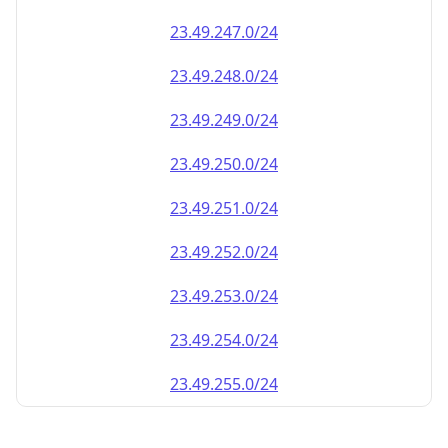
23.49.252.0/24
23.49.253.0/24
23.49.254.0/24
23.49.255.0/24