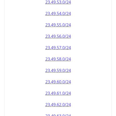
23.49.59.0/24
23.49.60.0/24
23.49.61.0/24
23.49.62.0/24
23.49.63.0/24
23.49.64.0/24
23.49.65.0/24
23.49.66.0/24
23.49.67.0/24
23.49.68.0/24