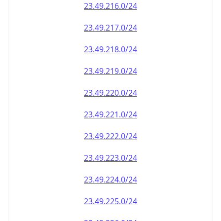
23.49.222.0/24
23.49.223.0/24
23.49.224.0/24
23.49.225.0/24
23.49.226.0/24
23.49.227.0/24
23.49.228.0/24
23.49.229.0/24
23.49.230.0/24
23.49.231.0/24