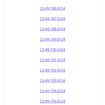
23.49.191.0/24
23.49.192.0/24
23.49.193.0/24
23.49.194.0/24
23.49.195.0/24
23.49.196.0/24
23.49.197.0/24
23.49.198.0/24
23.49.199.0/24
23.49.200.0/24
23.49.201.0/24