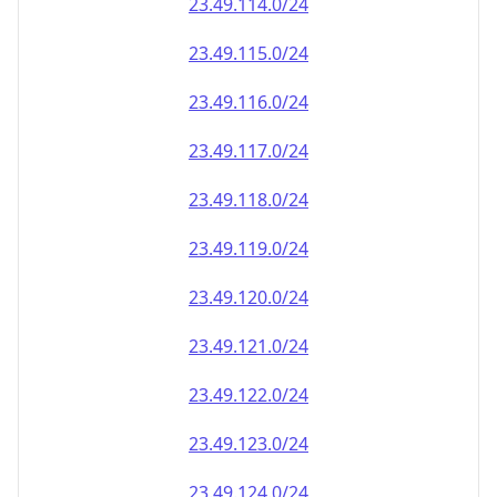
23.49.120.0/24
23.49.121.0/24
23.49.122.0/24
23.49.123.0/24
23.49.124.0/24
23.49.125.0/24
23.49.126.0/24
23.49.127.0/24
23.49.128.0/24
23.49.129.0/24