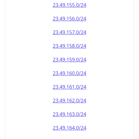
23.49.161.0/24
23.49.162.0/24
23.49.163.0/24
23.49.164.0/24
23.49.165.0/24
23.49.166.0/24
23.49.167.0/24
23.49.168.0/24
23.49.169.0/24
23.49.170.0/24