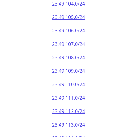
23.49.110.0/24
23.49.111.0/24
23.49.112.0/24
23.49.113.0/24
23.49.114.0/24
23.49.115.0/24
23.49.116.0/24
23.49.117.0/24
23.49.118.0/24
23.49.119.0/24