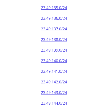
23.49.140.0/24
23.49.141.0/24
23.49.142.0/24
23.49.143.0/24
23.49.144.0/24
23.49.145.0/24
23.49.146.0/24
23.49.147.0/24
23.49.148.0/24
23.49.149.0/24
23.49.150.0/24