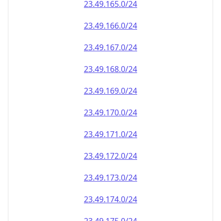
23.49.171.0/24
23.49.172.0/24
23.49.173.0/24
23.49.174.0/24
23.49.175.0/24
23.49.176.0/24
23.49.177.0/24
23.49.178.0/24
23.49.179.0/24
23.49.180.0/24