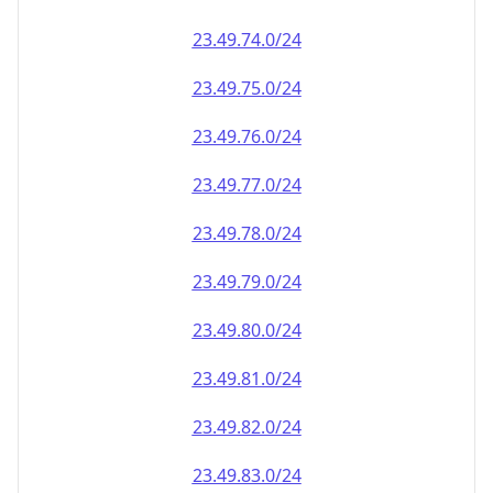
23.49.79.0/24
23.49.80.0/24
23.49.81.0/24
23.49.82.0/24
23.49.83.0/24
23.49.84.0/24
23.49.85.0/24
23.49.86.0/24
23.49.87.0/24
23.49.88.0/24
23.49.89.0/24