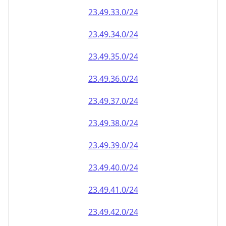
23.49.39.0/24
23.49.40.0/24
23.49.41.0/24
23.49.42.0/24
23.49.43.0/24
23.49.44.0/24
23.49.45.0/24
23.49.46.0/24
23.49.47.0/24
23.49.48.0/24