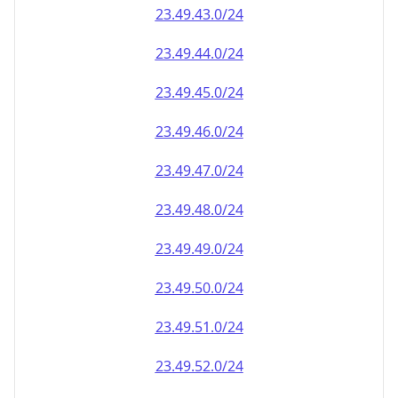
23.49.49.0/24
23.49.50.0/24
23.49.51.0/24
23.49.52.0/24
23.49.53.0/24
23.49.54.0/24
23.49.55.0/24
23.49.56.0/24
23.49.57.0/24
23.49.58.0/24