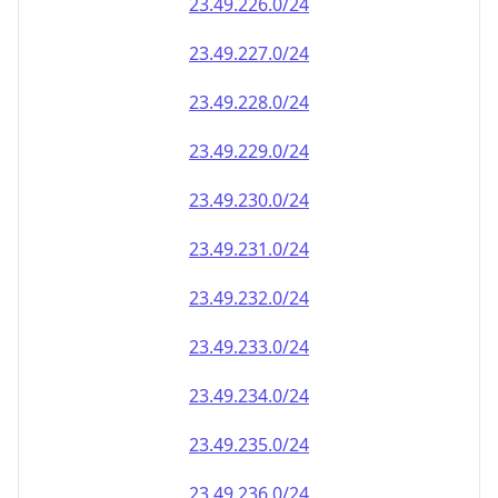
23.49.232.0/24
23.49.233.0/24
23.49.234.0/24
23.49.235.0/24
23.49.236.0/24
23.49.237.0/24
23.49.238.0/24
23.49.239.0/24
23.49.240.0/24
23.49.241.0/24