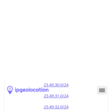
23.49.28.0/24
23.49.29.0/24
23.49.30.0/24
23.49.31.0/24
23.49.32.0/24
23.49.33.0/24
23.49.34.0/24
23.49.35.0/24
23.49.36.0/24
23.49.37.0/24
23.49.38.0/24