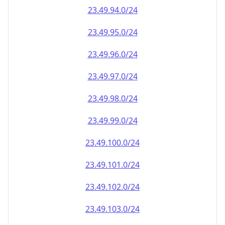
23.49.100.0/24
23.49.101.0/24
23.49.102.0/24
23.49.103.0/24
23.49.104.0/24
23.49.105.0/24
23.49.106.0/24
23.49.107.0/24
23.49.108.0/24
23.49.109.0/24