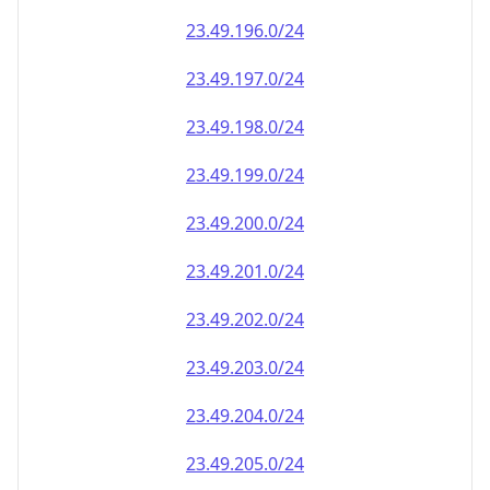
23.49.202.0/24
23.49.203.0/24
23.49.204.0/24
23.49.205.0/24
23.49.206.0/24
23.49.207.0/24
23.49.208.0/24
23.49.209.0/24
23.49.210.0/24
23.49.211.0/24