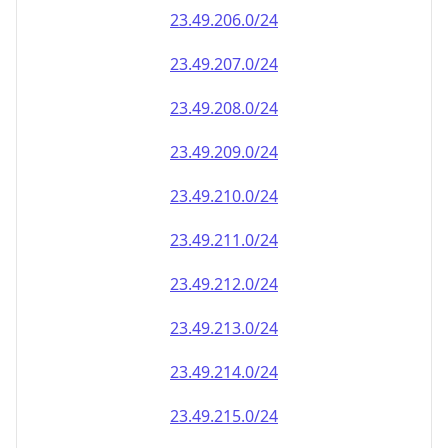
23.49.212.0/24
23.49.213.0/24
23.49.214.0/24
23.49.215.0/24
23.49.216.0/24
23.49.217.0/24
23.49.218.0/24
23.49.219.0/24
23.49.220.0/24
23.49.221.0/24