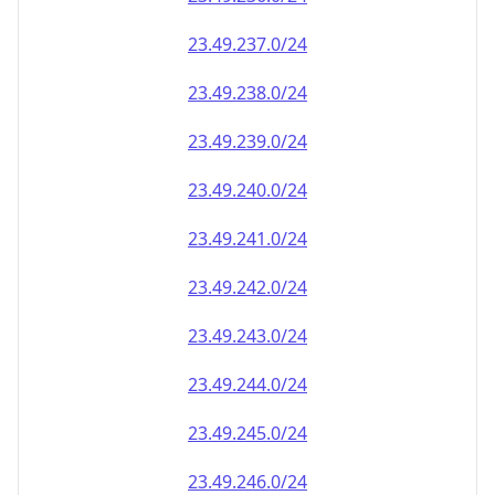
23.49.242.0/24
23.49.243.0/24
23.49.244.0/24
23.49.245.0/24
23.49.246.0/24
23.49.247.0/24
23.49.248.0/24
23.49.249.0/24
23.49.250.0/24
23.49.251.0/24