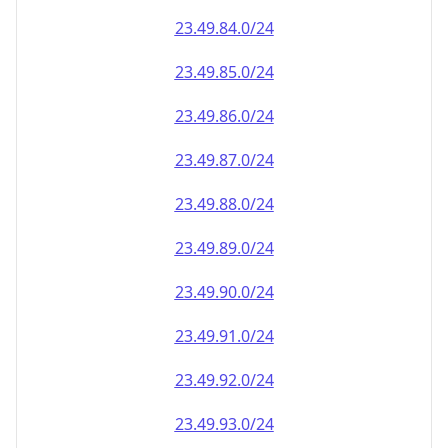
23.49.90.0/24
23.49.91.0/24
23.49.92.0/24
23.49.93.0/24
23.49.94.0/24
23.49.95.0/24
23.49.96.0/24
23.49.97.0/24
23.49.98.0/24
23.49.99.0/24