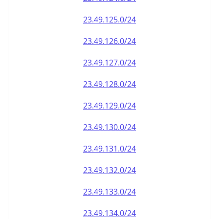
23.49.130.0/24
23.49.131.0/24
23.49.132.0/24
23.49.133.0/24
23.49.134.0/24
23.49.135.0/24
23.49.136.0/24
23.49.137.0/24
23.49.138.0/24
23.49.139.0/24