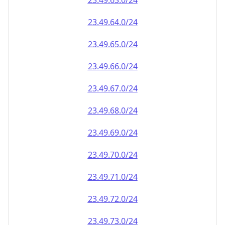
23.49.69.0/24
23.49.70.0/24
23.49.71.0/24
23.49.72.0/24
23.49.73.0/24
23.49.74.0/24
23.49.75.0/24
23.49.76.0/24
23.49.77.0/24
23.49.78.0/24