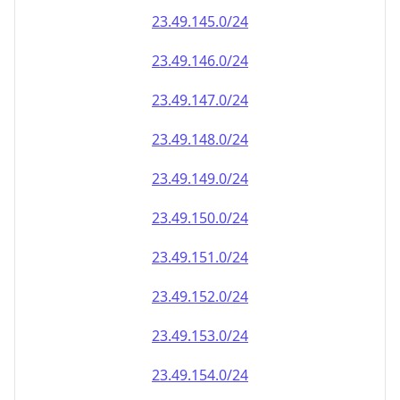
23.49.151.0/24
23.49.152.0/24
23.49.153.0/24
23.49.154.0/24
23.49.155.0/24
23.49.156.0/24
23.49.157.0/24
23.49.158.0/24
23.49.159.0/24
23.49.160.0/24