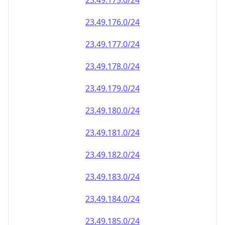
23.49.181.0/24
23.49.182.0/24
23.49.183.0/24
23.49.184.0/24
23.49.185.0/24
23.49.186.0/24
23.49.187.0/24
23.49.188.0/24
23.49.189.0/24
23.49.190.0/24