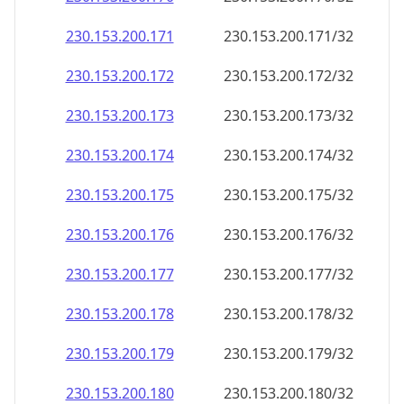
230.153.200.171
230.153.200.171/32
230.153.200.172
230.153.200.172/32
230.153.200.173
230.153.200.173/32
230.153.200.174
230.153.200.174/32
230.153.200.175
230.153.200.175/32
230.153.200.176
230.153.200.176/32
230.153.200.177
230.153.200.177/32
230.153.200.178
230.153.200.178/32
230.153.200.179
230.153.200.179/32
230.153.200.180
230.153.200.180/32