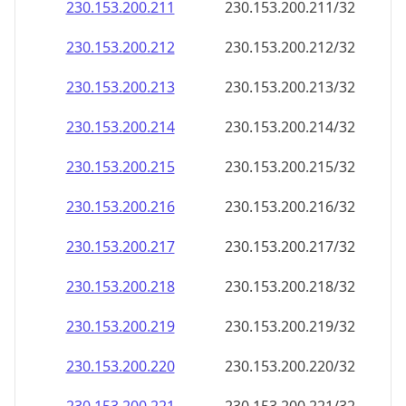
230.153.200.211
230.153.200.211/32
230.153.200.212
230.153.200.212/32
230.153.200.213
230.153.200.213/32
230.153.200.214
230.153.200.214/32
230.153.200.215
230.153.200.215/32
230.153.200.216
230.153.200.216/32
230.153.200.217
230.153.200.217/32
230.153.200.218
230.153.200.218/32
230.153.200.219
230.153.200.219/32
230.153.200.220
230.153.200.220/32