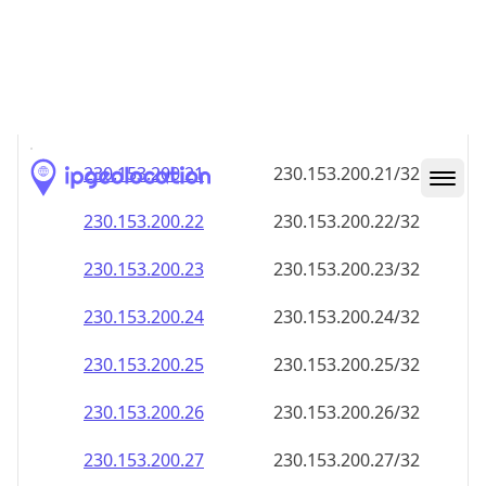
230.153.200.18
230.153.200.18/32
230.153.200.19
230.153.200.19/32
230.153.200.20
230.153.200.20/32
230.153.200.21
230.153.200.21/32
230.153.200.22
230.153.200.22/32
230.153.200.23
230.153.200.23/32
230.153.200.24
230.153.200.24/32
230.153.200.25
230.153.200.25/32
230.153.200.26
230.153.200.26/32
230.153.200.27
230.153.200.27/32