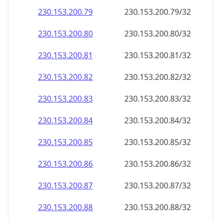
230.153.200.79
230.153.200.79/32
230.153.200.80
230.153.200.80/32
230.153.200.81
230.153.200.81/32
230.153.200.82
230.153.200.82/32
230.153.200.83
230.153.200.83/32
230.153.200.84
230.153.200.84/32
230.153.200.85
230.153.200.85/32
230.153.200.86
230.153.200.86/32
230.153.200.87
230.153.200.87/32
230.153.200.88
230.153.200.88/32