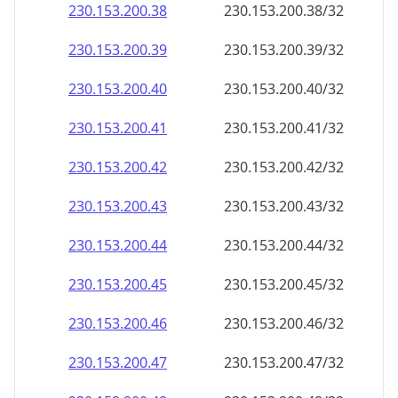
230.153.200.38
230.153.200.38/32
230.153.200.39
230.153.200.39/32
230.153.200.40
230.153.200.40/32
230.153.200.41
230.153.200.41/32
230.153.200.42
230.153.200.42/32
230.153.200.43
230.153.200.43/32
230.153.200.44
230.153.200.44/32
230.153.200.45
230.153.200.45/32
230.153.200.46
230.153.200.46/32
230.153.200.47
230.153.200.47/32