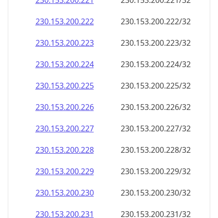
230.153.200.221
230.153.200.221/32
230.153.200.222
230.153.200.222/32
230.153.200.223
230.153.200.223/32
230.153.200.224
230.153.200.224/32
230.153.200.225
230.153.200.225/32
230.153.200.226
230.153.200.226/32
230.153.200.227
230.153.200.227/32
230.153.200.228
230.153.200.228/32
230.153.200.229
230.153.200.229/32
230.153.200.230
230.153.200.230/32
230.153.200.231
230.153.200.231/32