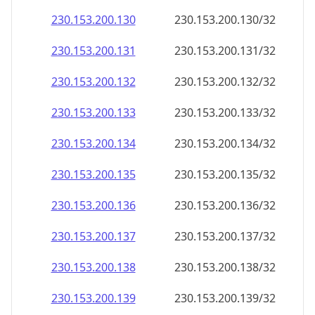
230.153.200.130
230.153.200.130/32
230.153.200.131
230.153.200.131/32
230.153.200.132
230.153.200.132/32
230.153.200.133
230.153.200.133/32
230.153.200.134
230.153.200.134/32
230.153.200.135
230.153.200.135/32
230.153.200.136
230.153.200.136/32
230.153.200.137
230.153.200.137/32
230.153.200.138
230.153.200.138/32
230.153.200.139
230.153.200.139/32