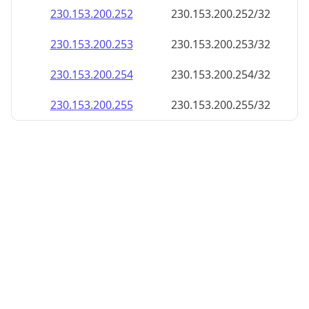
230.153.200.252
230.153.200.252/32
230.153.200.253
230.153.200.253/32
230.153.200.254
230.153.200.254/32
230.153.200.255
230.153.200.255/32