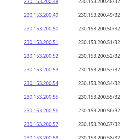
230.153.200.48
230.153.200.48/32
230.153.200.49
230.153.200.49/32
230.153.200.50
230.153.200.50/32
230.153.200.51
230.153.200.51/32
230.153.200.52
230.153.200.52/32
230.153.200.53
230.153.200.53/32
230.153.200.54
230.153.200.54/32
230.153.200.55
230.153.200.55/32
230.153.200.56
230.153.200.56/32
230.153.200.57
230.153.200.57/32
230.153.200.58
230.153.200.58/32