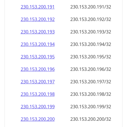
230.153.200.191
230.153.200.191/32
230.153.200.192
230.153.200.192/32
230.153.200.193
230.153.200.193/32
230.153.200.194
230.153.200.194/32
230.153.200.195
230.153.200.195/32
230.153.200.196
230.153.200.196/32
230.153.200.197
230.153.200.197/32
230.153.200.198
230.153.200.198/32
230.153.200.199
230.153.200.199/32
230.153.200.200
230.153.200.200/32