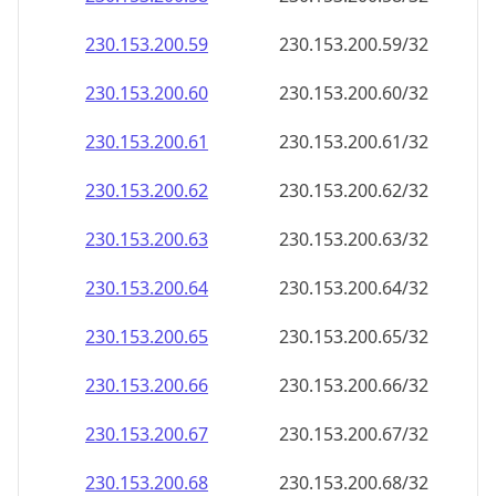
230.153.200.59
230.153.200.59/32
230.153.200.60
230.153.200.60/32
230.153.200.61
230.153.200.61/32
230.153.200.62
230.153.200.62/32
230.153.200.63
230.153.200.63/32
230.153.200.64
230.153.200.64/32
230.153.200.65
230.153.200.65/32
230.153.200.66
230.153.200.66/32
230.153.200.67
230.153.200.67/32
230.153.200.68
230.153.200.68/32