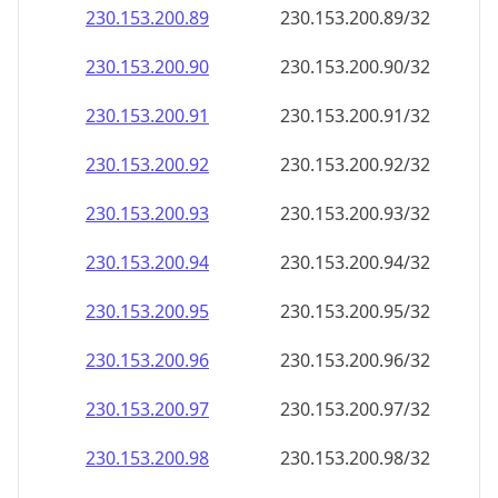
230.153.200.89
230.153.200.89/32
230.153.200.90
230.153.200.90/32
230.153.200.91
230.153.200.91/32
230.153.200.92
230.153.200.92/32
230.153.200.93
230.153.200.93/32
230.153.200.94
230.153.200.94/32
230.153.200.95
230.153.200.95/32
230.153.200.96
230.153.200.96/32
230.153.200.97
230.153.200.97/32
230.153.200.98
230.153.200.98/32