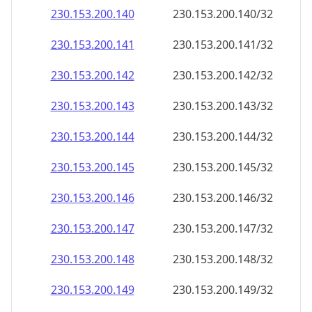
230.153.200.140
230.153.200.140/32
230.153.200.141
230.153.200.141/32
230.153.200.142
230.153.200.142/32
230.153.200.143
230.153.200.143/32
230.153.200.144
230.153.200.144/32
230.153.200.145
230.153.200.145/32
230.153.200.146
230.153.200.146/32
230.153.200.147
230.153.200.147/32
230.153.200.148
230.153.200.148/32
230.153.200.149
230.153.200.149/32