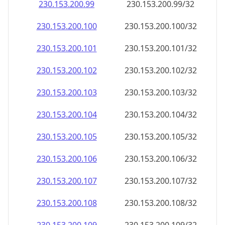
230.153.200.99
230.153.200.99/32
230.153.200.100
230.153.200.100/32
230.153.200.101
230.153.200.101/32
230.153.200.102
230.153.200.102/32
230.153.200.103
230.153.200.103/32
230.153.200.104
230.153.200.104/32
230.153.200.105
230.153.200.105/32
230.153.200.106
230.153.200.106/32
230.153.200.107
230.153.200.107/32
230.153.200.108
230.153.200.108/32