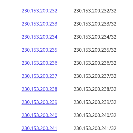
230.153.200.232
230.153.200.232/32
230.153.200.233
230.153.200.233/32
230.153.200.234
230.153.200.234/32
230.153.200.235
230.153.200.235/32
230.153.200.236
230.153.200.236/32
230.153.200.237
230.153.200.237/32
230.153.200.238
230.153.200.238/32
230.153.200.239
230.153.200.239/32
230.153.200.240
230.153.200.240/32
230.153.200.241
230.153.200.241/32