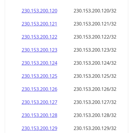
230.153.200.120
230.153.200.120/32
230.153.200.121
230.153.200.121/32
230.153.200.122
230.153.200.122/32
230.153.200.123
230.153.200.123/32
230.153.200.124
230.153.200.124/32
230.153.200.125
230.153.200.125/32
230.153.200.126
230.153.200.126/32
230.153.200.127
230.153.200.127/32
230.153.200.128
230.153.200.128/32
230.153.200.129
230.153.200.129/32