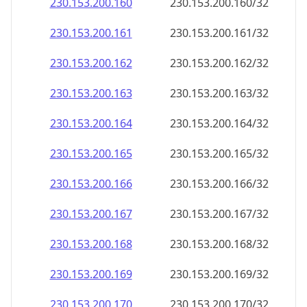
230.153.200.160
230.153.200.160/32
230.153.200.161
230.153.200.161/32
230.153.200.162
230.153.200.162/32
230.153.200.163
230.153.200.163/32
230.153.200.164
230.153.200.164/32
230.153.200.165
230.153.200.165/32
230.153.200.166
230.153.200.166/32
230.153.200.167
230.153.200.167/32
230.153.200.168
230.153.200.168/32
230.153.200.169
230.153.200.169/32
230.153.200.170
230.153.200.170/32