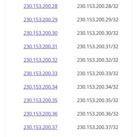
230.153.200.28
230.153.200.28/32
230.153.200.29
230.153.200.29/32
230.153.200.30
230.153.200.30/32
230.153.200.31
230.153.200.31/32
230.153.200.32
230.153.200.32/32
230.153.200.33
230.153.200.33/32
230.153.200.34
230.153.200.34/32
230.153.200.35
230.153.200.35/32
230.153.200.36
230.153.200.36/32
230.153.200.37
230.153.200.37/32