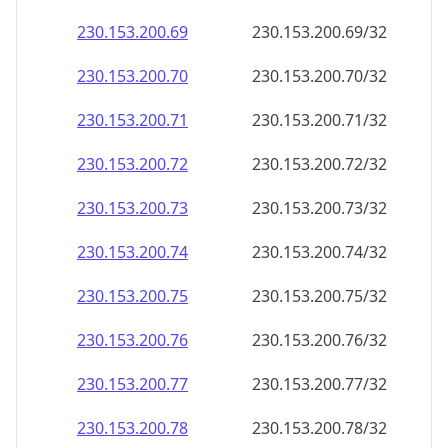
230.153.200.69
230.153.200.69/32
230.153.200.70
230.153.200.70/32
230.153.200.71
230.153.200.71/32
230.153.200.72
230.153.200.72/32
230.153.200.73
230.153.200.73/32
230.153.200.74
230.153.200.74/32
230.153.200.75
230.153.200.75/32
230.153.200.76
230.153.200.76/32
230.153.200.77
230.153.200.77/32
230.153.200.78
230.153.200.78/32