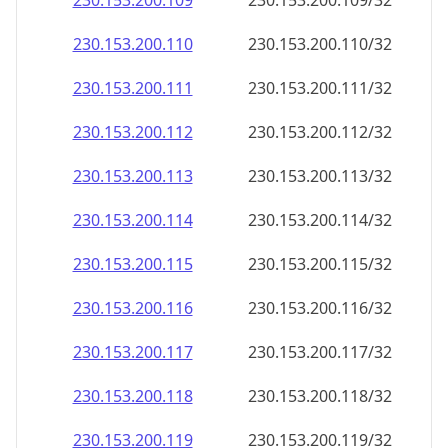
230.153.200.109
230.153.200.109/32
230.153.200.110
230.153.200.110/32
230.153.200.111
230.153.200.111/32
230.153.200.112
230.153.200.112/32
230.153.200.113
230.153.200.113/32
230.153.200.114
230.153.200.114/32
230.153.200.115
230.153.200.115/32
230.153.200.116
230.153.200.116/32
230.153.200.117
230.153.200.117/32
230.153.200.118
230.153.200.118/32
230.153.200.119
230.153.200.119/32