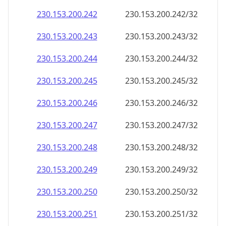
230.153.200.242
230.153.200.242/32
230.153.200.243
230.153.200.243/32
230.153.200.244
230.153.200.244/32
230.153.200.245
230.153.200.245/32
230.153.200.246
230.153.200.246/32
230.153.200.247
230.153.200.247/32
230.153.200.248
230.153.200.248/32
230.153.200.249
230.153.200.249/32
230.153.200.250
230.153.200.250/32
230.153.200.251
230.153.200.251/32