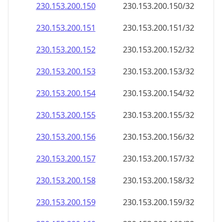
230.153.200.150
230.153.200.150/32
230.153.200.151
230.153.200.151/32
230.153.200.152
230.153.200.152/32
230.153.200.153
230.153.200.153/32
230.153.200.154
230.153.200.154/32
230.153.200.155
230.153.200.155/32
230.153.200.156
230.153.200.156/32
230.153.200.157
230.153.200.157/32
230.153.200.158
230.153.200.158/32
230.153.200.159
230.153.200.159/32