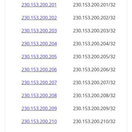
230.153.200.201
230.153.200.201/32
230.153.200.202
230.153.200.202/32
230.153.200.203
230.153.200.203/32
230.153.200.204
230.153.200.204/32
230.153.200.205
230.153.200.205/32
230.153.200.206
230.153.200.206/32
230.153.200.207
230.153.200.207/32
230.153.200.208
230.153.200.208/32
230.153.200.209
230.153.200.209/32
230.153.200.210
230.153.200.210/32