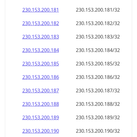
230.153.200.181
230.153.200.181/32
230.153.200.182
230.153.200.182/32
230.153.200.183
230.153.200.183/32
230.153.200.184
230.153.200.184/32
230.153.200.185
230.153.200.185/32
230.153.200.186
230.153.200.186/32
230.153.200.187
230.153.200.187/32
230.153.200.188
230.153.200.188/32
230.153.200.189
230.153.200.189/32
230.153.200.190
230.153.200.190/32