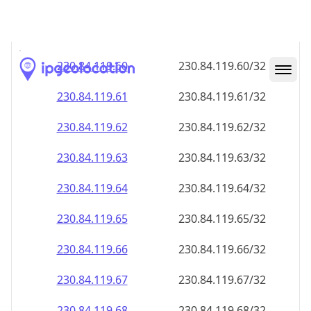
230.84.119.59
230.84.119.59/32
230.84.119.60
230.84.119.60/32
230.84.119.61
230.84.119.61/32
230.84.119.62
230.84.119.62/32
230.84.119.63
230.84.119.63/32
230.84.119.64
230.84.119.64/32
230.84.119.65
230.84.119.65/32
230.84.119.66
230.84.119.66/32
230.84.119.67
230.84.119.67/32
230.84.119.68
230.84.119.68/32