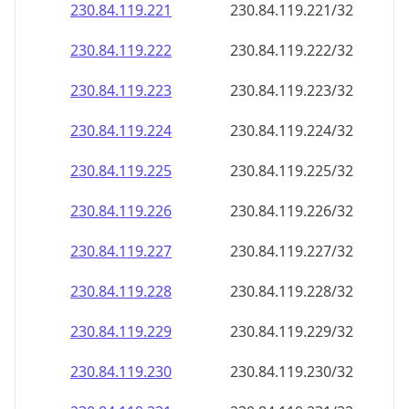
230.84.119.221
230.84.119.221/32
230.84.119.222
230.84.119.222/32
230.84.119.223
230.84.119.223/32
230.84.119.224
230.84.119.224/32
230.84.119.225
230.84.119.225/32
230.84.119.226
230.84.119.226/32
230.84.119.227
230.84.119.227/32
230.84.119.228
230.84.119.228/32
230.84.119.229
230.84.119.229/32
230.84.119.230
230.84.119.230/32
230.84.119.231
230.84.119.231/32