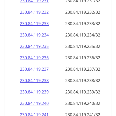
230.84.119.232
230.84.119.232/32
230.84.119.233
230.84.119.233/32
230.84.119.234
230.84.119.234/32
230.84.119.235
230.84.119.235/32
230.84.119.236
230.84.119.236/32
230.84.119.237
230.84.119.237/32
230.84.119.238
230.84.119.238/32
230.84.119.239
230.84.119.239/32
230.84.119.240
230.84.119.240/32
230.84.119.241
230.84.119.241/32