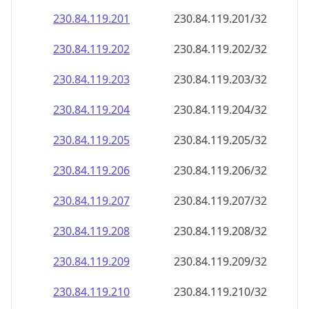
230.84.119.201
230.84.119.201/32
230.84.119.202
230.84.119.202/32
230.84.119.203
230.84.119.203/32
230.84.119.204
230.84.119.204/32
230.84.119.205
230.84.119.205/32
230.84.119.206
230.84.119.206/32
230.84.119.207
230.84.119.207/32
230.84.119.208
230.84.119.208/32
230.84.119.209
230.84.119.209/32
230.84.119.210
230.84.119.210/32