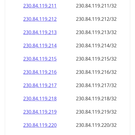
230.84.119.211
230.84.119.211/32
230.84.119.212
230.84.119.212/32
230.84.119.213
230.84.119.213/32
230.84.119.214
230.84.119.214/32
230.84.119.215
230.84.119.215/32
230.84.119.216
230.84.119.216/32
230.84.119.217
230.84.119.217/32
230.84.119.218
230.84.119.218/32
230.84.119.219
230.84.119.219/32
230.84.119.220
230.84.119.220/32