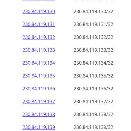
230.84.119.130
230.84.119.130/32
230.84.119.131
230.84.119.131/32
230.84.119.132
230.84.119.132/32
230.84.119.133
230.84.119.133/32
230.84.119.134
230.84.119.134/32
230.84.119.135
230.84.119.135/32
230.84.119.136
230.84.119.136/32
230.84.119.137
230.84.119.137/32
230.84.119.138
230.84.119.138/32
230.84.119.139
230.84.119.139/32