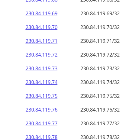
230.84.119.69
230.84.119.69/32
230.84.119.70
230.84.119.70/32
230.84.119.71
230.84.119.71/32
230.84.119.72
230.84.119.72/32
230.84.119.73
230.84.119.73/32
230.84.119.74
230.84.119.74/32
230.84.119.75
230.84.119.75/32
230.84.119.76
230.84.119.76/32
230.84.119.77
230.84.119.77/32
230.84.119.78
230.84.119.78/32