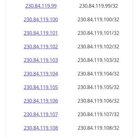
230.84.119.99
230.84.119.99/32
230.84.119.100
230.84.119.100/32
230.84.119.101
230.84.119.101/32
230.84.119.102
230.84.119.102/32
230.84.119.103
230.84.119.103/32
230.84.119.104
230.84.119.104/32
230.84.119.105
230.84.119.105/32
230.84.119.106
230.84.119.106/32
230.84.119.107
230.84.119.107/32
230.84.119.108
230.84.119.108/32