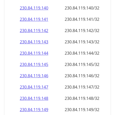
230.84.119.140
230.84.119.140/32
230.84.119.141
230.84.119.141/32
230.84.119.142
230.84.119.142/32
230.84.119.143
230.84.119.143/32
230.84.119.144
230.84.119.144/32
230.84.119.145
230.84.119.145/32
230.84.119.146
230.84.119.146/32
230.84.119.147
230.84.119.147/32
230.84.119.148
230.84.119.148/32
230.84.119.149
230.84.119.149/32