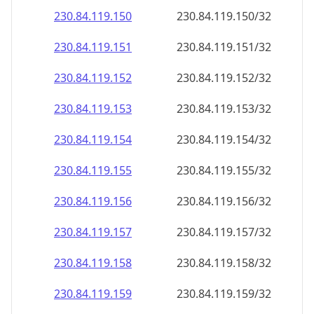
230.84.119.150
230.84.119.150/32
230.84.119.151
230.84.119.151/32
230.84.119.152
230.84.119.152/32
230.84.119.153
230.84.119.153/32
230.84.119.154
230.84.119.154/32
230.84.119.155
230.84.119.155/32
230.84.119.156
230.84.119.156/32
230.84.119.157
230.84.119.157/32
230.84.119.158
230.84.119.158/32
230.84.119.159
230.84.119.159/32