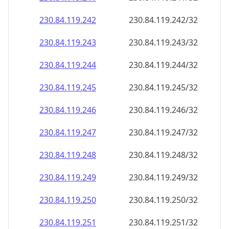
230.84.119.242
230.84.119.242/32
230.84.119.243
230.84.119.243/32
230.84.119.244
230.84.119.244/32
230.84.119.245
230.84.119.245/32
230.84.119.246
230.84.119.246/32
230.84.119.247
230.84.119.247/32
230.84.119.248
230.84.119.248/32
230.84.119.249
230.84.119.249/32
230.84.119.250
230.84.119.250/32
230.84.119.251
230.84.119.251/32