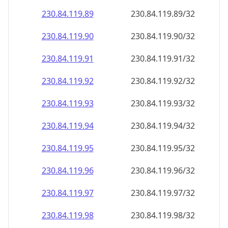
230.84.119.89
230.84.119.89/32
230.84.119.90
230.84.119.90/32
230.84.119.91
230.84.119.91/32
230.84.119.92
230.84.119.92/32
230.84.119.93
230.84.119.93/32
230.84.119.94
230.84.119.94/32
230.84.119.95
230.84.119.95/32
230.84.119.96
230.84.119.96/32
230.84.119.97
230.84.119.97/32
230.84.119.98
230.84.119.98/32