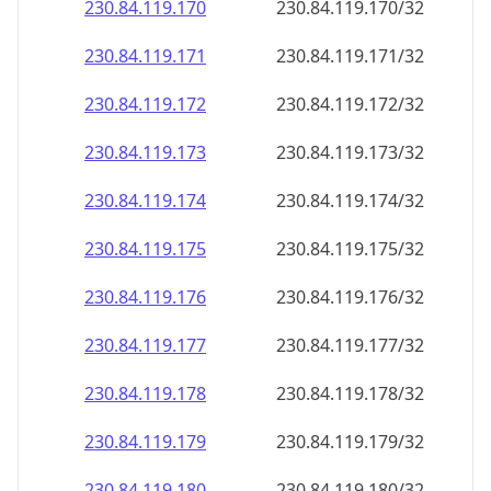
230.84.119.171
230.84.119.171/32
230.84.119.172
230.84.119.172/32
230.84.119.173
230.84.119.173/32
230.84.119.174
230.84.119.174/32
230.84.119.175
230.84.119.175/32
230.84.119.176
230.84.119.176/32
230.84.119.177
230.84.119.177/32
230.84.119.178
230.84.119.178/32
230.84.119.179
230.84.119.179/32
230.84.119.180
230.84.119.180/32