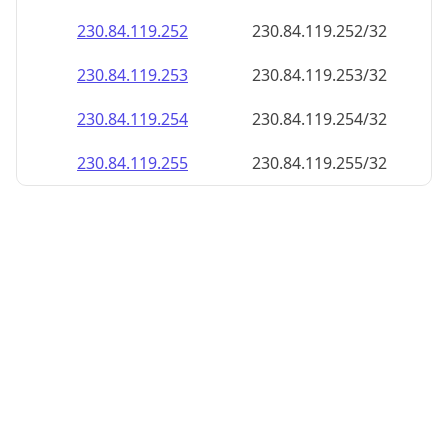
230.84.119.252
230.84.119.252/32
230.84.119.253
230.84.119.253/32
230.84.119.254
230.84.119.254/32
230.84.119.255
230.84.119.255/32