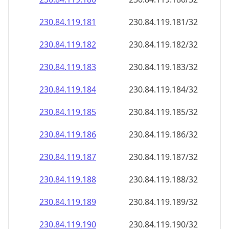
230.84.119.181
230.84.119.181/32
230.84.119.182
230.84.119.182/32
230.84.119.183
230.84.119.183/32
230.84.119.184
230.84.119.184/32
230.84.119.185
230.84.119.185/32
230.84.119.186
230.84.119.186/32
230.84.119.187
230.84.119.187/32
230.84.119.188
230.84.119.188/32
230.84.119.189
230.84.119.189/32
230.84.119.190
230.84.119.190/32