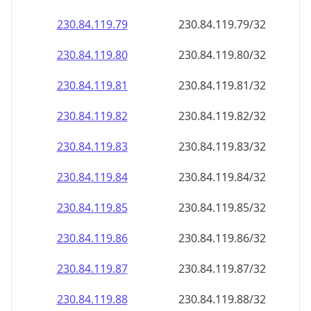
230.84.119.79
230.84.119.79/32
230.84.119.80
230.84.119.80/32
230.84.119.81
230.84.119.81/32
230.84.119.82
230.84.119.82/32
230.84.119.83
230.84.119.83/32
230.84.119.84
230.84.119.84/32
230.84.119.85
230.84.119.85/32
230.84.119.86
230.84.119.86/32
230.84.119.87
230.84.119.87/32
230.84.119.88
230.84.119.88/32