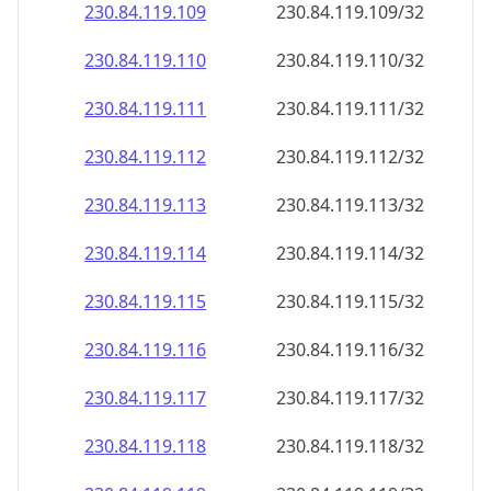
230.84.119.109
230.84.119.109/32
230.84.119.110
230.84.119.110/32
230.84.119.111
230.84.119.111/32
230.84.119.112
230.84.119.112/32
230.84.119.113
230.84.119.113/32
230.84.119.114
230.84.119.114/32
230.84.119.115
230.84.119.115/32
230.84.119.116
230.84.119.116/32
230.84.119.117
230.84.119.117/32
230.84.119.118
230.84.119.118/32
230.84.119.119
230.84.119.119/32