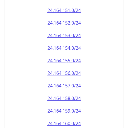
24.164.151.0/24
24.164.152.0/24
24.164.153.0/24
24.164.154.0/24
24.164.155.0/24
24.164.156.0/24
24.164.157.0/24
24.164.158.0/24
24.164.159.0/24
24.164.160.0/24