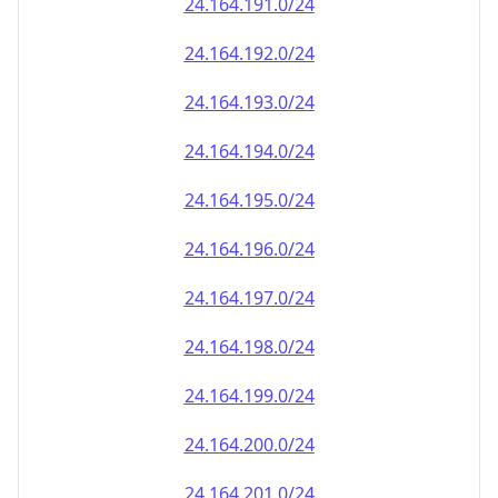
24.164.191.0/24
24.164.192.0/24
24.164.193.0/24
24.164.194.0/24
24.164.195.0/24
24.164.196.0/24
24.164.197.0/24
24.164.198.0/24
24.164.199.0/24
24.164.200.0/24
24.164.201.0/24