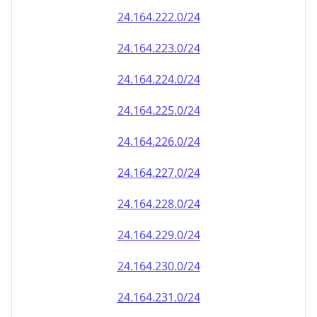
24.164.222.0/24
24.164.223.0/24
24.164.224.0/24
24.164.225.0/24
24.164.226.0/24
24.164.227.0/24
24.164.228.0/24
24.164.229.0/24
24.164.230.0/24
24.164.231.0/24