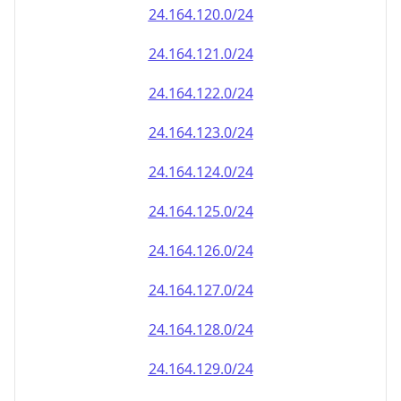
24.164.120.0/24
24.164.121.0/24
24.164.122.0/24
24.164.123.0/24
24.164.124.0/24
24.164.125.0/24
24.164.126.0/24
24.164.127.0/24
24.164.128.0/24
24.164.129.0/24