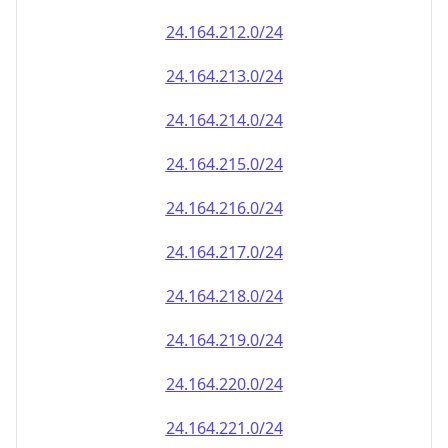
24.164.212.0/24
24.164.213.0/24
24.164.214.0/24
24.164.215.0/24
24.164.216.0/24
24.164.217.0/24
24.164.218.0/24
24.164.219.0/24
24.164.220.0/24
24.164.221.0/24