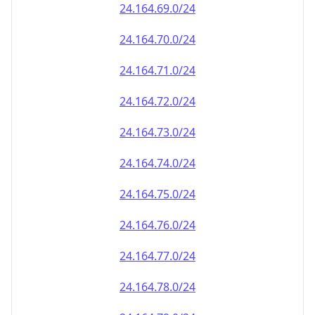
24.164.69.0/24
24.164.70.0/24
24.164.71.0/24
24.164.72.0/24
24.164.73.0/24
24.164.74.0/24
24.164.75.0/24
24.164.76.0/24
24.164.77.0/24
24.164.78.0/24