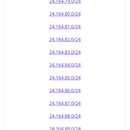
24.164.79.0/24
24.164.80.0/24
24.164.81.0/24
24.164.82.0/24
24.164.83.0/24
24.164.84.0/24
24.164.85.0/24
24.164.86.0/24
24.164.87.0/24
24.164.88.0/24
24.164.89.0/24