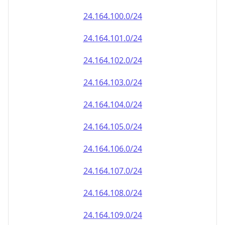
24.164.100.0/24
24.164.101.0/24
24.164.102.0/24
24.164.103.0/24
24.164.104.0/24
24.164.105.0/24
24.164.106.0/24
24.164.107.0/24
24.164.108.0/24
24.164.109.0/24