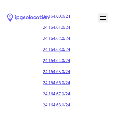
24.164.59.0/24
24.164.60.0/24
24.164.61.0/24
24.164.62.0/24
24.164.63.0/24
24.164.64.0/24
24.164.65.0/24
24.164.66.0/24
24.164.67.0/24
24.164.68.0/24