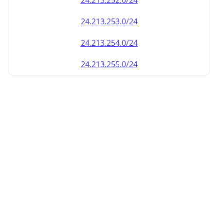
24.213.252.0/24
24.213.253.0/24
24.213.254.0/24
24.213.255.0/24