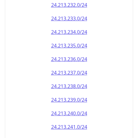
24.213.232.0/24
24.213.233.0/24
24.213.234.0/24
24.213.235.0/24
24.213.236.0/24
24.213.237.0/24
24.213.238.0/24
24.213.239.0/24
24.213.240.0/24
24.213.241.0/24