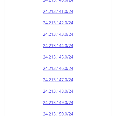
24.213.140.0/24
24.213.141.0/24
24.213.142.0/24
24.213.143.0/24
24.213.144.0/24
24.213.145.0/24
24.213.146.0/24
24.213.147.0/24
24.213.148.0/24
24.213.149.0/24
24.213.150.0/24