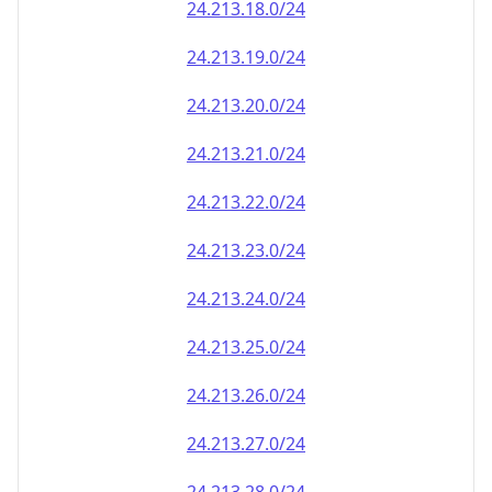
24.213.18.0/24
24.213.19.0/24
24.213.20.0/24
24.213.21.0/24
24.213.22.0/24
24.213.23.0/24
24.213.24.0/24
24.213.25.0/24
24.213.26.0/24
24.213.27.0/24