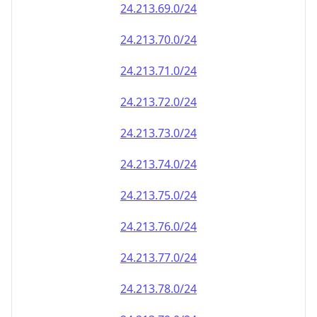
24.213.69.0/24
24.213.70.0/24
24.213.71.0/24
24.213.72.0/24
24.213.73.0/24
24.213.74.0/24
24.213.75.0/24
24.213.76.0/24
24.213.77.0/24
24.213.78.0/24