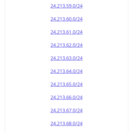
24.213.59.0/24
24.213.60.0/24
24.213.61.0/24
24.213.62.0/24
24.213.63.0/24
24.213.64.0/24
24.213.65.0/24
24.213.66.0/24
24.213.67.0/24
24.213.68.0/24