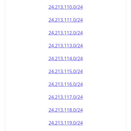
24.213.110.0/24
24.213.111.0/24
24.213.112.0/24
24.213.113.0/24
24.213.114.0/24
24.213.115.0/24
24.213.116.0/24
24.213.117.0/24
24.213.118.0/24
24.213.119.0/24