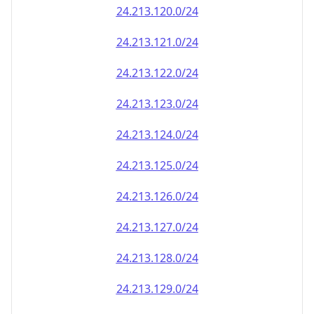
24.213.120.0/24
24.213.121.0/24
24.213.122.0/24
24.213.123.0/24
24.213.124.0/24
24.213.125.0/24
24.213.126.0/24
24.213.127.0/24
24.213.128.0/24
24.213.129.0/24