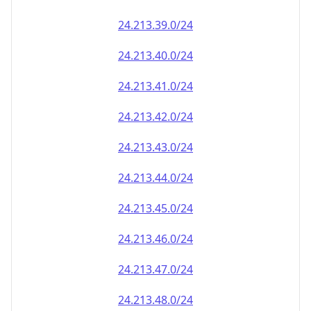
24.213.39.0/24
24.213.40.0/24
24.213.41.0/24
24.213.42.0/24
24.213.43.0/24
24.213.44.0/24
24.213.45.0/24
24.213.46.0/24
24.213.47.0/24
24.213.48.0/24