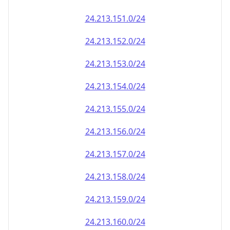
24.213.151.0/24
24.213.152.0/24
24.213.153.0/24
24.213.154.0/24
24.213.155.0/24
24.213.156.0/24
24.213.157.0/24
24.213.158.0/24
24.213.159.0/24
24.213.160.0/24