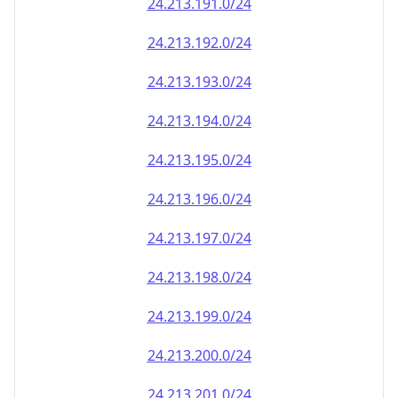
24.213.191.0/24
24.213.192.0/24
24.213.193.0/24
24.213.194.0/24
24.213.195.0/24
24.213.196.0/24
24.213.197.0/24
24.213.198.0/24
24.213.199.0/24
24.213.200.0/24
24.213.201.0/24