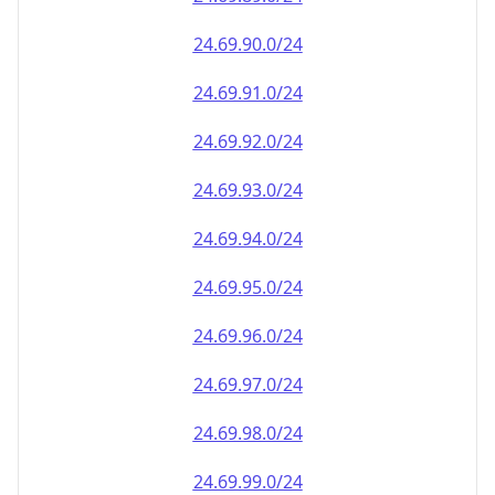
24.69.90.0/24
24.69.91.0/24
24.69.92.0/24
24.69.93.0/24
24.69.94.0/24
24.69.95.0/24
24.69.96.0/24
24.69.97.0/24
24.69.98.0/24
24.69.99.0/24