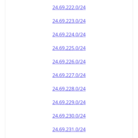
24.69.222.0/24
24.69.223.0/24
24.69.224.0/24
24.69.225.0/24
24.69.226.0/24
24.69.227.0/24
24.69.228.0/24
24.69.229.0/24
24.69.230.0/24
24.69.231.0/24