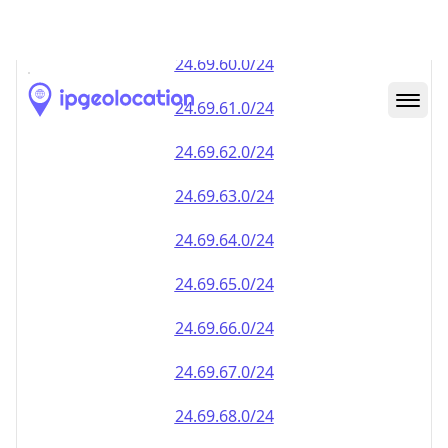
24.69.59.0/24
24.69.60.0/24
24.69.61.0/24
24.69.62.0/24
24.69.63.0/24
24.69.64.0/24
24.69.65.0/24
24.69.66.0/24
24.69.67.0/24
24.69.68.0/24