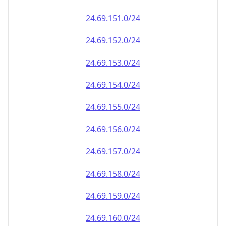
24.69.151.0/24
24.69.152.0/24
24.69.153.0/24
24.69.154.0/24
24.69.155.0/24
24.69.156.0/24
24.69.157.0/24
24.69.158.0/24
24.69.159.0/24
24.69.160.0/24