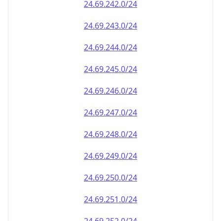
24.69.242.0/24
24.69.243.0/24
24.69.244.0/24
24.69.245.0/24
24.69.246.0/24
24.69.247.0/24
24.69.248.0/24
24.69.249.0/24
24.69.250.0/24
24.69.251.0/24