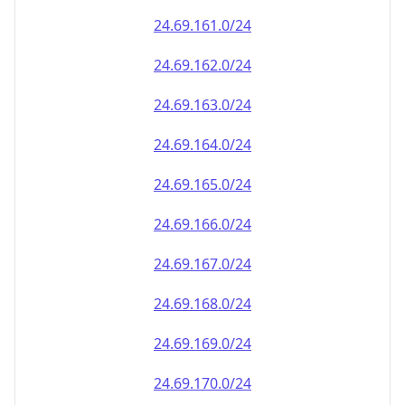
24.69.161.0/24
24.69.162.0/24
24.69.163.0/24
24.69.164.0/24
24.69.165.0/24
24.69.166.0/24
24.69.167.0/24
24.69.168.0/24
24.69.169.0/24
24.69.170.0/24