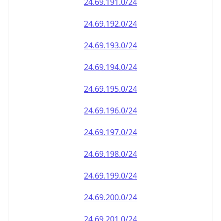
24.69.191.0/24
24.69.192.0/24
24.69.193.0/24
24.69.194.0/24
24.69.195.0/24
24.69.196.0/24
24.69.197.0/24
24.69.198.0/24
24.69.199.0/24
24.69.200.0/24
24.69.201.0/24