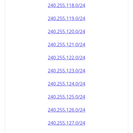
240.255.120.0/24
240.255.121.0/24
240.255.122.0/24
240.255.123.0/24
240.255.124.0/24
240.255.125.0/24
240.255.126.0/24
240.255.127.0/24
240.255.128.0/24
240.255.129.0/24