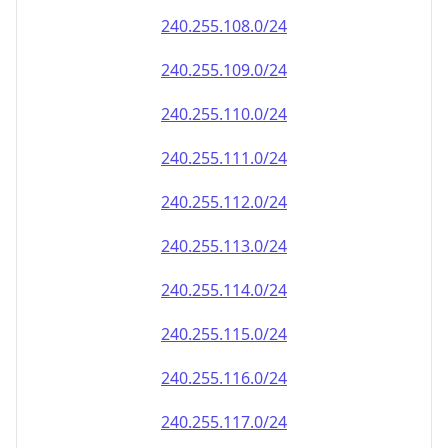
240.255.110.0/24
240.255.111.0/24
240.255.112.0/24
240.255.113.0/24
240.255.114.0/24
240.255.115.0/24
240.255.116.0/24
240.255.117.0/24
240.255.118.0/24
240.255.119.0/24