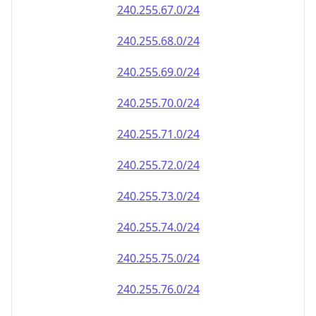
240.255.69.0/24
240.255.70.0/24
240.255.71.0/24
240.255.72.0/24
240.255.73.0/24
240.255.74.0/24
240.255.75.0/24
240.255.76.0/24
240.255.77.0/24
240.255.78.0/24