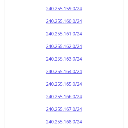
240.255.161.0/24
240.255.162.0/24
240.255.163.0/24
240.255.164.0/24
240.255.165.0/24
240.255.166.0/24
240.255.167.0/24
240.255.168.0/24
240.255.169.0/24
240.255.170.0/24