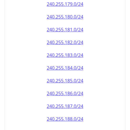
240.255.181.0/24
240.255.182.0/24
240.255.183.0/24
240.255.184.0/24
240.255.185.0/24
240.255.186.0/24
240.255.187.0/24
240.255.188.0/24
240.255.189.0/24
240.255.190.0/24