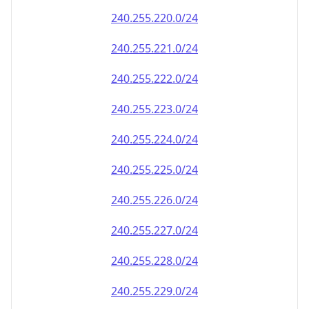
240.255.222.0/24
240.255.223.0/24
240.255.224.0/24
240.255.225.0/24
240.255.226.0/24
240.255.227.0/24
240.255.228.0/24
240.255.229.0/24
240.255.230.0/24
240.255.231.0/24