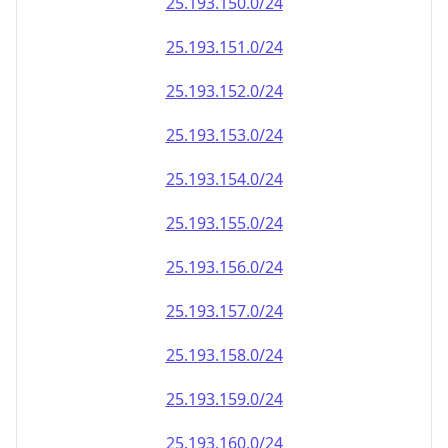
25.193.151.0/24
25.193.152.0/24
25.193.153.0/24
25.193.154.0/24
25.193.155.0/24
25.193.156.0/24
25.193.157.0/24
25.193.158.0/24
25.193.159.0/24
25.193.160.0/24