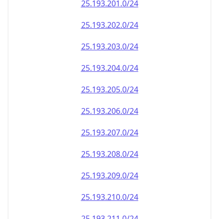
25.193.202.0/24
25.193.203.0/24
25.193.204.0/24
25.193.205.0/24
25.193.206.0/24
25.193.207.0/24
25.193.208.0/24
25.193.209.0/24
25.193.210.0/24
25.193.211.0/24