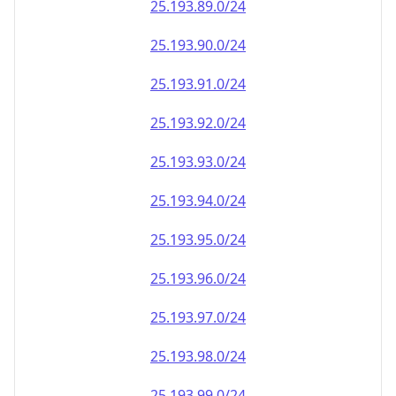
25.193.90.0/24
25.193.91.0/24
25.193.92.0/24
25.193.93.0/24
25.193.94.0/24
25.193.95.0/24
25.193.96.0/24
25.193.97.0/24
25.193.98.0/24
25.193.99.0/24