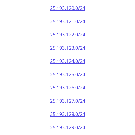
25.193.120.0/24
25.193.121.0/24
25.193.122.0/24
25.193.123.0/24
25.193.124.0/24
25.193.125.0/24
25.193.126.0/24
25.193.127.0/24
25.193.128.0/24
25.193.129.0/24