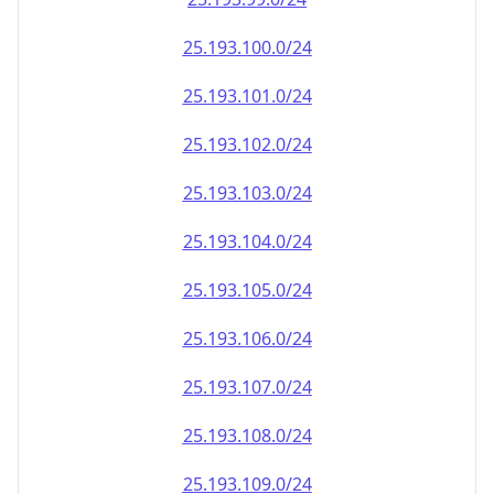
25.193.100.0/24
25.193.101.0/24
25.193.102.0/24
25.193.103.0/24
25.193.104.0/24
25.193.105.0/24
25.193.106.0/24
25.193.107.0/24
25.193.108.0/24
25.193.109.0/24