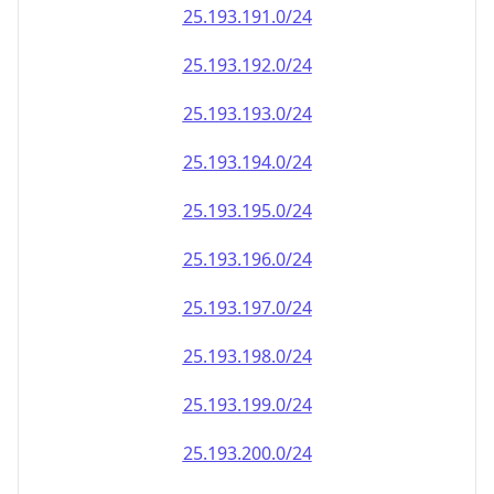
25.193.191.0/24
25.193.192.0/24
25.193.193.0/24
25.193.194.0/24
25.193.195.0/24
25.193.196.0/24
25.193.197.0/24
25.193.198.0/24
25.193.199.0/24
25.193.200.0/24
25.193.201.0/24