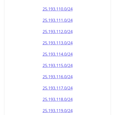
25.193.110.0/24
25.193.111.0/24
25.193.112.0/24
25.193.113.0/24
25.193.114.0/24
25.193.115.0/24
25.193.116.0/24
25.193.117.0/24
25.193.118.0/24
25.193.119.0/24