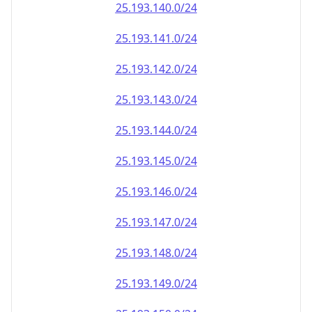
25.193.140.0/24
25.193.141.0/24
25.193.142.0/24
25.193.143.0/24
25.193.144.0/24
25.193.145.0/24
25.193.146.0/24
25.193.147.0/24
25.193.148.0/24
25.193.149.0/24
25.193.150.0/24