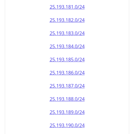
25.193.181.0/24
25.193.182.0/24
25.193.183.0/24
25.193.184.0/24
25.193.185.0/24
25.193.186.0/24
25.193.187.0/24
25.193.188.0/24
25.193.189.0/24
25.193.190.0/24