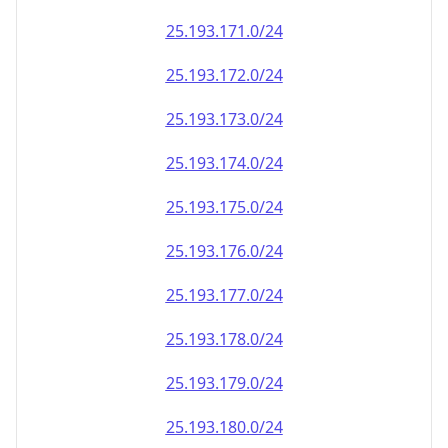
25.193.171.0/24
25.193.172.0/24
25.193.173.0/24
25.193.174.0/24
25.193.175.0/24
25.193.176.0/24
25.193.177.0/24
25.193.178.0/24
25.193.179.0/24
25.193.180.0/24