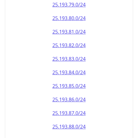
25.193.79.0/24
25.193.80.0/24
25.193.81.0/24
25.193.82.0/24
25.193.83.0/24
25.193.84.0/24
25.193.85.0/24
25.193.86.0/24
25.193.87.0/24
25.193.88.0/24
25.193.89.0/24