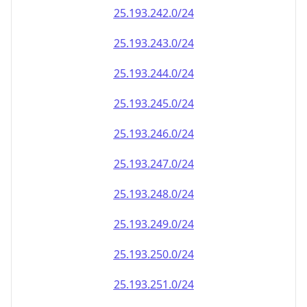
25.193.242.0/24
25.193.243.0/24
25.193.244.0/24
25.193.245.0/24
25.193.246.0/24
25.193.247.0/24
25.193.248.0/24
25.193.249.0/24
25.193.250.0/24
25.193.251.0/24