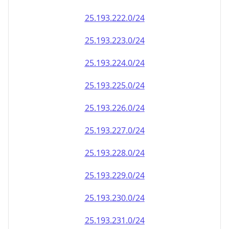
25.193.222.0/24
25.193.223.0/24
25.193.224.0/24
25.193.225.0/24
25.193.226.0/24
25.193.227.0/24
25.193.228.0/24
25.193.229.0/24
25.193.230.0/24
25.193.231.0/24