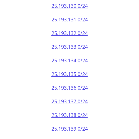
25.193.130.0/24
25.193.131.0/24
25.193.132.0/24
25.193.133.0/24
25.193.134.0/24
25.193.135.0/24
25.193.136.0/24
25.193.137.0/24
25.193.138.0/24
25.193.139.0/24