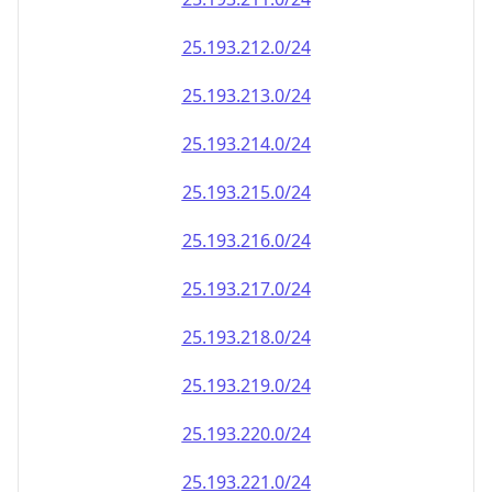
25.193.212.0/24
25.193.213.0/24
25.193.214.0/24
25.193.215.0/24
25.193.216.0/24
25.193.217.0/24
25.193.218.0/24
25.193.219.0/24
25.193.220.0/24
25.193.221.0/24