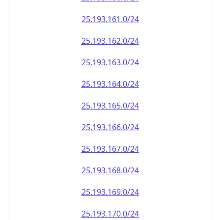
25.193.161.0/24
25.193.162.0/24
25.193.163.0/24
25.193.164.0/24
25.193.165.0/24
25.193.166.0/24
25.193.167.0/24
25.193.168.0/24
25.193.169.0/24
25.193.170.0/24