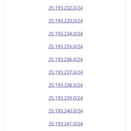
25.193.232.0/24
25.193.233.0/24
25.193.234.0/24
25.193.235.0/24
25.193.236.0/24
25.193.237.0/24
25.193.238.0/24
25.193.239.0/24
25.193.240.0/24
25.193.241.0/24