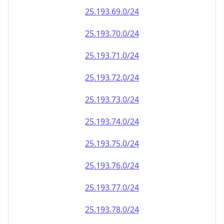
25.193.69.0/24
25.193.70.0/24
25.193.71.0/24
25.193.72.0/24
25.193.73.0/24
25.193.74.0/24
25.193.75.0/24
25.193.76.0/24
25.193.77.0/24
25.193.78.0/24