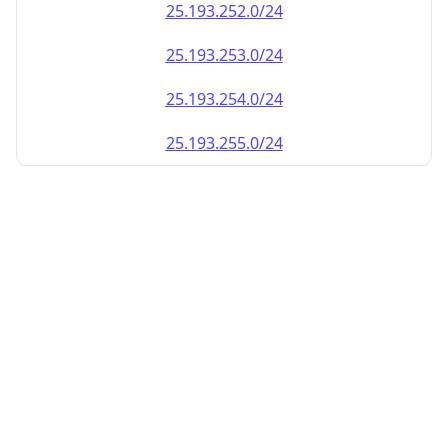
25.193.252.0/24
25.193.253.0/24
25.193.254.0/24
25.193.255.0/24