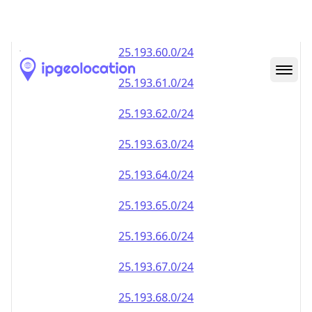
25.193.59.0/24
25.193.60.0/24
25.193.61.0/24
25.193.62.0/24
25.193.63.0/24
25.193.64.0/24
25.193.65.0/24
25.193.66.0/24
25.193.67.0/24
25.193.68.0/24