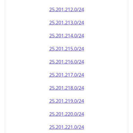
25.201.212.0/24
25.201.213.0/24
25.201.214.0/24
25.201.215.0/24
25.201.216.0/24
25.201.217.0/24
25.201.218.0/24
25.201.219.0/24
25.201.220.0/24
25.201.221.0/24