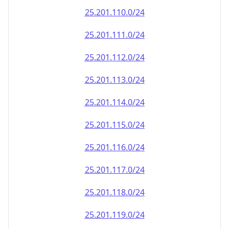
25.201.110.0/24
25.201.111.0/24
25.201.112.0/24
25.201.113.0/24
25.201.114.0/24
25.201.115.0/24
25.201.116.0/24
25.201.117.0/24
25.201.118.0/24
25.201.119.0/24