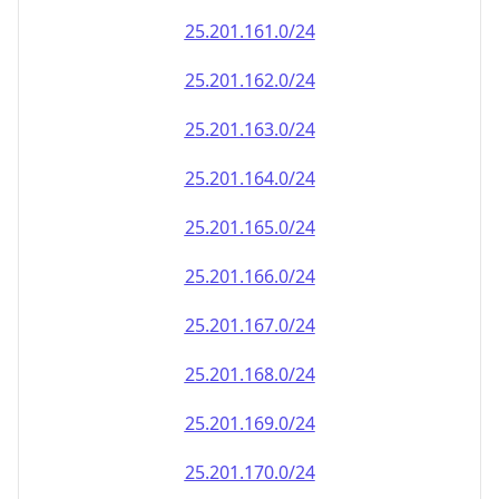
25.201.161.0/24
25.201.162.0/24
25.201.163.0/24
25.201.164.0/24
25.201.165.0/24
25.201.166.0/24
25.201.167.0/24
25.201.168.0/24
25.201.169.0/24
25.201.170.0/24