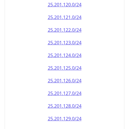
25.201.120.0/24
25.201.121.0/24
25.201.122.0/24
25.201.123.0/24
25.201.124.0/24
25.201.125.0/24
25.201.126.0/24
25.201.127.0/24
25.201.128.0/24
25.201.129.0/24