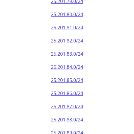
25.201.79.0/24
25.201.80.0/24
25.201.81.0/24
25.201.82.0/24
25.201.83.0/24
25.201.84.0/24
25.201.85.0/24
25.201.86.0/24
25.201.87.0/24
25.201.88.0/24
25.201.89.0/24