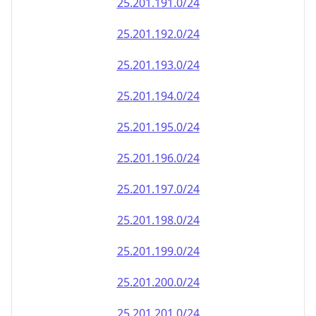
25.201.191.0/24
25.201.192.0/24
25.201.193.0/24
25.201.194.0/24
25.201.195.0/24
25.201.196.0/24
25.201.197.0/24
25.201.198.0/24
25.201.199.0/24
25.201.200.0/24
25.201.201.0/24