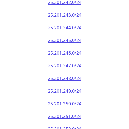
25.201.242.0/24
25.201.243.0/24
25.201.244.0/24
25.201.245.0/24
25.201.246.0/24
25.201.247.0/24
25.201.248.0/24
25.201.249.0/24
25.201.250.0/24
25.201.251.0/24