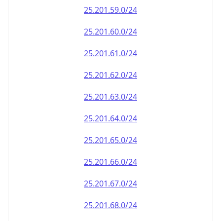
25.201.59.0/24
25.201.60.0/24
25.201.61.0/24
25.201.62.0/24
25.201.63.0/24
25.201.64.0/24
25.201.65.0/24
25.201.66.0/24
25.201.67.0/24
25.201.68.0/24