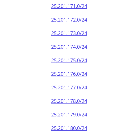
25.201.171.0/24
25.201.172.0/24
25.201.173.0/24
25.201.174.0/24
25.201.175.0/24
25.201.176.0/24
25.201.177.0/24
25.201.178.0/24
25.201.179.0/24
25.201.180.0/24