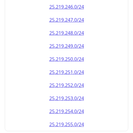
25.219.252.0/24
25.219.253.0/24
25.219.254.0/24
25.219.255.0/24