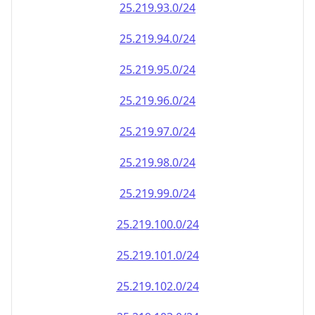
25.219.100.0/24
25.219.101.0/24
25.219.102.0/24
25.219.103.0/24
25.219.104.0/24
25.219.105.0/24
25.219.106.0/24
25.219.107.0/24
25.219.108.0/24
25.219.109.0/24