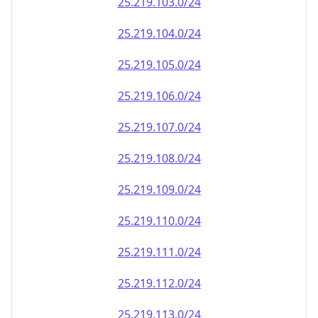
25.219.110.0/24
25.219.111.0/24
25.219.112.0/24
25.219.113.0/24
25.219.114.0/24
25.219.115.0/24
25.219.116.0/24
25.219.117.0/24
25.219.118.0/24
25.219.119.0/24