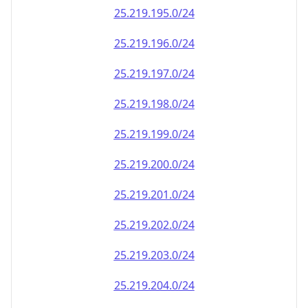
25.219.202.0/24
25.219.203.0/24
25.219.204.0/24
25.219.205.0/24
25.219.206.0/24
25.219.207.0/24
25.219.208.0/24
25.219.209.0/24
25.219.210.0/24
25.219.211.0/24