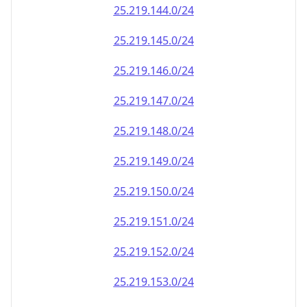
25.219.151.0/24
25.219.152.0/24
25.219.153.0/24
25.219.154.0/24
25.219.155.0/24
25.219.156.0/24
25.219.157.0/24
25.219.158.0/24
25.219.159.0/24
25.219.160.0/24