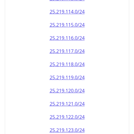
25.219.120.0/24
25.219.121.0/24
25.219.122.0/24
25.219.123.0/24
25.219.124.0/24
25.219.125.0/24
25.219.126.0/24
25.219.127.0/24
25.219.128.0/24
25.219.129.0/24