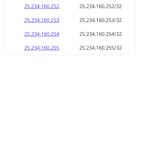
25.234.160.252
25.234.160.252/32
25.234.160.253
25.234.160.253/32
25.234.160.254
25.234.160.254/32
25.234.160.255
25.234.160.255/32