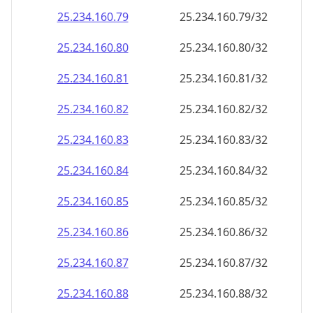
25.234.160.79
25.234.160.79/32
25.234.160.80
25.234.160.80/32
25.234.160.81
25.234.160.81/32
25.234.160.82
25.234.160.82/32
25.234.160.83
25.234.160.83/32
25.234.160.84
25.234.160.84/32
25.234.160.85
25.234.160.85/32
25.234.160.86
25.234.160.86/32
25.234.160.87
25.234.160.87/32
25.234.160.88
25.234.160.88/32