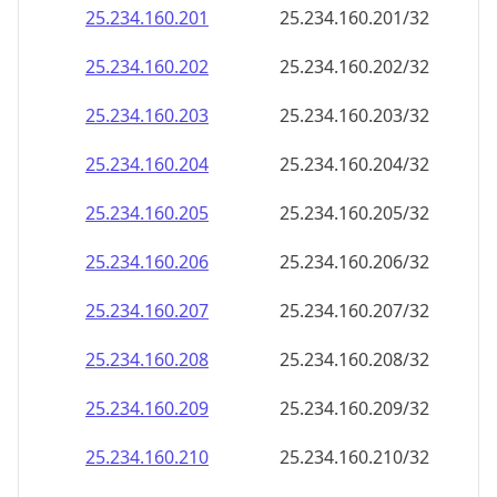
25.234.160.201
25.234.160.201/32
25.234.160.202
25.234.160.202/32
25.234.160.203
25.234.160.203/32
25.234.160.204
25.234.160.204/32
25.234.160.205
25.234.160.205/32
25.234.160.206
25.234.160.206/32
25.234.160.207
25.234.160.207/32
25.234.160.208
25.234.160.208/32
25.234.160.209
25.234.160.209/32
25.234.160.210
25.234.160.210/32