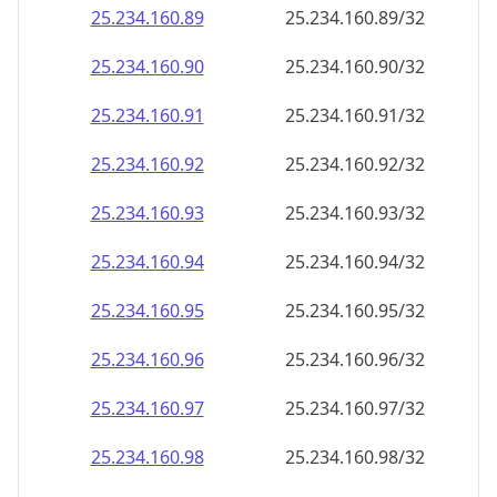
25.234.160.89
25.234.160.89/32
25.234.160.90
25.234.160.90/32
25.234.160.91
25.234.160.91/32
25.234.160.92
25.234.160.92/32
25.234.160.93
25.234.160.93/32
25.234.160.94
25.234.160.94/32
25.234.160.95
25.234.160.95/32
25.234.160.96
25.234.160.96/32
25.234.160.97
25.234.160.97/32
25.234.160.98
25.234.160.98/32