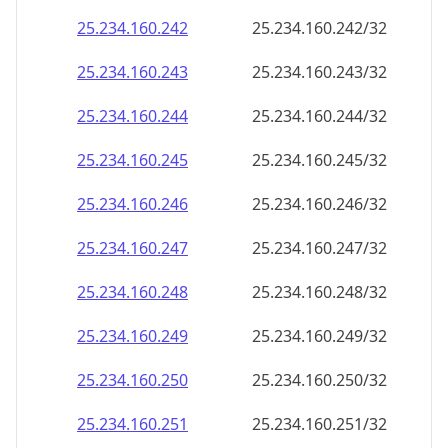
25.234.160.242
25.234.160.242/32
25.234.160.243
25.234.160.243/32
25.234.160.244
25.234.160.244/32
25.234.160.245
25.234.160.245/32
25.234.160.246
25.234.160.246/32
25.234.160.247
25.234.160.247/32
25.234.160.248
25.234.160.248/32
25.234.160.249
25.234.160.249/32
25.234.160.250
25.234.160.250/32
25.234.160.251
25.234.160.251/32