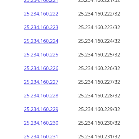
25.234.160.221
25.234.160.221/32
25.234.160.222
25.234.160.222/32
25.234.160.223
25.234.160.223/32
25.234.160.224
25.234.160.224/32
25.234.160.225
25.234.160.225/32
25.234.160.226
25.234.160.226/32
25.234.160.227
25.234.160.227/32
25.234.160.228
25.234.160.228/32
25.234.160.229
25.234.160.229/32
25.234.160.230
25.234.160.230/32
25.234.160.231
25.234.160.231/32