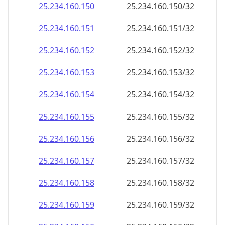
25.234.160.150
25.234.160.150/32
25.234.160.151
25.234.160.151/32
25.234.160.152
25.234.160.152/32
25.234.160.153
25.234.160.153/32
25.234.160.154
25.234.160.154/32
25.234.160.155
25.234.160.155/32
25.234.160.156
25.234.160.156/32
25.234.160.157
25.234.160.157/32
25.234.160.158
25.234.160.158/32
25.234.160.159
25.234.160.159/32