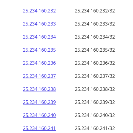
25.234.160.232
25.234.160.232/32
25.234.160.233
25.234.160.233/32
25.234.160.234
25.234.160.234/32
25.234.160.235
25.234.160.235/32
25.234.160.236
25.234.160.236/32
25.234.160.237
25.234.160.237/32
25.234.160.238
25.234.160.238/32
25.234.160.239
25.234.160.239/32
25.234.160.240
25.234.160.240/32
25.234.160.241
25.234.160.241/32