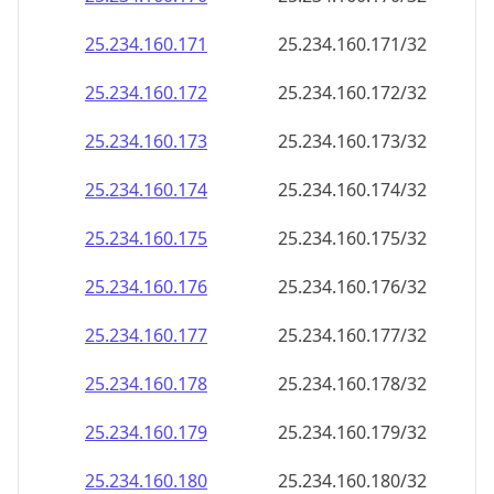
25.234.160.171
25.234.160.171/32
25.234.160.172
25.234.160.172/32
25.234.160.173
25.234.160.173/32
25.234.160.174
25.234.160.174/32
25.234.160.175
25.234.160.175/32
25.234.160.176
25.234.160.176/32
25.234.160.177
25.234.160.177/32
25.234.160.178
25.234.160.178/32
25.234.160.179
25.234.160.179/32
25.234.160.180
25.234.160.180/32