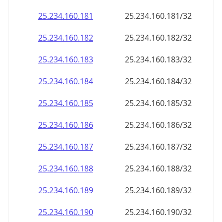
25.234.160.181
25.234.160.181/32
25.234.160.182
25.234.160.182/32
25.234.160.183
25.234.160.183/32
25.234.160.184
25.234.160.184/32
25.234.160.185
25.234.160.185/32
25.234.160.186
25.234.160.186/32
25.234.160.187
25.234.160.187/32
25.234.160.188
25.234.160.188/32
25.234.160.189
25.234.160.189/32
25.234.160.190
25.234.160.190/32