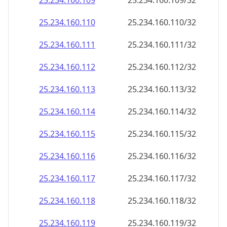
25.234.160.109
25.234.160.109/32
25.234.160.110
25.234.160.110/32
25.234.160.111
25.234.160.111/32
25.234.160.112
25.234.160.112/32
25.234.160.113
25.234.160.113/32
25.234.160.114
25.234.160.114/32
25.234.160.115
25.234.160.115/32
25.234.160.116
25.234.160.116/32
25.234.160.117
25.234.160.117/32
25.234.160.118
25.234.160.118/32
25.234.160.119
25.234.160.119/32