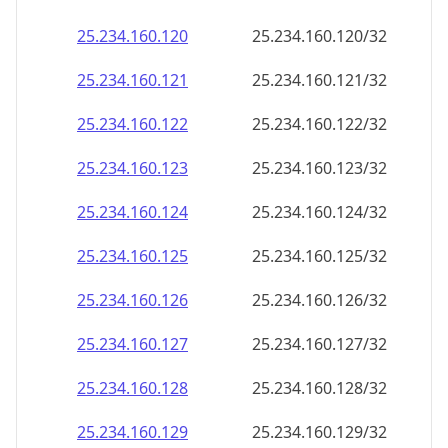
25.234.160.120
25.234.160.120/32
25.234.160.121
25.234.160.121/32
25.234.160.122
25.234.160.122/32
25.234.160.123
25.234.160.123/32
25.234.160.124
25.234.160.124/32
25.234.160.125
25.234.160.125/32
25.234.160.126
25.234.160.126/32
25.234.160.127
25.234.160.127/32
25.234.160.128
25.234.160.128/32
25.234.160.129
25.234.160.129/32