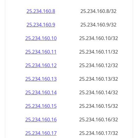
25.234.160.8
25.234.160.8/32
25.234.160.9
25.234.160.9/32
25.234.160.10
25.234.160.10/32
25.234.160.11
25.234.160.11/32
25.234.160.12
25.234.160.12/32
25.234.160.13
25.234.160.13/32
25.234.160.14
25.234.160.14/32
25.234.160.15
25.234.160.15/32
25.234.160.16
25.234.160.16/32
25.234.160.17
25.234.160.17/32