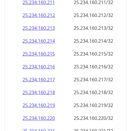
25.234.160.211
25.234.160.211/32
25.234.160.212
25.234.160.212/32
25.234.160.213
25.234.160.213/32
25.234.160.214
25.234.160.214/32
25.234.160.215
25.234.160.215/32
25.234.160.216
25.234.160.216/32
25.234.160.217
25.234.160.217/32
25.234.160.218
25.234.160.218/32
25.234.160.219
25.234.160.219/32
25.234.160.220
25.234.160.220/32