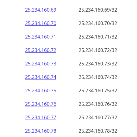
25.234.160.69
25.234.160.69/32
25.234.160.70
25.234.160.70/32
25.234.160.71
25.234.160.71/32
25.234.160.72
25.234.160.72/32
25.234.160.73
25.234.160.73/32
25.234.160.74
25.234.160.74/32
25.234.160.75
25.234.160.75/32
25.234.160.76
25.234.160.76/32
25.234.160.77
25.234.160.77/32
25.234.160.78
25.234.160.78/32