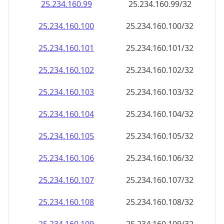
25.234.160.99
25.234.160.99/32
25.234.160.100
25.234.160.100/32
25.234.160.101
25.234.160.101/32
25.234.160.102
25.234.160.102/32
25.234.160.103
25.234.160.103/32
25.234.160.104
25.234.160.104/32
25.234.160.105
25.234.160.105/32
25.234.160.106
25.234.160.106/32
25.234.160.107
25.234.160.107/32
25.234.160.108
25.234.160.108/32