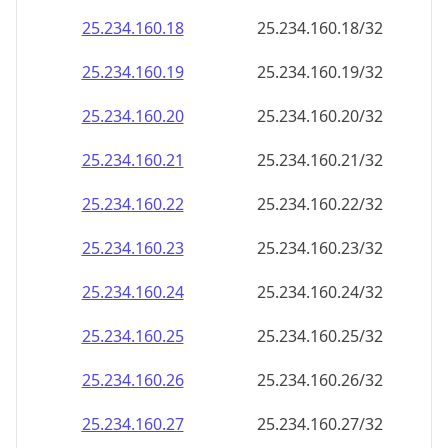
25.234.160.18
25.234.160.18/32
25.234.160.19
25.234.160.19/32
25.234.160.20
25.234.160.20/32
25.234.160.21
25.234.160.21/32
25.234.160.22
25.234.160.22/32
25.234.160.23
25.234.160.23/32
25.234.160.24
25.234.160.24/32
25.234.160.25
25.234.160.25/32
25.234.160.26
25.234.160.26/32
25.234.160.27
25.234.160.27/32