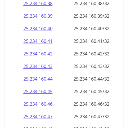
25.234.160.38
25.234.160.38/32
25.234.160.39
25.234.160.39/32
25.234.160.40
25.234.160.40/32
25.234.160.41
25.234.160.41/32
25.234.160.42
25.234.160.42/32
25.234.160.43
25.234.160.43/32
25.234.160.44
25.234.160.44/32
25.234.160.45
25.234.160.45/32
25.234.160.46
25.234.160.46/32
25.234.160.47
25.234.160.47/32