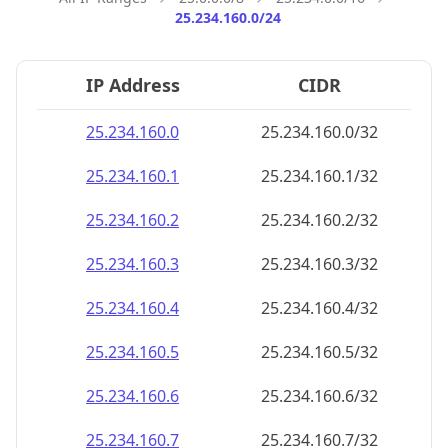
25.234.160.0/24
IP Address
CIDR
25.234.160.0
25.234.160.0/32
25.234.160.1
25.234.160.1/32
25.234.160.2
25.234.160.2/32
25.234.160.3
25.234.160.3/32
25.234.160.4
25.234.160.4/32
25.234.160.5
25.234.160.5/32
25.234.160.6
25.234.160.6/32
25.234.160.7
25.234.160.7/32