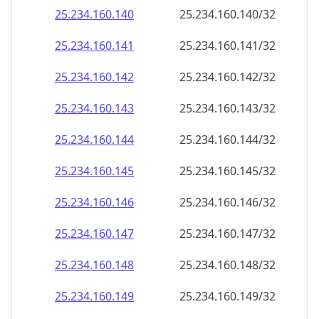
25.234.160.140
25.234.160.140/32
25.234.160.141
25.234.160.141/32
25.234.160.142
25.234.160.142/32
25.234.160.143
25.234.160.143/32
25.234.160.144
25.234.160.144/32
25.234.160.145
25.234.160.145/32
25.234.160.146
25.234.160.146/32
25.234.160.147
25.234.160.147/32
25.234.160.148
25.234.160.148/32
25.234.160.149
25.234.160.149/32