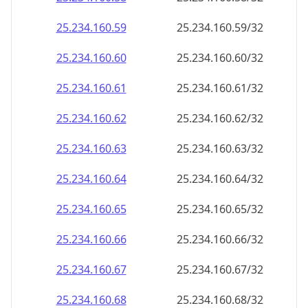
25.234.160.59
25.234.160.59/32
25.234.160.60
25.234.160.60/32
25.234.160.61
25.234.160.61/32
25.234.160.62
25.234.160.62/32
25.234.160.63
25.234.160.63/32
25.234.160.64
25.234.160.64/32
25.234.160.65
25.234.160.65/32
25.234.160.66
25.234.160.66/32
25.234.160.67
25.234.160.67/32
25.234.160.68
25.234.160.68/32