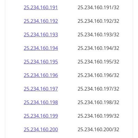
25.234.160.191
25.234.160.191/32
25.234.160.192
25.234.160.192/32
25.234.160.193
25.234.160.193/32
25.234.160.194
25.234.160.194/32
25.234.160.195
25.234.160.195/32
25.234.160.196
25.234.160.196/32
25.234.160.197
25.234.160.197/32
25.234.160.198
25.234.160.198/32
25.234.160.199
25.234.160.199/32
25.234.160.200
25.234.160.200/32