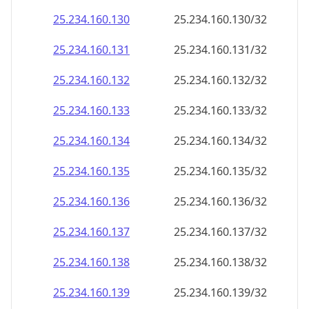
25.234.160.130
25.234.160.130/32
25.234.160.131
25.234.160.131/32
25.234.160.132
25.234.160.132/32
25.234.160.133
25.234.160.133/32
25.234.160.134
25.234.160.134/32
25.234.160.135
25.234.160.135/32
25.234.160.136
25.234.160.136/32
25.234.160.137
25.234.160.137/32
25.234.160.138
25.234.160.138/32
25.234.160.139
25.234.160.139/32