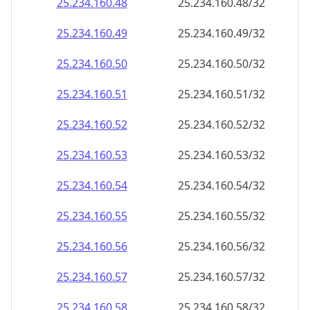
25.234.160.48
25.234.160.48/32
25.234.160.49
25.234.160.49/32
25.234.160.50
25.234.160.50/32
25.234.160.51
25.234.160.51/32
25.234.160.52
25.234.160.52/32
25.234.160.53
25.234.160.53/32
25.234.160.54
25.234.160.54/32
25.234.160.55
25.234.160.55/32
25.234.160.56
25.234.160.56/32
25.234.160.57
25.234.160.57/32
25.234.160.58
25.234.160.58/32