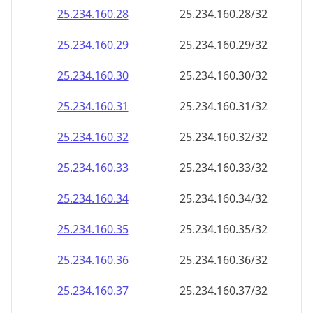
25.234.160.28
25.234.160.28/32
25.234.160.29
25.234.160.29/32
25.234.160.30
25.234.160.30/32
25.234.160.31
25.234.160.31/32
25.234.160.32
25.234.160.32/32
25.234.160.33
25.234.160.33/32
25.234.160.34
25.234.160.34/32
25.234.160.35
25.234.160.35/32
25.234.160.36
25.234.160.36/32
25.234.160.37
25.234.160.37/32