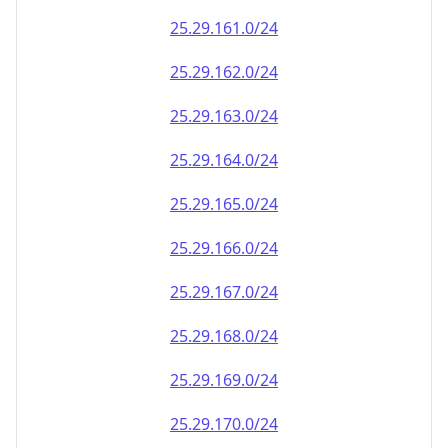
25.29.161.0/24
25.29.162.0/24
25.29.163.0/24
25.29.164.0/24
25.29.165.0/24
25.29.166.0/24
25.29.167.0/24
25.29.168.0/24
25.29.169.0/24
25.29.170.0/24