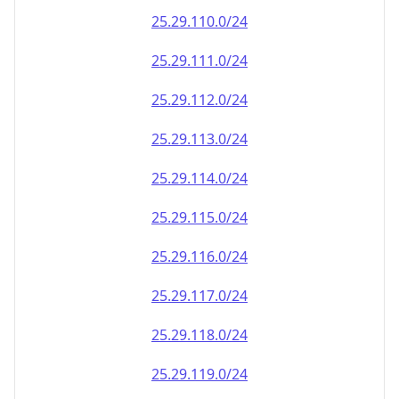
25.29.110.0/24
25.29.111.0/24
25.29.112.0/24
25.29.113.0/24
25.29.114.0/24
25.29.115.0/24
25.29.116.0/24
25.29.117.0/24
25.29.118.0/24
25.29.119.0/24