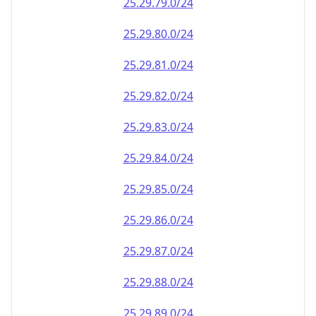
25.29.79.0/24
25.29.80.0/24
25.29.81.0/24
25.29.82.0/24
25.29.83.0/24
25.29.84.0/24
25.29.85.0/24
25.29.86.0/24
25.29.87.0/24
25.29.88.0/24
25.29.89.0/24