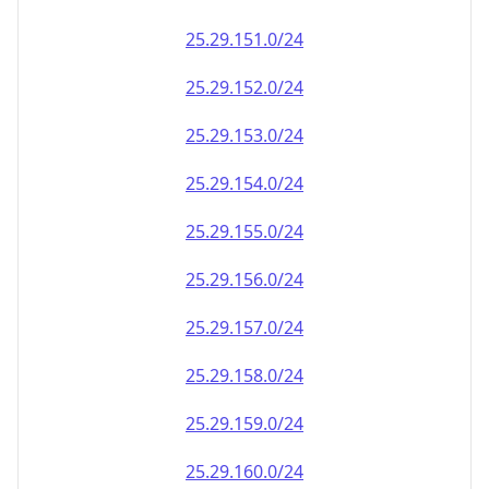
25.29.151.0/24
25.29.152.0/24
25.29.153.0/24
25.29.154.0/24
25.29.155.0/24
25.29.156.0/24
25.29.157.0/24
25.29.158.0/24
25.29.159.0/24
25.29.160.0/24