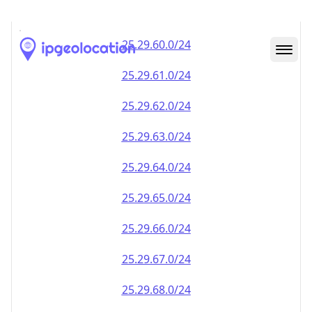
25.29.59.0/24
25.29.60.0/24
25.29.61.0/24
25.29.62.0/24
25.29.63.0/24
25.29.64.0/24
25.29.65.0/24
25.29.66.0/24
25.29.67.0/24
25.29.68.0/24