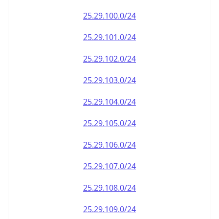
25.29.100.0/24
25.29.101.0/24
25.29.102.0/24
25.29.103.0/24
25.29.104.0/24
25.29.105.0/24
25.29.106.0/24
25.29.107.0/24
25.29.108.0/24
25.29.109.0/24