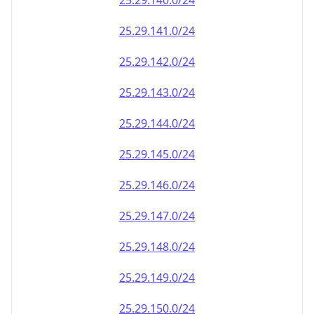
25.29.140.0/24
25.29.141.0/24
25.29.142.0/24
25.29.143.0/24
25.29.144.0/24
25.29.145.0/24
25.29.146.0/24
25.29.147.0/24
25.29.148.0/24
25.29.149.0/24
25.29.150.0/24