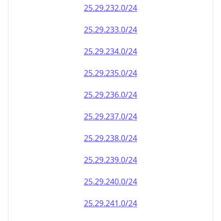
25.29.232.0/24
25.29.233.0/24
25.29.234.0/24
25.29.235.0/24
25.29.236.0/24
25.29.237.0/24
25.29.238.0/24
25.29.239.0/24
25.29.240.0/24
25.29.241.0/24