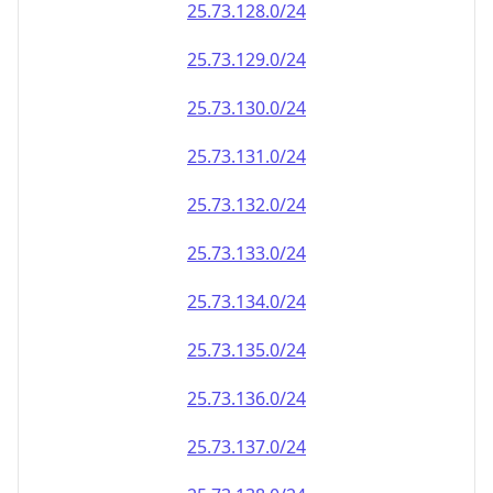
25.73.130.0/24
25.73.131.0/24
25.73.132.0/24
25.73.133.0/24
25.73.134.0/24
25.73.135.0/24
25.73.136.0/24
25.73.137.0/24
25.73.138.0/24
25.73.139.0/24