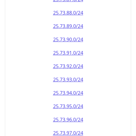
25.73.90.0/24
25.73.91.0/24
25.73.92.0/24
25.73.93.0/24
25.73.94.0/24
25.73.95.0/24
25.73.96.0/24
25.73.97.0/24
25.73.98.0/24
25.73.99.0/24