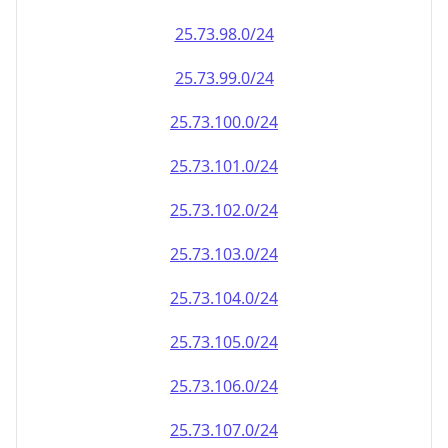
25.73.100.0/24
25.73.101.0/24
25.73.102.0/24
25.73.103.0/24
25.73.104.0/24
25.73.105.0/24
25.73.106.0/24
25.73.107.0/24
25.73.108.0/24
25.73.109.0/24