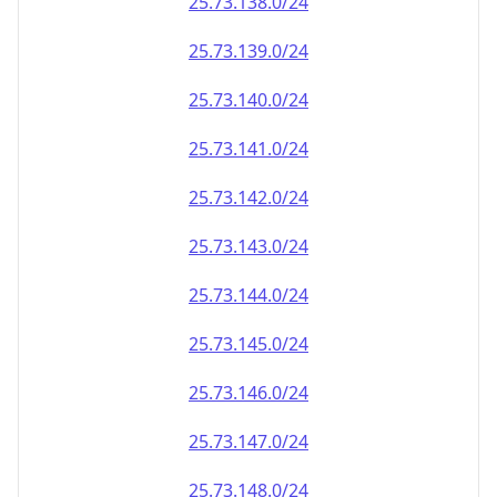
25.73.140.0/24
25.73.141.0/24
25.73.142.0/24
25.73.143.0/24
25.73.144.0/24
25.73.145.0/24
25.73.146.0/24
25.73.147.0/24
25.73.148.0/24
25.73.149.0/24
25.73.150.0/24