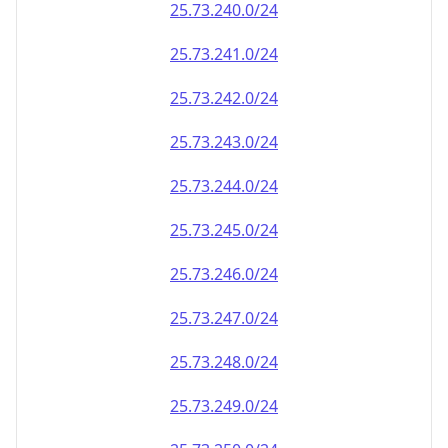
25.73.242.0/24
25.73.243.0/24
25.73.244.0/24
25.73.245.0/24
25.73.246.0/24
25.73.247.0/24
25.73.248.0/24
25.73.249.0/24
25.73.250.0/24
25.73.251.0/24