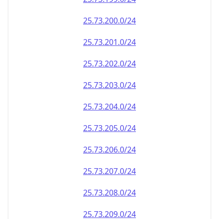
25.73.202.0/24
25.73.203.0/24
25.73.204.0/24
25.73.205.0/24
25.73.206.0/24
25.73.207.0/24
25.73.208.0/24
25.73.209.0/24
25.73.210.0/24
25.73.211.0/24