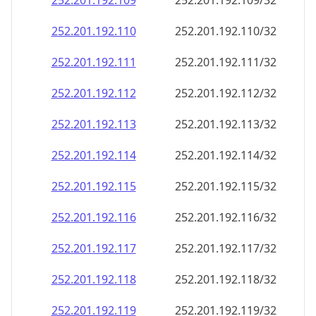
252.201.192.109
252.201.192.109/32
252.201.192.110
252.201.192.110/32
252.201.192.111
252.201.192.111/32
252.201.192.112
252.201.192.112/32
252.201.192.113
252.201.192.113/32
252.201.192.114
252.201.192.114/32
252.201.192.115
252.201.192.115/32
252.201.192.116
252.201.192.116/32
252.201.192.117
252.201.192.117/32
252.201.192.118
252.201.192.118/32
252.201.192.119
252.201.192.119/32