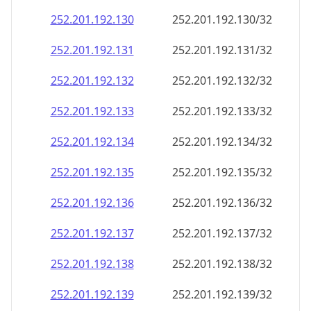
252.201.192.130
252.201.192.130/32
252.201.192.131
252.201.192.131/32
252.201.192.132
252.201.192.132/32
252.201.192.133
252.201.192.133/32
252.201.192.134
252.201.192.134/32
252.201.192.135
252.201.192.135/32
252.201.192.136
252.201.192.136/32
252.201.192.137
252.201.192.137/32
252.201.192.138
252.201.192.138/32
252.201.192.139
252.201.192.139/32