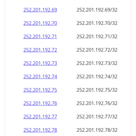
252.201.192.69
252.201.192.69/32
252.201.192.70
252.201.192.70/32
252.201.192.71
252.201.192.71/32
252.201.192.72
252.201.192.72/32
252.201.192.73
252.201.192.73/32
252.201.192.74
252.201.192.74/32
252.201.192.75
252.201.192.75/32
252.201.192.76
252.201.192.76/32
252.201.192.77
252.201.192.77/32
252.201.192.78
252.201.192.78/32