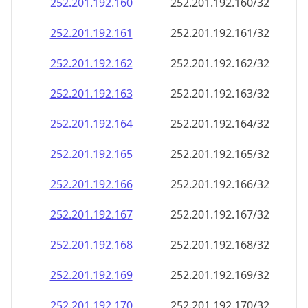
252.201.192.160
252.201.192.160/32
252.201.192.161
252.201.192.161/32
252.201.192.162
252.201.192.162/32
252.201.192.163
252.201.192.163/32
252.201.192.164
252.201.192.164/32
252.201.192.165
252.201.192.165/32
252.201.192.166
252.201.192.166/32
252.201.192.167
252.201.192.167/32
252.201.192.168
252.201.192.168/32
252.201.192.169
252.201.192.169/32
252.201.192.170
252.201.192.170/32