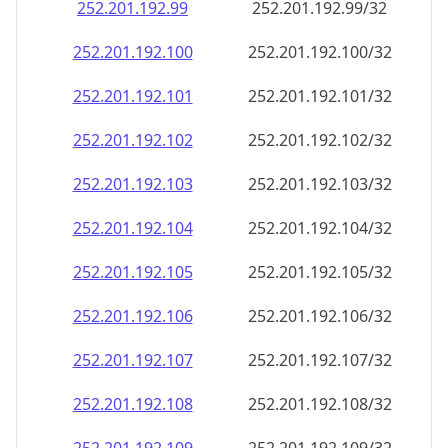
252.201.192.99
252.201.192.99/32
252.201.192.100
252.201.192.100/32
252.201.192.101
252.201.192.101/32
252.201.192.102
252.201.192.102/32
252.201.192.103
252.201.192.103/32
252.201.192.104
252.201.192.104/32
252.201.192.105
252.201.192.105/32
252.201.192.106
252.201.192.106/32
252.201.192.107
252.201.192.107/32
252.201.192.108
252.201.192.108/32