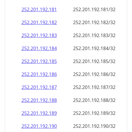
252.201.192.181
252.201.192.181/32
252.201.192.182
252.201.192.182/32
252.201.192.183
252.201.192.183/32
252.201.192.184
252.201.192.184/32
252.201.192.185
252.201.192.185/32
252.201.192.186
252.201.192.186/32
252.201.192.187
252.201.192.187/32
252.201.192.188
252.201.192.188/32
252.201.192.189
252.201.192.189/32
252.201.192.190
252.201.192.190/32