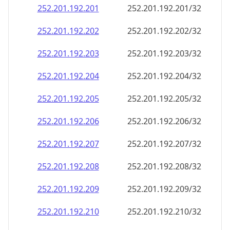
252.201.192.201
252.201.192.201/32
252.201.192.202
252.201.192.202/32
252.201.192.203
252.201.192.203/32
252.201.192.204
252.201.192.204/32
252.201.192.205
252.201.192.205/32
252.201.192.206
252.201.192.206/32
252.201.192.207
252.201.192.207/32
252.201.192.208
252.201.192.208/32
252.201.192.209
252.201.192.209/32
252.201.192.210
252.201.192.210/32