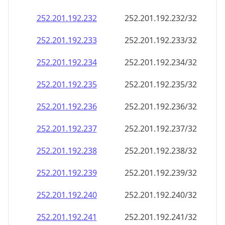
252.201.192.232
252.201.192.232/32
252.201.192.233
252.201.192.233/32
252.201.192.234
252.201.192.234/32
252.201.192.235
252.201.192.235/32
252.201.192.236
252.201.192.236/32
252.201.192.237
252.201.192.237/32
252.201.192.238
252.201.192.238/32
252.201.192.239
252.201.192.239/32
252.201.192.240
252.201.192.240/32
252.201.192.241
252.201.192.241/32