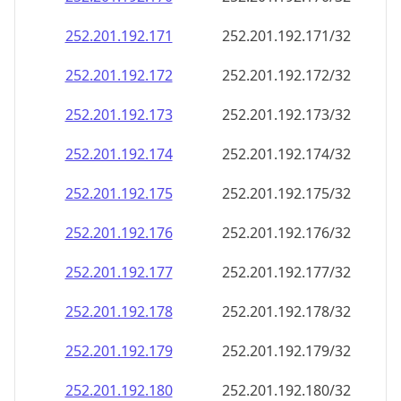
252.201.192.171
252.201.192.171/32
252.201.192.172
252.201.192.172/32
252.201.192.173
252.201.192.173/32
252.201.192.174
252.201.192.174/32
252.201.192.175
252.201.192.175/32
252.201.192.176
252.201.192.176/32
252.201.192.177
252.201.192.177/32
252.201.192.178
252.201.192.178/32
252.201.192.179
252.201.192.179/32
252.201.192.180
252.201.192.180/32