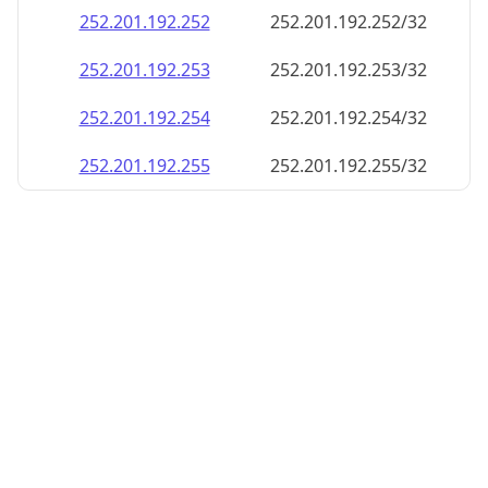
252.201.192.252
252.201.192.252/32
252.201.192.253
252.201.192.253/32
252.201.192.254
252.201.192.254/32
252.201.192.255
252.201.192.255/32