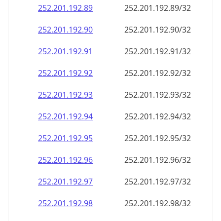
252.201.192.89
252.201.192.89/32
252.201.192.90
252.201.192.90/32
252.201.192.91
252.201.192.91/32
252.201.192.92
252.201.192.92/32
252.201.192.93
252.201.192.93/32
252.201.192.94
252.201.192.94/32
252.201.192.95
252.201.192.95/32
252.201.192.96
252.201.192.96/32
252.201.192.97
252.201.192.97/32
252.201.192.98
252.201.192.98/32