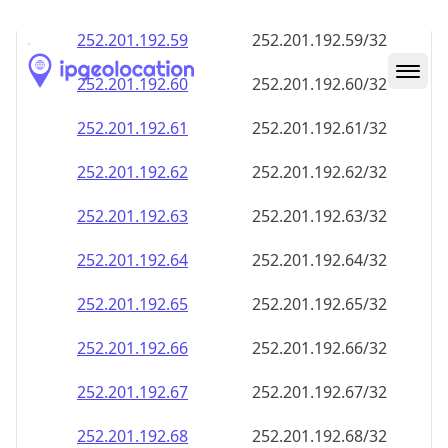
252.201.192.59
252.201.192.59/32
252.201.192.60
252.201.192.60/32
252.201.192.61
252.201.192.61/32
252.201.192.62
252.201.192.62/32
252.201.192.63
252.201.192.63/32
252.201.192.64
252.201.192.64/32
252.201.192.65
252.201.192.65/32
252.201.192.66
252.201.192.66/32
252.201.192.67
252.201.192.67/32
252.201.192.68
252.201.192.68/32