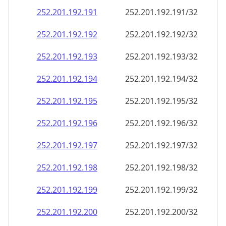
252.201.192.191
252.201.192.191/32
252.201.192.192
252.201.192.192/32
252.201.192.193
252.201.192.193/32
252.201.192.194
252.201.192.194/32
252.201.192.195
252.201.192.195/32
252.201.192.196
252.201.192.196/32
252.201.192.197
252.201.192.197/32
252.201.192.198
252.201.192.198/32
252.201.192.199
252.201.192.199/32
252.201.192.200
252.201.192.200/32