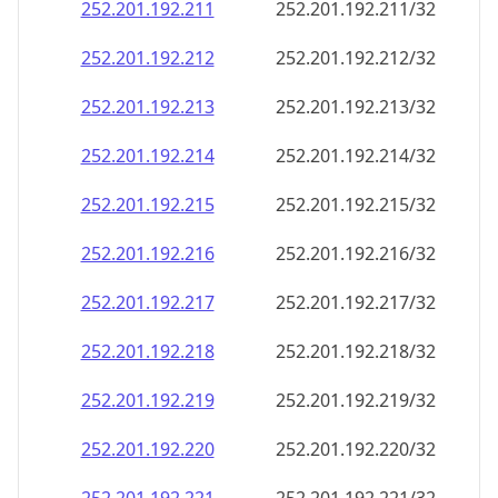
252.201.192.211
252.201.192.211/32
252.201.192.212
252.201.192.212/32
252.201.192.213
252.201.192.213/32
252.201.192.214
252.201.192.214/32
252.201.192.215
252.201.192.215/32
252.201.192.216
252.201.192.216/32
252.201.192.217
252.201.192.217/32
252.201.192.218
252.201.192.218/32
252.201.192.219
252.201.192.219/32
252.201.192.220
252.201.192.220/32