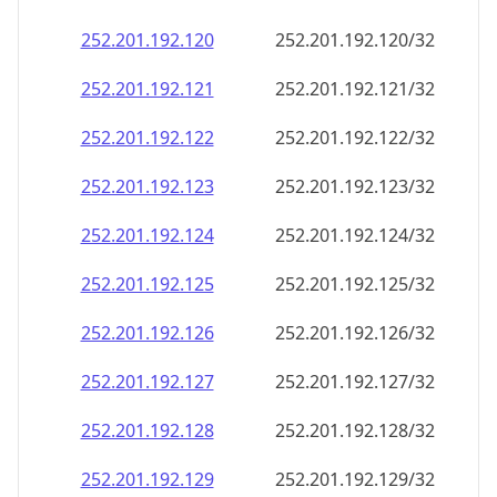
252.201.192.120
252.201.192.120/32
252.201.192.121
252.201.192.121/32
252.201.192.122
252.201.192.122/32
252.201.192.123
252.201.192.123/32
252.201.192.124
252.201.192.124/32
252.201.192.125
252.201.192.125/32
252.201.192.126
252.201.192.126/32
252.201.192.127
252.201.192.127/32
252.201.192.128
252.201.192.128/32
252.201.192.129
252.201.192.129/32