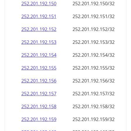
252.201.192.150
252.201.192.150/32
252.201.192.151
252.201.192.151/32
252.201.192.152
252.201.192.152/32
252.201.192.153
252.201.192.153/32
252.201.192.154
252.201.192.154/32
252.201.192.155
252.201.192.155/32
252.201.192.156
252.201.192.156/32
252.201.192.157
252.201.192.157/32
252.201.192.158
252.201.192.158/32
252.201.192.159
252.201.192.159/32