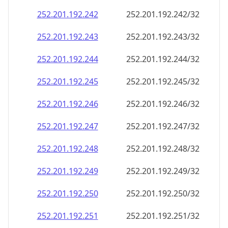
252.201.192.242
252.201.192.242/32
252.201.192.243
252.201.192.243/32
252.201.192.244
252.201.192.244/32
252.201.192.245
252.201.192.245/32
252.201.192.246
252.201.192.246/32
252.201.192.247
252.201.192.247/32
252.201.192.248
252.201.192.248/32
252.201.192.249
252.201.192.249/32
252.201.192.250
252.201.192.250/32
252.201.192.251
252.201.192.251/32