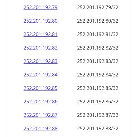
252.201.192.79
252.201.192.79/32
252.201.192.80
252.201.192.80/32
252.201.192.81
252.201.192.81/32
252.201.192.82
252.201.192.82/32
252.201.192.83
252.201.192.83/32
252.201.192.84
252.201.192.84/32
252.201.192.85
252.201.192.85/32
252.201.192.86
252.201.192.86/32
252.201.192.87
252.201.192.87/32
252.201.192.88
252.201.192.88/32