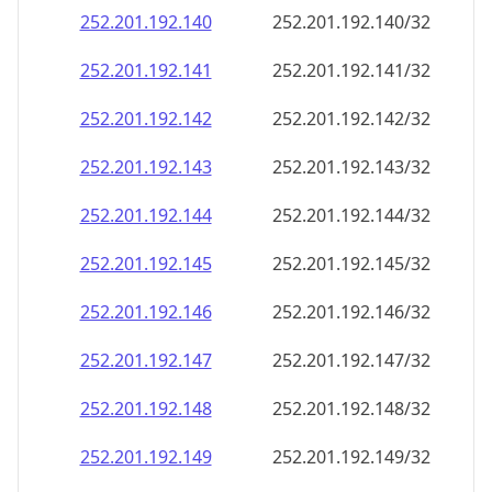
252.201.192.140
252.201.192.140/32
252.201.192.141
252.201.192.141/32
252.201.192.142
252.201.192.142/32
252.201.192.143
252.201.192.143/32
252.201.192.144
252.201.192.144/32
252.201.192.145
252.201.192.145/32
252.201.192.146
252.201.192.146/32
252.201.192.147
252.201.192.147/32
252.201.192.148
252.201.192.148/32
252.201.192.149
252.201.192.149/32