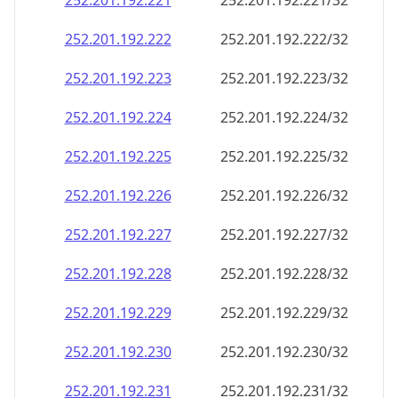
252.201.192.221
252.201.192.221/32
252.201.192.222
252.201.192.222/32
252.201.192.223
252.201.192.223/32
252.201.192.224
252.201.192.224/32
252.201.192.225
252.201.192.225/32
252.201.192.226
252.201.192.226/32
252.201.192.227
252.201.192.227/32
252.201.192.228
252.201.192.228/32
252.201.192.229
252.201.192.229/32
252.201.192.230
252.201.192.230/32
252.201.192.231
252.201.192.231/32