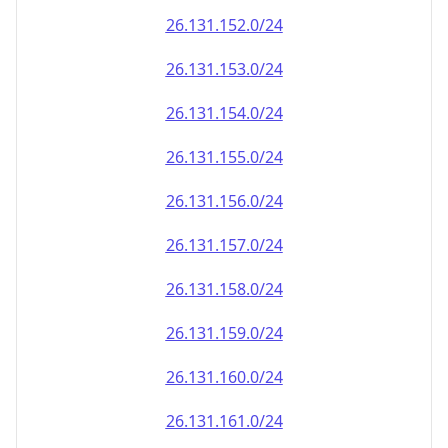
26.131.161.0/24
26.131.162.0/24
26.131.163.0/24
26.131.164.0/24
26.131.165.0/24
26.131.166.0/24
26.131.167.0/24
26.131.168.0/24
26.131.169.0/24
26.131.170.0/24