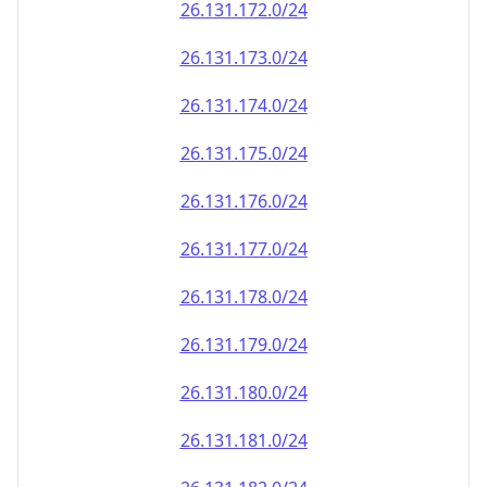
26.131.181.0/24
26.131.182.0/24
26.131.183.0/24
26.131.184.0/24
26.131.185.0/24
26.131.186.0/24
26.131.187.0/24
26.131.188.0/24
26.131.189.0/24
26.131.190.0/24