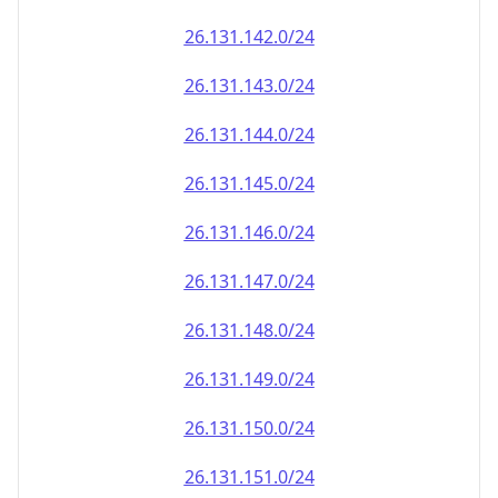
26.131.151.0/24
26.131.152.0/24
26.131.153.0/24
26.131.154.0/24
26.131.155.0/24
26.131.156.0/24
26.131.157.0/24
26.131.158.0/24
26.131.159.0/24
26.131.160.0/24