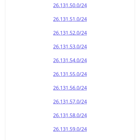
26.131.59.0/24
26.131.60.0/24
26.131.61.0/24
26.131.62.0/24
26.131.63.0/24
26.131.64.0/24
26.131.65.0/24
26.131.66.0/24
26.131.67.0/24
26.131.68.0/24