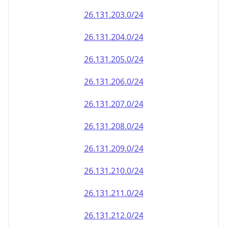
26.131.212.0/24
26.131.213.0/24
26.131.214.0/24
26.131.215.0/24
26.131.216.0/24
26.131.217.0/24
26.131.218.0/24
26.131.219.0/24
26.131.220.0/24
26.131.221.0/24