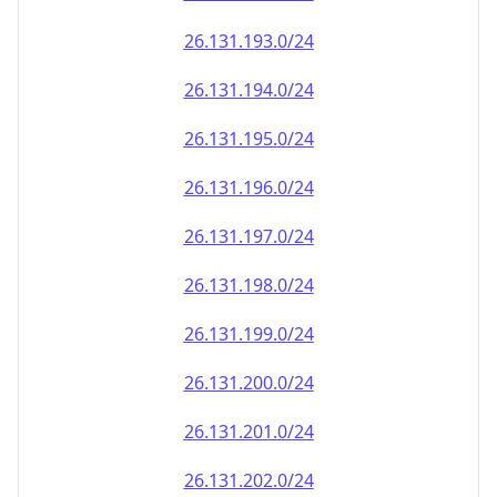
26.131.202.0/24
26.131.203.0/24
26.131.204.0/24
26.131.205.0/24
26.131.206.0/24
26.131.207.0/24
26.131.208.0/24
26.131.209.0/24
26.131.210.0/24
26.131.211.0/24