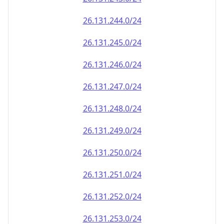
26.131.252.0/24
26.131.253.0/24
26.131.254.0/24
26.131.255.0/24