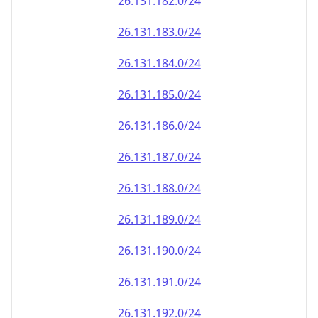
26.131.191.0/24
26.131.192.0/24
26.131.193.0/24
26.131.194.0/24
26.131.195.0/24
26.131.196.0/24
26.131.197.0/24
26.131.198.0/24
26.131.199.0/24
26.131.200.0/24
26.131.201.0/24