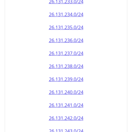
26.131.242.0/24
26.131.243.0/24
26.131.244.0/24
26.131.245.0/24
26.131.246.0/24
26.131.247.0/24
26.131.248.0/24
26.131.249.0/24
26.131.250.0/24
26.131.251.0/24