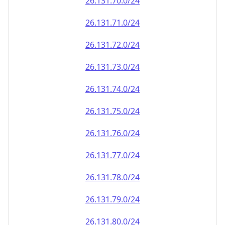
26.131.79.0/24
26.131.80.0/24
26.131.81.0/24
26.131.82.0/24
26.131.83.0/24
26.131.84.0/24
26.131.85.0/24
26.131.86.0/24
26.131.87.0/24
26.131.88.0/24
26.131.89.0/24