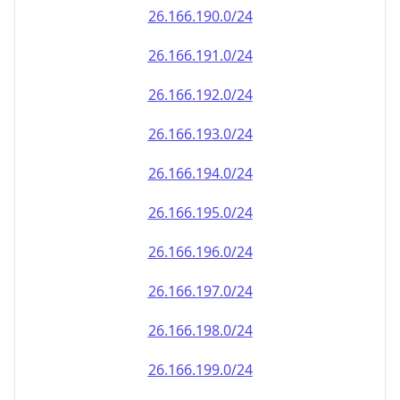
26.166.191.0/24
26.166.192.0/24
26.166.193.0/24
26.166.194.0/24
26.166.195.0/24
26.166.196.0/24
26.166.197.0/24
26.166.198.0/24
26.166.199.0/24
26.166.200.0/24
26.166.201.0/24