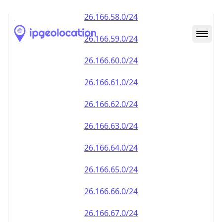
26.166.59.0/24
26.166.60.0/24
26.166.61.0/24
26.166.62.0/24
26.166.63.0/24
26.166.64.0/24
26.166.65.0/24
26.166.66.0/24
26.166.67.0/24
26.166.68.0/24