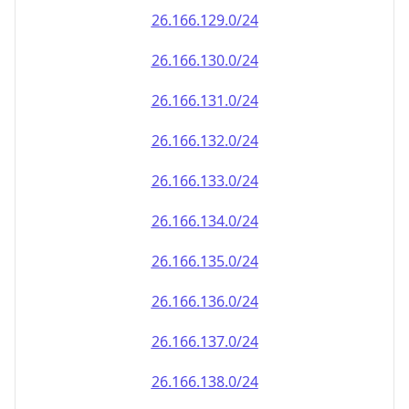
26.166.130.0/24
26.166.131.0/24
26.166.132.0/24
26.166.133.0/24
26.166.134.0/24
26.166.135.0/24
26.166.136.0/24
26.166.137.0/24
26.166.138.0/24
26.166.139.0/24