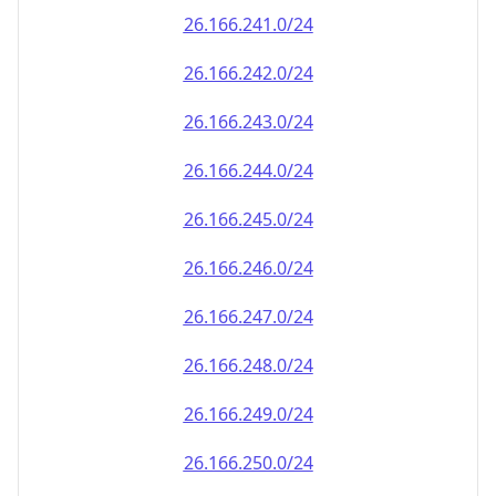
26.166.242.0/24
26.166.243.0/24
26.166.244.0/24
26.166.245.0/24
26.166.246.0/24
26.166.247.0/24
26.166.248.0/24
26.166.249.0/24
26.166.250.0/24
26.166.251.0/24