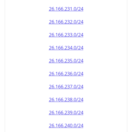
26.166.232.0/24
26.166.233.0/24
26.166.234.0/24
26.166.235.0/24
26.166.236.0/24
26.166.237.0/24
26.166.238.0/24
26.166.239.0/24
26.166.240.0/24
26.166.241.0/24