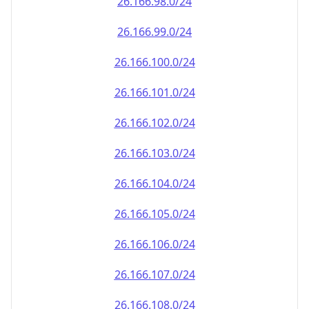
26.166.100.0/24
26.166.101.0/24
26.166.102.0/24
26.166.103.0/24
26.166.104.0/24
26.166.105.0/24
26.166.106.0/24
26.166.107.0/24
26.166.108.0/24
26.166.109.0/24