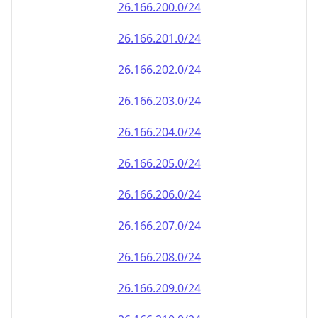
26.166.202.0/24
26.166.203.0/24
26.166.204.0/24
26.166.205.0/24
26.166.206.0/24
26.166.207.0/24
26.166.208.0/24
26.166.209.0/24
26.166.210.0/24
26.166.211.0/24