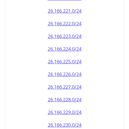
26.166.222.0/24
26.166.223.0/24
26.166.224.0/24
26.166.225.0/24
26.166.226.0/24
26.166.227.0/24
26.166.228.0/24
26.166.229.0/24
26.166.230.0/24
26.166.231.0/24