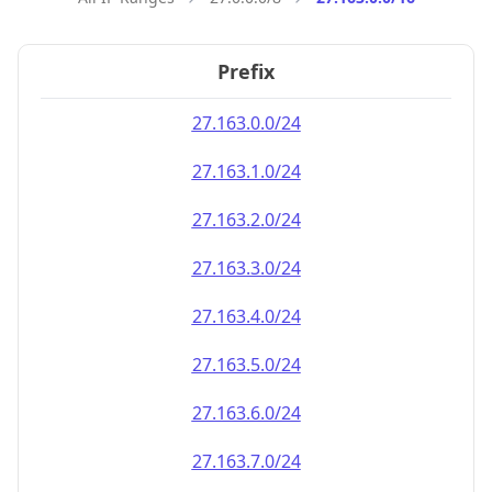
Prefix
27.163.0.0/24
27.163.1.0/24
27.163.2.0/24
27.163.3.0/24
27.163.4.0/24
27.163.5.0/24
27.163.6.0/24
27.163.7.0/24