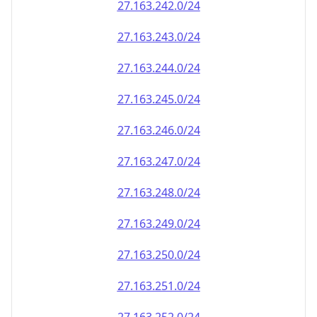
27.163.242.0/24
27.163.243.0/24
27.163.244.0/24
27.163.245.0/24
27.163.246.0/24
27.163.247.0/24
27.163.248.0/24
27.163.249.0/24
27.163.250.0/24
27.163.251.0/24