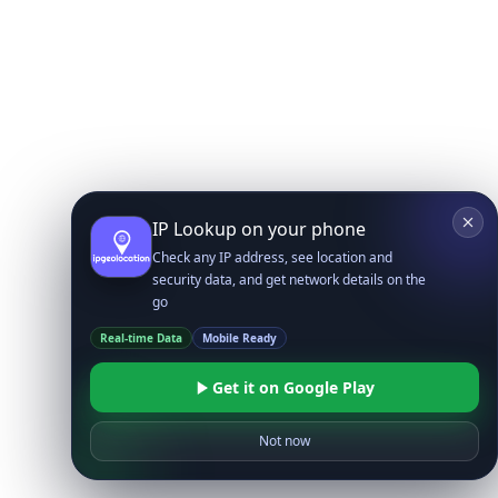
IP Lookup on your phone
Check any IP address, see location and
security data, and get network details on the
go
Real-time Data
Mobile Ready
Get it on Google Play
Not now