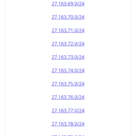
27.163.69.0/24
27.163.70.0/24
27.163.71.0/24
27.163.72.0/24
27.163.73.0/24
27.163.74.0/24
27.163.75.0/24
27.163.76.0/24
27.163.77.0/24
27.163.78.0/24