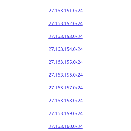
27.163.151.0/24
27.163.152.0/24
27.163.153.0/24
27.163.154.0/24
27.163.155.0/24
27.163.156.0/24
27.163.157.0/24
27.163.158.0/24
27.163.159.0/24
27.163.160.0/24