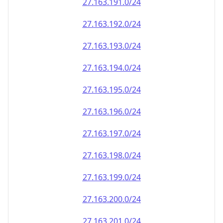
27.163.191.0/24
27.163.192.0/24
27.163.193.0/24
27.163.194.0/24
27.163.195.0/24
27.163.196.0/24
27.163.197.0/24
27.163.198.0/24
27.163.199.0/24
27.163.200.0/24
27.163.201.0/24