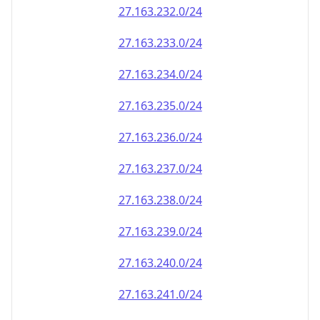
27.163.232.0/24
27.163.233.0/24
27.163.234.0/24
27.163.235.0/24
27.163.236.0/24
27.163.237.0/24
27.163.238.0/24
27.163.239.0/24
27.163.240.0/24
27.163.241.0/24