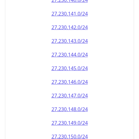
27.230.140.0/24
27.230.141.0/24
27.230.142.0/24
27.230.143.0/24
27.230.144.0/24
27.230.145.0/24
27.230.146.0/24
27.230.147.0/24
27.230.148.0/24
27.230.149.0/24
27.230.150.0/24