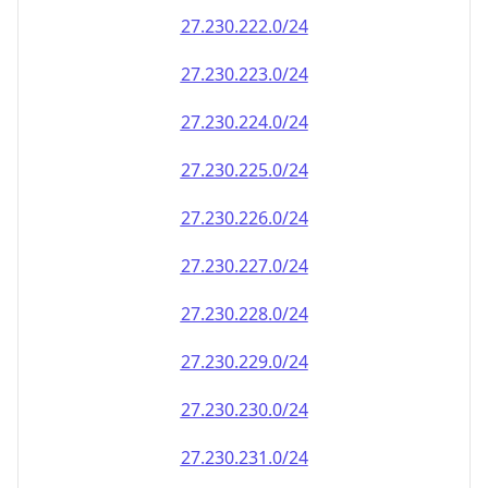
27.230.222.0/24
27.230.223.0/24
27.230.224.0/24
27.230.225.0/24
27.230.226.0/24
27.230.227.0/24
27.230.228.0/24
27.230.229.0/24
27.230.230.0/24
27.230.231.0/24