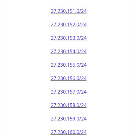
27.230.151.0/24
27.230.152.0/24
27.230.153.0/24
27.230.154.0/24
27.230.155.0/24
27.230.156.0/24
27.230.157.0/24
27.230.158.0/24
27.230.159.0/24
27.230.160.0/24