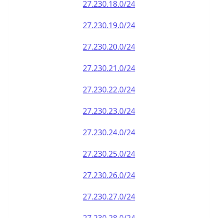
27.230.18.0/24
27.230.19.0/24
27.230.20.0/24
27.230.21.0/24
27.230.22.0/24
27.230.23.0/24
27.230.24.0/24
27.230.25.0/24
27.230.26.0/24
27.230.27.0/24