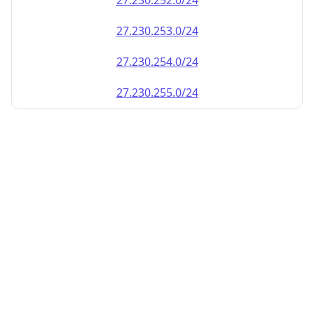
27.230.252.0/24
27.230.253.0/24
27.230.254.0/24
27.230.255.0/24