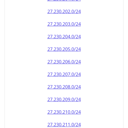
27.230.202.0/24
27.230.203.0/24
27.230.204.0/24
27.230.205.0/24
27.230.206.0/24
27.230.207.0/24
27.230.208.0/24
27.230.209.0/24
27.230.210.0/24
27.230.211.0/24