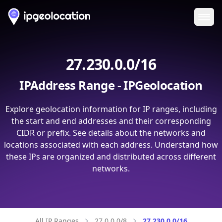
Ope
27.230.0.0/16
IPAddress Range - IPGeolocation
Explore geolocation information for IP ranges, including
the start and end addresses and their corresponding
CIDR or prefix. See details about the networks and
locations associated with each address. Understand how
these IPs are organized and distributed across different
networks.
All IP Ranges
27.0.0.0/8
27.230.0.0/16