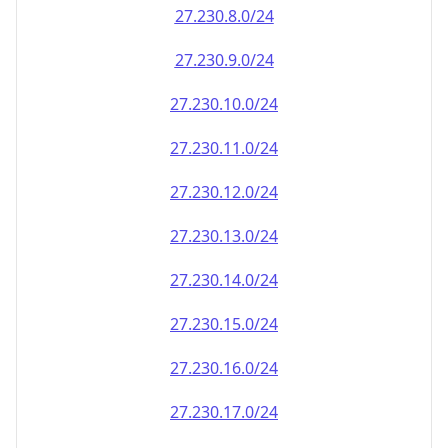
27.230.8.0/24
27.230.9.0/24
27.230.10.0/24
27.230.11.0/24
27.230.12.0/24
27.230.13.0/24
27.230.14.0/24
27.230.15.0/24
27.230.16.0/24
27.230.17.0/24