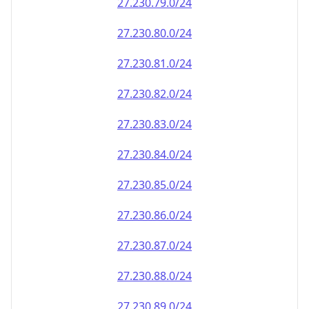
27.230.79.0/24
27.230.80.0/24
27.230.81.0/24
27.230.82.0/24
27.230.83.0/24
27.230.84.0/24
27.230.85.0/24
27.230.86.0/24
27.230.87.0/24
27.230.88.0/24
27.230.89.0/24