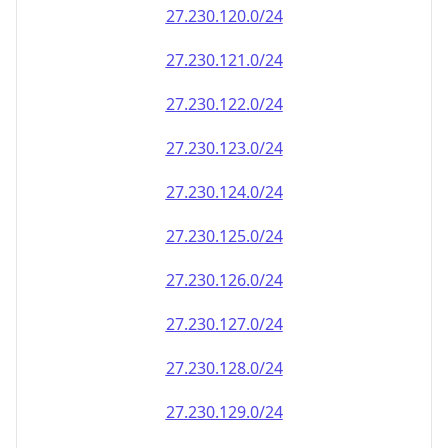
27.230.120.0/24
27.230.121.0/24
27.230.122.0/24
27.230.123.0/24
27.230.124.0/24
27.230.125.0/24
27.230.126.0/24
27.230.127.0/24
27.230.128.0/24
27.230.129.0/24