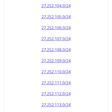
27.252.110.0/24
27.252.111.0/24
27.252.112.0/24
27.252.113.0/24
27.252.114.0/24
27.252.115.0/24
27.252.116.0/24
27.252.117.0/24
27.252.118.0/24
27.252.119.0/24