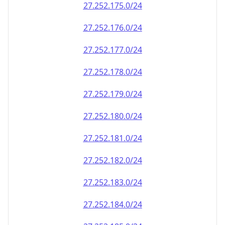
27.252.181.0/24
27.252.182.0/24
27.252.183.0/24
27.252.184.0/24
27.252.185.0/24
27.252.186.0/24
27.252.187.0/24
27.252.188.0/24
27.252.189.0/24
27.252.190.0/24