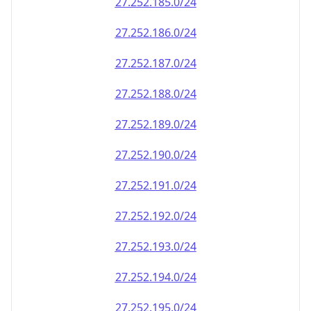
27.252.191.0/24
27.252.192.0/24
27.252.193.0/24
27.252.194.0/24
27.252.195.0/24
27.252.196.0/24
27.252.197.0/24
27.252.198.0/24
27.252.199.0/24
27.252.200.0/24
27.252.201.0/24