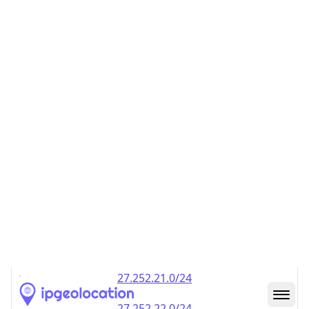
27.252.18.0/24
27.252.19.0/24
27.252.20.0/24
27.252.21.0/24
27.252.22.0/24
27.252.23.0/24
27.252.24.0/24
27.252.25.0/24
27.252.26.0/24
27.252.27.0/24