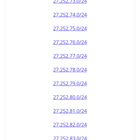
27.252.79.0/24
27.252.80.0/24
27.252.81.0/24
27.252.82.0/24
27.252.83.0/24
27.252.84.0/24
27.252.85.0/24
27.252.86.0/24
27.252.87.0/24
27.252.88.0/24
27.252.89.0/24