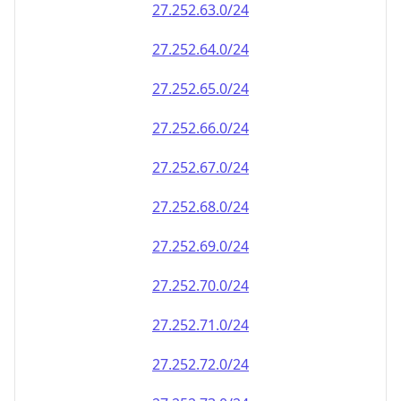
27.252.69.0/24
27.252.70.0/24
27.252.71.0/24
27.252.72.0/24
27.252.73.0/24
27.252.74.0/24
27.252.75.0/24
27.252.76.0/24
27.252.77.0/24
27.252.78.0/24