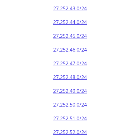
27.252.49.0/24
27.252.50.0/24
27.252.51.0/24
27.252.52.0/24
27.252.53.0/24
27.252.54.0/24
27.252.55.0/24
27.252.56.0/24
27.252.57.0/24
27.252.58.0/24