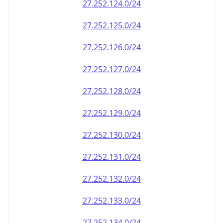
27.252.130.0/24
27.252.131.0/24
27.252.132.0/24
27.252.133.0/24
27.252.134.0/24
27.252.135.0/24
27.252.136.0/24
27.252.137.0/24
27.252.138.0/24
27.252.139.0/24