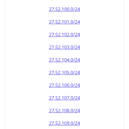
27.52.100.0/24
27.52.101.0/24
27.52.102.0/24
27.52.103.0/24
27.52.104.0/24
27.52.105.0/24
27.52.106.0/24
27.52.107.0/24
27.52.108.0/24
27.52.109.0/24