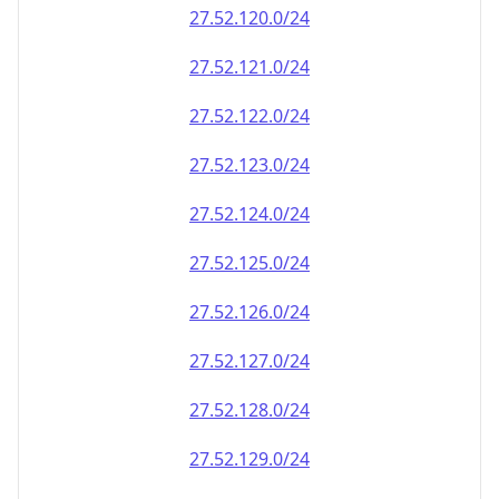
27.52.120.0/24
27.52.121.0/24
27.52.122.0/24
27.52.123.0/24
27.52.124.0/24
27.52.125.0/24
27.52.126.0/24
27.52.127.0/24
27.52.128.0/24
27.52.129.0/24