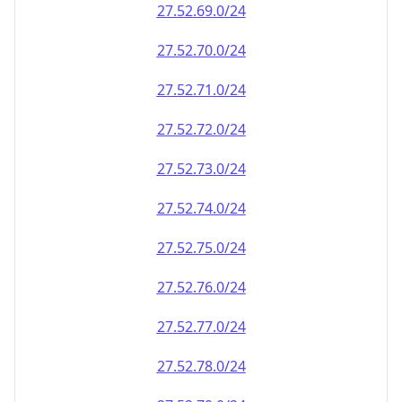
27.52.69.0/24
27.52.70.0/24
27.52.71.0/24
27.52.72.0/24
27.52.73.0/24
27.52.74.0/24
27.52.75.0/24
27.52.76.0/24
27.52.77.0/24
27.52.78.0/24