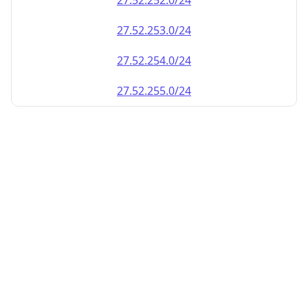
27.52.252.0/24
27.52.253.0/24
27.52.254.0/24
27.52.255.0/24