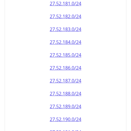
27.52.181.0/24
27.52.182.0/24
27.52.183.0/24
27.52.184.0/24
27.52.185.0/24
27.52.186.0/24
27.52.187.0/24
27.52.188.0/24
27.52.189.0/24
27.52.190.0/24