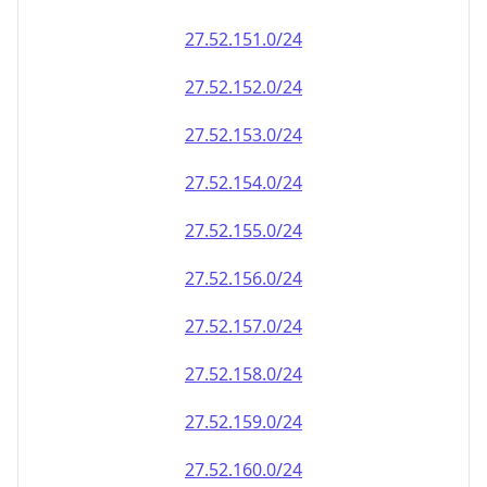
27.52.151.0/24
27.52.152.0/24
27.52.153.0/24
27.52.154.0/24
27.52.155.0/24
27.52.156.0/24
27.52.157.0/24
27.52.158.0/24
27.52.159.0/24
27.52.160.0/24