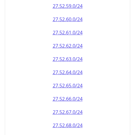
27.52.59.0/24
27.52.60.0/24
27.52.61.0/24
27.52.62.0/24
27.52.63.0/24
27.52.64.0/24
27.52.65.0/24
27.52.66.0/24
27.52.67.0/24
27.52.68.0/24