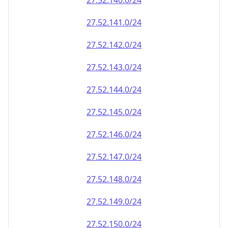
27.52.140.0/24
27.52.141.0/24
27.52.142.0/24
27.52.143.0/24
27.52.144.0/24
27.52.145.0/24
27.52.146.0/24
27.52.147.0/24
27.52.148.0/24
27.52.149.0/24
27.52.150.0/24