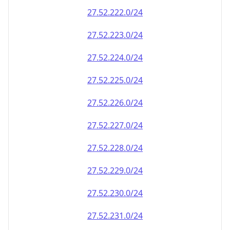
27.52.222.0/24
27.52.223.0/24
27.52.224.0/24
27.52.225.0/24
27.52.226.0/24
27.52.227.0/24
27.52.228.0/24
27.52.229.0/24
27.52.230.0/24
27.52.231.0/24