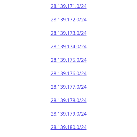
28.139.171.0/24
28.139.172.0/24
28.139.173.0/24
28.139.174.0/24
28.139.175.0/24
28.139.176.0/24
28.139.177.0/24
28.139.178.0/24
28.139.179.0/24
28.139.180.0/24