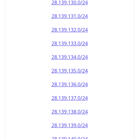
28.139.130.0/24
28.139.131.0/24
28.139.132.0/24
28.139.133.0/24
28.139.134.0/24
28.139.135.0/24
28.139.136.0/24
28.139.137.0/24
28.139.138.0/24
28.139.139.0/24