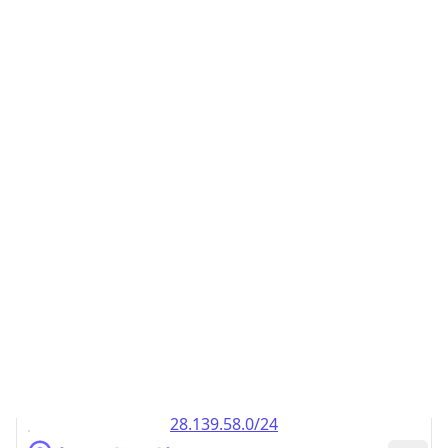
28.139.49.0/24
28.139.50.0/24
28.139.51.0/24
28.139.52.0/24
28.139.53.0/24
28.139.54.0/24
28.139.55.0/24
28.139.56.0/24
28.139.57.0/24
28.139.58.0/24