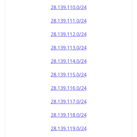
28.139.110.0/24
28.139.111.0/24
28.139.112.0/24
28.139.113.0/24
28.139.114.0/24
28.139.115.0/24
28.139.116.0/24
28.139.117.0/24
28.139.118.0/24
28.139.119.0/24