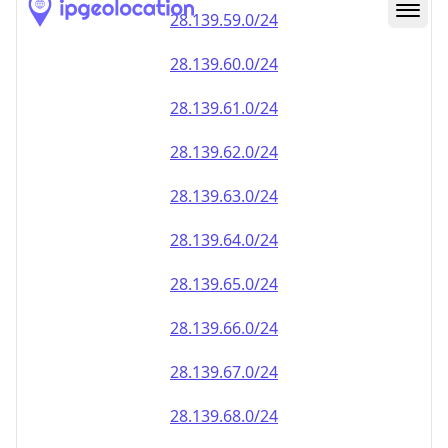
28.139.59.0/24
28.139.60.0/24
28.139.61.0/24
28.139.62.0/24
28.139.63.0/24
28.139.64.0/24
28.139.65.0/24
28.139.66.0/24
28.139.67.0/24
28.139.68.0/24