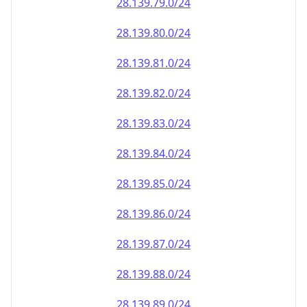
28.139.79.0/24
28.139.80.0/24
28.139.81.0/24
28.139.82.0/24
28.139.83.0/24
28.139.84.0/24
28.139.85.0/24
28.139.86.0/24
28.139.87.0/24
28.139.88.0/24
28.139.89.0/24