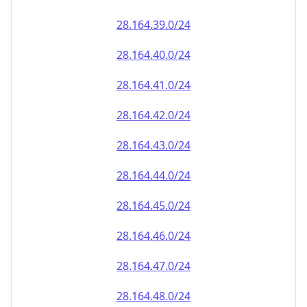
28.164.39.0/24
28.164.40.0/24
28.164.41.0/24
28.164.42.0/24
28.164.43.0/24
28.164.44.0/24
28.164.45.0/24
28.164.46.0/24
28.164.47.0/24
28.164.48.0/24