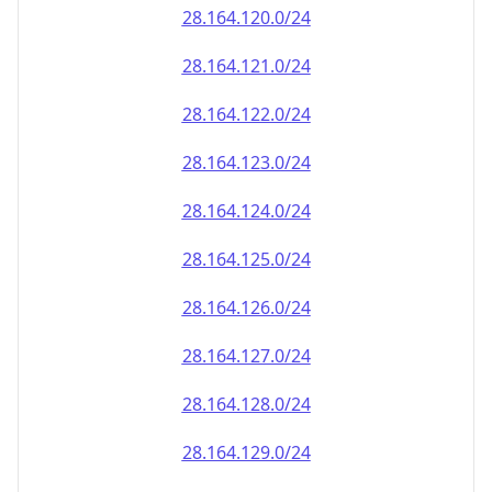
28.164.120.0/24
28.164.121.0/24
28.164.122.0/24
28.164.123.0/24
28.164.124.0/24
28.164.125.0/24
28.164.126.0/24
28.164.127.0/24
28.164.128.0/24
28.164.129.0/24