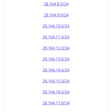
28.164.8.0/24
28.164.9.0/24
28.164.10.0/24
28.164.11.0/24
28.164.12.0/24
28.164.13.0/24
28.164.14.0/24
28.164.15.0/24
28.164.16.0/24
28.164.17.0/24