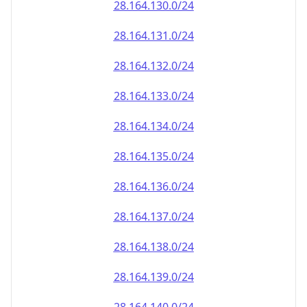
28.164.130.0/24
28.164.131.0/24
28.164.132.0/24
28.164.133.0/24
28.164.134.0/24
28.164.135.0/24
28.164.136.0/24
28.164.137.0/24
28.164.138.0/24
28.164.139.0/24