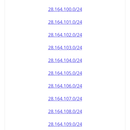
28.164.100.0/24
28.164.101.0/24
28.164.102.0/24
28.164.103.0/24
28.164.104.0/24
28.164.105.0/24
28.164.106.0/24
28.164.107.0/24
28.164.108.0/24
28.164.109.0/24