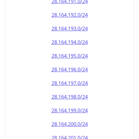
28.164.191.0/24
28.164.192.0/24
28.164.193.0/24
28.164.194.0/24
28.164.195.0/24
28.164.196.0/24
28.164.197.0/24
28.164.198.0/24
28.164.199.0/24
28.164.200.0/24
28.164.201.0/24