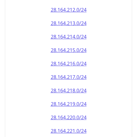
28.164.212.0/24
28.164.213.0/24
28.164.214.0/24
28.164.215.0/24
28.164.216.0/24
28.164.217.0/24
28.164.218.0/24
28.164.219.0/24
28.164.220.0/24
28.164.221.0/24