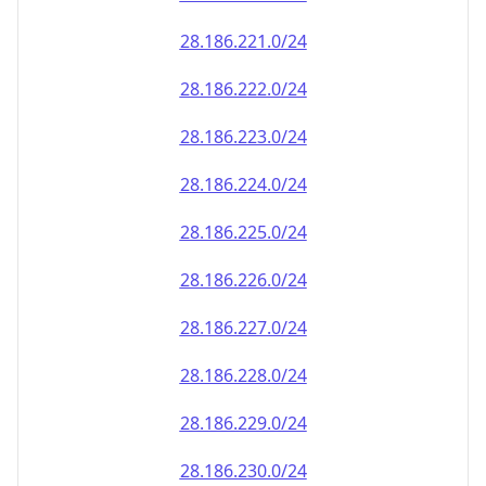
28.186.222.0/24
28.186.223.0/24
28.186.224.0/24
28.186.225.0/24
28.186.226.0/24
28.186.227.0/24
28.186.228.0/24
28.186.229.0/24
28.186.230.0/24
28.186.231.0/24