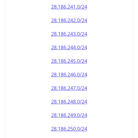
28.186.242.0/24
28.186.243.0/24
28.186.244.0/24
28.186.245.0/24
28.186.246.0/24
28.186.247.0/24
28.186.248.0/24
28.186.249.0/24
28.186.250.0/24
28.186.251.0/24