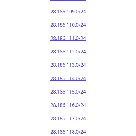
28.186.110.0/24
28.186.111.0/24
28.186.112.0/24
28.186.113.0/24
28.186.114.0/24
28.186.115.0/24
28.186.116.0/24
28.186.117.0/24
28.186.118.0/24
28.186.119.0/24