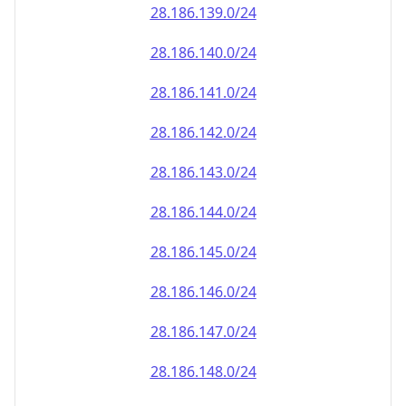
28.186.140.0/24
28.186.141.0/24
28.186.142.0/24
28.186.143.0/24
28.186.144.0/24
28.186.145.0/24
28.186.146.0/24
28.186.147.0/24
28.186.148.0/24
28.186.149.0/24
28.186.150.0/24