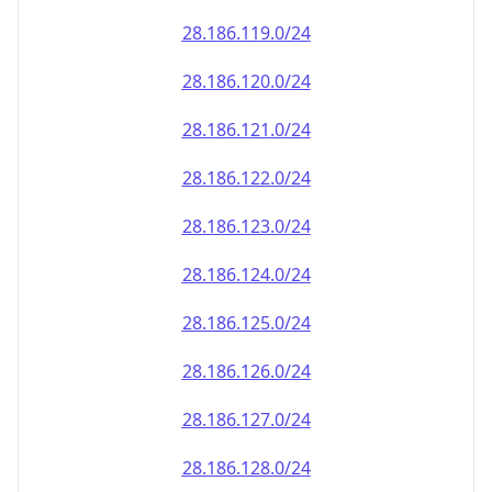
28.186.120.0/24
28.186.121.0/24
28.186.122.0/24
28.186.123.0/24
28.186.124.0/24
28.186.125.0/24
28.186.126.0/24
28.186.127.0/24
28.186.128.0/24
28.186.129.0/24