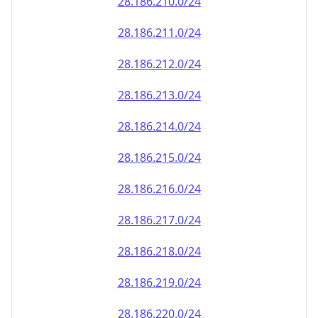
28.186.212.0/24
28.186.213.0/24
28.186.214.0/24
28.186.215.0/24
28.186.216.0/24
28.186.217.0/24
28.186.218.0/24
28.186.219.0/24
28.186.220.0/24
28.186.221.0/24