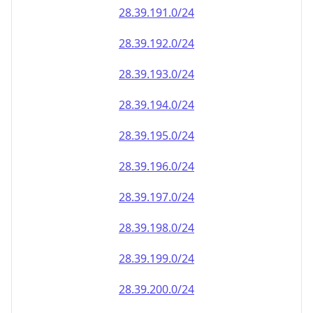
28.39.191.0/24
28.39.192.0/24
28.39.193.0/24
28.39.194.0/24
28.39.195.0/24
28.39.196.0/24
28.39.197.0/24
28.39.198.0/24
28.39.199.0/24
28.39.200.0/24
28.39.201.0/24