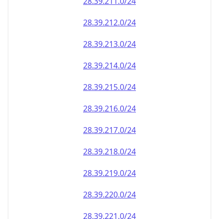
28.39.212.0/24
28.39.213.0/24
28.39.214.0/24
28.39.215.0/24
28.39.216.0/24
28.39.217.0/24
28.39.218.0/24
28.39.219.0/24
28.39.220.0/24
28.39.221.0/24