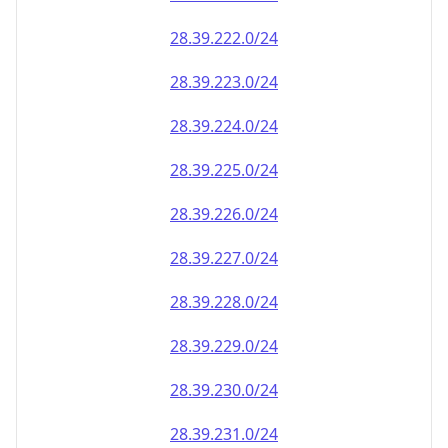
28.39.222.0/24
28.39.223.0/24
28.39.224.0/24
28.39.225.0/24
28.39.226.0/24
28.39.227.0/24
28.39.228.0/24
28.39.229.0/24
28.39.230.0/24
28.39.231.0/24