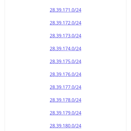
28.39.171.0/24
28.39.172.0/24
28.39.173.0/24
28.39.174.0/24
28.39.175.0/24
28.39.176.0/24
28.39.177.0/24
28.39.178.0/24
28.39.179.0/24
28.39.180.0/24