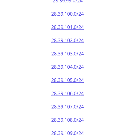
28.39.100.0/24
28.39.101.0/24
28.39.102.0/24
28.39.103.0/24
28.39.104.0/24
28.39.105.0/24
28.39.106.0/24
28.39.107.0/24
28.39.108.0/24
28.39.109.0/24