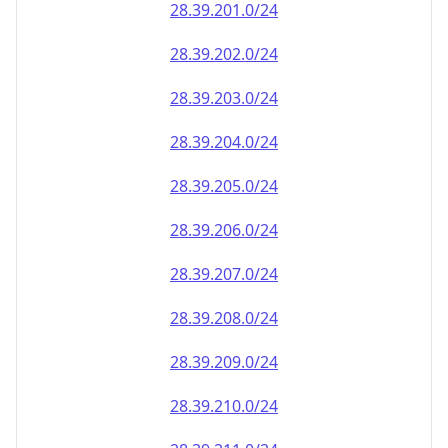
28.39.202.0/24
28.39.203.0/24
28.39.204.0/24
28.39.205.0/24
28.39.206.0/24
28.39.207.0/24
28.39.208.0/24
28.39.209.0/24
28.39.210.0/24
28.39.211.0/24