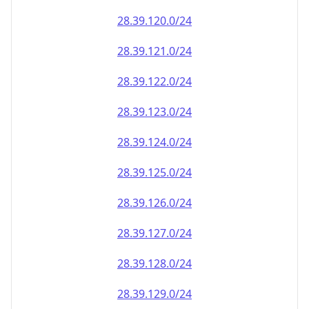
28.39.120.0/24
28.39.121.0/24
28.39.122.0/24
28.39.123.0/24
28.39.124.0/24
28.39.125.0/24
28.39.126.0/24
28.39.127.0/24
28.39.128.0/24
28.39.129.0/24