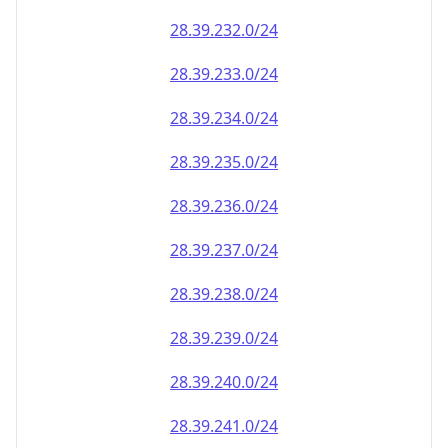
28.39.232.0/24
28.39.233.0/24
28.39.234.0/24
28.39.235.0/24
28.39.236.0/24
28.39.237.0/24
28.39.238.0/24
28.39.239.0/24
28.39.240.0/24
28.39.241.0/24