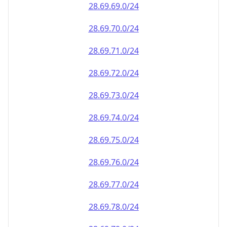
28.69.69.0/24
28.69.70.0/24
28.69.71.0/24
28.69.72.0/24
28.69.73.0/24
28.69.74.0/24
28.69.75.0/24
28.69.76.0/24
28.69.77.0/24
28.69.78.0/24