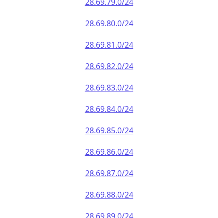
28.69.79.0/24
28.69.80.0/24
28.69.81.0/24
28.69.82.0/24
28.69.83.0/24
28.69.84.0/24
28.69.85.0/24
28.69.86.0/24
28.69.87.0/24
28.69.88.0/24
28.69.89.0/24