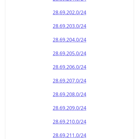
28.69.202.0/24
28.69.203.0/24
28.69.204.0/24
28.69.205.0/24
28.69.206.0/24
28.69.207.0/24
28.69.208.0/24
28.69.209.0/24
28.69.210.0/24
28.69.211.0/24