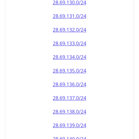
28.69.130.0/24
28.69.131.0/24
28.69.132.0/24
28.69.133.0/24
28.69.134.0/24
28.69.135.0/24
28.69.136.0/24
28.69.137.0/24
28.69.138.0/24
28.69.139.0/24