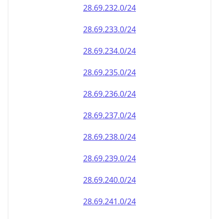
28.69.232.0/24
28.69.233.0/24
28.69.234.0/24
28.69.235.0/24
28.69.236.0/24
28.69.237.0/24
28.69.238.0/24
28.69.239.0/24
28.69.240.0/24
28.69.241.0/24