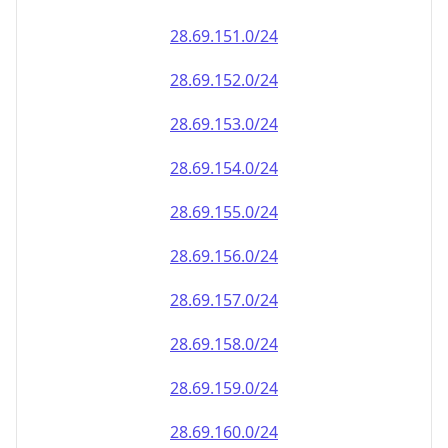
28.69.151.0/24
28.69.152.0/24
28.69.153.0/24
28.69.154.0/24
28.69.155.0/24
28.69.156.0/24
28.69.157.0/24
28.69.158.0/24
28.69.159.0/24
28.69.160.0/24