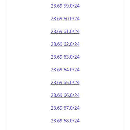
28.69.59.0/24
28.69.60.0/24
28.69.61.0/24
28.69.62.0/24
28.69.63.0/24
28.69.64.0/24
28.69.65.0/24
28.69.66.0/24
28.69.67.0/24
28.69.68.0/24