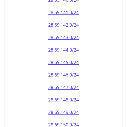
28.69.140.0/24
28.69.141.0/24
28.69.142.0/24
28.69.143.0/24
28.69.144.0/24
28.69.145.0/24
28.69.146.0/24
28.69.147.0/24
28.69.148.0/24
28.69.149.0/24
28.69.150.0/24