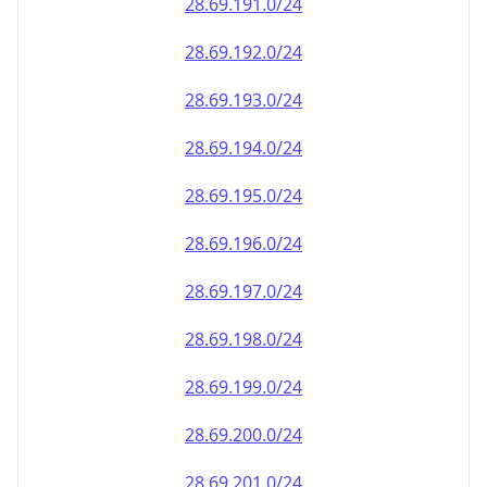
28.69.191.0/24
28.69.192.0/24
28.69.193.0/24
28.69.194.0/24
28.69.195.0/24
28.69.196.0/24
28.69.197.0/24
28.69.198.0/24
28.69.199.0/24
28.69.200.0/24
28.69.201.0/24