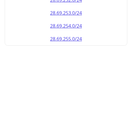
28.69.252.0/24
28.69.253.0/24
28.69.254.0/24
28.69.255.0/24