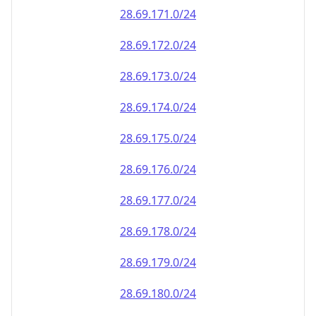
28.69.171.0/24
28.69.172.0/24
28.69.173.0/24
28.69.174.0/24
28.69.175.0/24
28.69.176.0/24
28.69.177.0/24
28.69.178.0/24
28.69.179.0/24
28.69.180.0/24