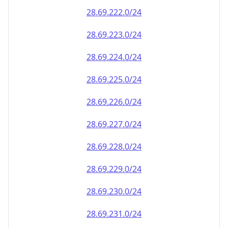
28.69.222.0/24
28.69.223.0/24
28.69.224.0/24
28.69.225.0/24
28.69.226.0/24
28.69.227.0/24
28.69.228.0/24
28.69.229.0/24
28.69.230.0/24
28.69.231.0/24