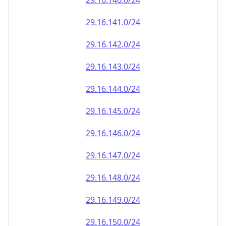
29.16.140.0/24
29.16.141.0/24
29.16.142.0/24
29.16.143.0/24
29.16.144.0/24
29.16.145.0/24
29.16.146.0/24
29.16.147.0/24
29.16.148.0/24
29.16.149.0/24
29.16.150.0/24