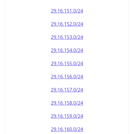
29.16.151.0/24
29.16.152.0/24
29.16.153.0/24
29.16.154.0/24
29.16.155.0/24
29.16.156.0/24
29.16.157.0/24
29.16.158.0/24
29.16.159.0/24
29.16.160.0/24