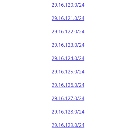
29.16.120.0/24
29.16.121.0/24
29.16.122.0/24
29.16.123.0/24
29.16.124.0/24
29.16.125.0/24
29.16.126.0/24
29.16.127.0/24
29.16.128.0/24
29.16.129.0/24