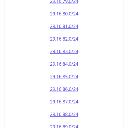
29.16.79.0/24
29.16.80.0/24
29.16.81.0/24
29.16.82.0/24
29.16.83.0/24
29.16.84.0/24
29.16.85.0/24
29.16.86.0/24
29.16.87.0/24
29.16.88.0/24
29.16.89.0/24