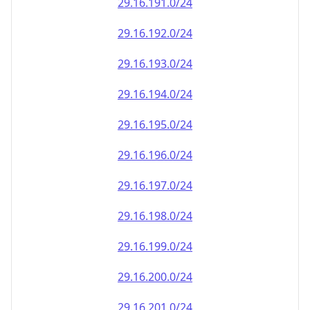
29.16.191.0/24
29.16.192.0/24
29.16.193.0/24
29.16.194.0/24
29.16.195.0/24
29.16.196.0/24
29.16.197.0/24
29.16.198.0/24
29.16.199.0/24
29.16.200.0/24
29.16.201.0/24