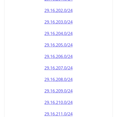
29.16.202.0/24
29.16.203.0/24
29.16.204.0/24
29.16.205.0/24
29.16.206.0/24
29.16.207.0/24
29.16.208.0/24
29.16.209.0/24
29.16.210.0/24
29.16.211.0/24