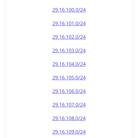
29.16.100.0/24
29.16.101.0/24
29.16.102.0/24
29.16.103.0/24
29.16.104.0/24
29.16.105.0/24
29.16.106.0/24
29.16.107.0/24
29.16.108.0/24
29.16.109.0/24