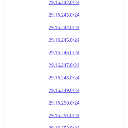
29.16.242.0/24
29.16.243.0/24
29.16.244.0/24
29.16.245.0/24
29.16.246.0/24
29.16.247.0/24
29.16.248.0/24
29.16.249.0/24
29.16.250.0/24
29.16.251.0/24