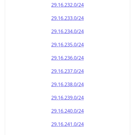
29.16.232.0/24
29.16.233.0/24
29.16.234.0/24
29.16.235.0/24
29.16.236.0/24
29.16.237.0/24
29.16.238.0/24
29.16.239.0/24
29.16.240.0/24
29.16.241.0/24