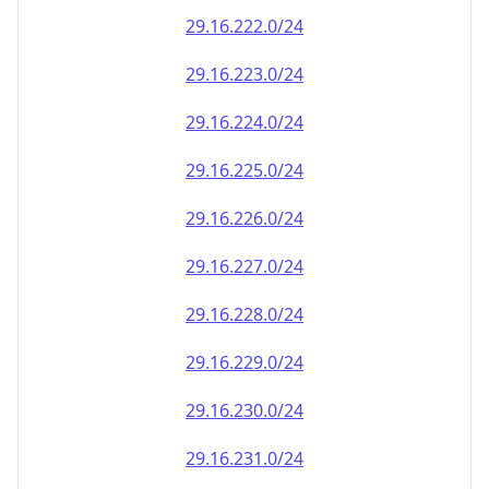
29.16.222.0/24
29.16.223.0/24
29.16.224.0/24
29.16.225.0/24
29.16.226.0/24
29.16.227.0/24
29.16.228.0/24
29.16.229.0/24
29.16.230.0/24
29.16.231.0/24