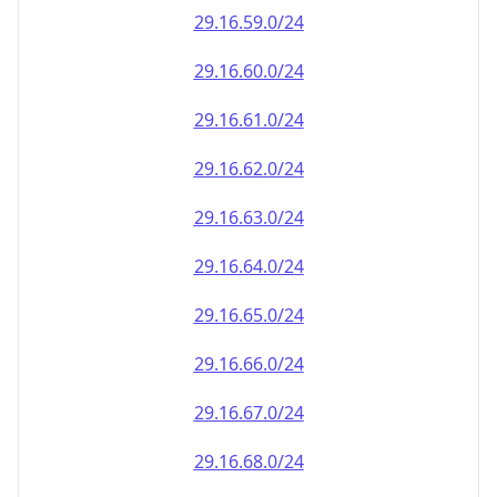
29.16.59.0/24
29.16.60.0/24
29.16.61.0/24
29.16.62.0/24
29.16.63.0/24
29.16.64.0/24
29.16.65.0/24
29.16.66.0/24
29.16.67.0/24
29.16.68.0/24