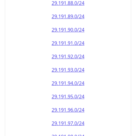
29.191.90.0/24
29.191.91.0/24
29.191.92.0/24
29.191.93.0/24
29.191.94.0/24
29.191.95.0/24
29.191.96.0/24
29.191.97.0/24
29.191.98.0/24
29.191.99.0/24