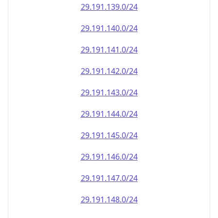
29.191.140.0/24
29.191.141.0/24
29.191.142.0/24
29.191.143.0/24
29.191.144.0/24
29.191.145.0/24
29.191.146.0/24
29.191.147.0/24
29.191.148.0/24
29.191.149.0/24
29.191.150.0/24