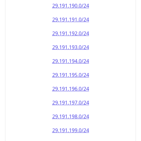
29.191.191.0/24
29.191.192.0/24
29.191.193.0/24
29.191.194.0/24
29.191.195.0/24
29.191.196.0/24
29.191.197.0/24
29.191.198.0/24
29.191.199.0/24
29.191.200.0/24
29.191.201.0/24