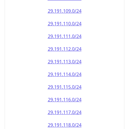
29.191.110.0/24
29.191.111.0/24
29.191.112.0/24
29.191.113.0/24
29.191.114.0/24
29.191.115.0/24
29.191.116.0/24
29.191.117.0/24
29.191.118.0/24
29.191.119.0/24