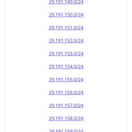
29.191.151.0/24
29.191.152.0/24
29.191.153.0/24
29.191.154.0/24
29.191.155.0/24
29.191.156.0/24
29.191.157.0/24
29.191.158.0/24
29.191.159.0/24
29.191.160.0/24