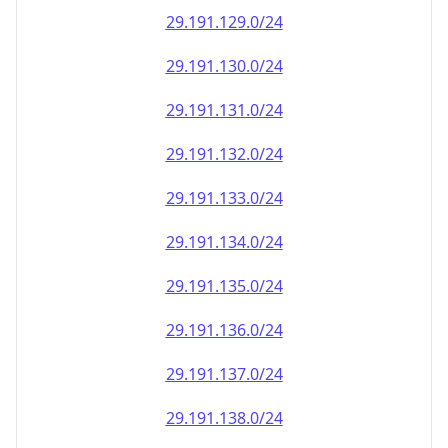
29.191.130.0/24
29.191.131.0/24
29.191.132.0/24
29.191.133.0/24
29.191.134.0/24
29.191.135.0/24
29.191.136.0/24
29.191.137.0/24
29.191.138.0/24
29.191.139.0/24