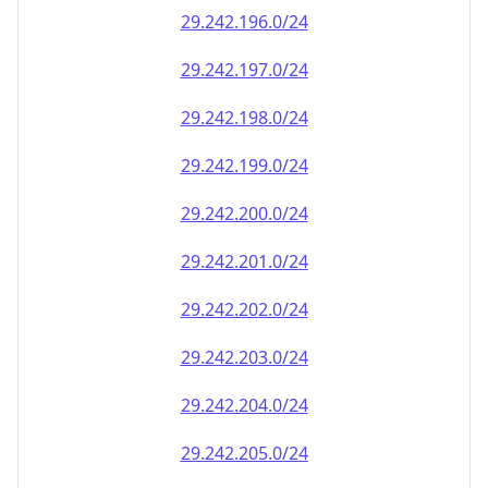
29.242.202.0/24
29.242.203.0/24
29.242.204.0/24
29.242.205.0/24
29.242.206.0/24
29.242.207.0/24
29.242.208.0/24
29.242.209.0/24
29.242.210.0/24
29.242.211.0/24