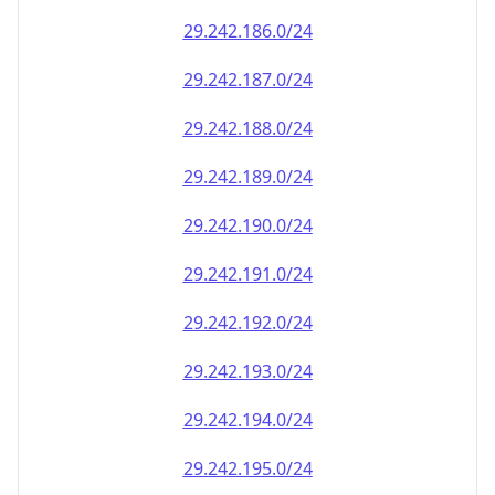
29.242.191.0/24
29.242.192.0/24
29.242.193.0/24
29.242.194.0/24
29.242.195.0/24
29.242.196.0/24
29.242.197.0/24
29.242.198.0/24
29.242.199.0/24
29.242.200.0/24
29.242.201.0/24