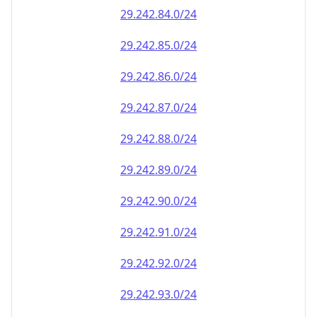
29.242.90.0/24
29.242.91.0/24
29.242.92.0/24
29.242.93.0/24
29.242.94.0/24
29.242.95.0/24
29.242.96.0/24
29.242.97.0/24
29.242.98.0/24
29.242.99.0/24