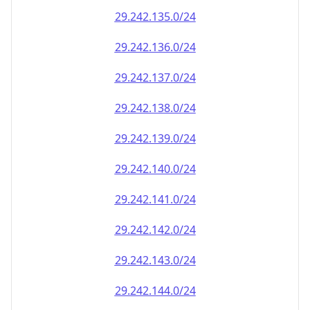
29.242.140.0/24
29.242.141.0/24
29.242.142.0/24
29.242.143.0/24
29.242.144.0/24
29.242.145.0/24
29.242.146.0/24
29.242.147.0/24
29.242.148.0/24
29.242.149.0/24
29.242.150.0/24