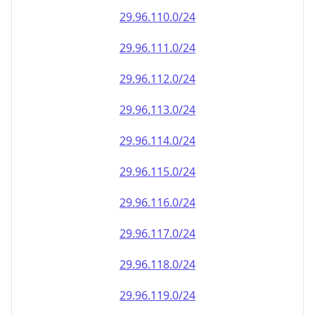
29.96.110.0/24
29.96.111.0/24
29.96.112.0/24
29.96.113.0/24
29.96.114.0/24
29.96.115.0/24
29.96.116.0/24
29.96.117.0/24
29.96.118.0/24
29.96.119.0/24