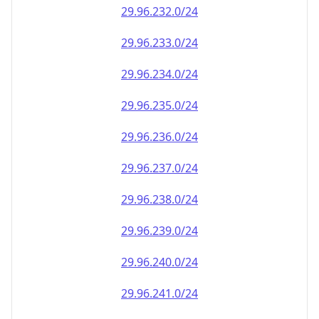
29.96.232.0/24
29.96.233.0/24
29.96.234.0/24
29.96.235.0/24
29.96.236.0/24
29.96.237.0/24
29.96.238.0/24
29.96.239.0/24
29.96.240.0/24
29.96.241.0/24