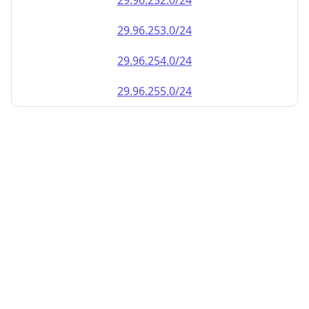
29.96.252.0/24
29.96.253.0/24
29.96.254.0/24
29.96.255.0/24