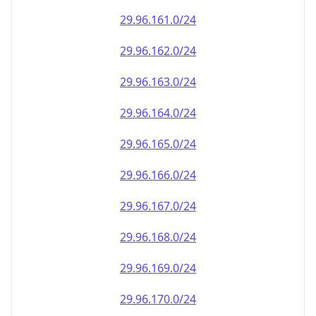
29.96.161.0/24
29.96.162.0/24
29.96.163.0/24
29.96.164.0/24
29.96.165.0/24
29.96.166.0/24
29.96.167.0/24
29.96.168.0/24
29.96.169.0/24
29.96.170.0/24