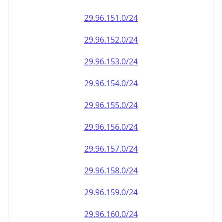
29.96.151.0/24
29.96.152.0/24
29.96.153.0/24
29.96.154.0/24
29.96.155.0/24
29.96.156.0/24
29.96.157.0/24
29.96.158.0/24
29.96.159.0/24
29.96.160.0/24