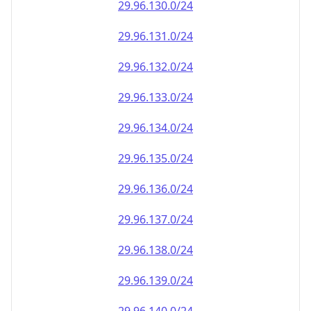
29.96.130.0/24
29.96.131.0/24
29.96.132.0/24
29.96.133.0/24
29.96.134.0/24
29.96.135.0/24
29.96.136.0/24
29.96.137.0/24
29.96.138.0/24
29.96.139.0/24