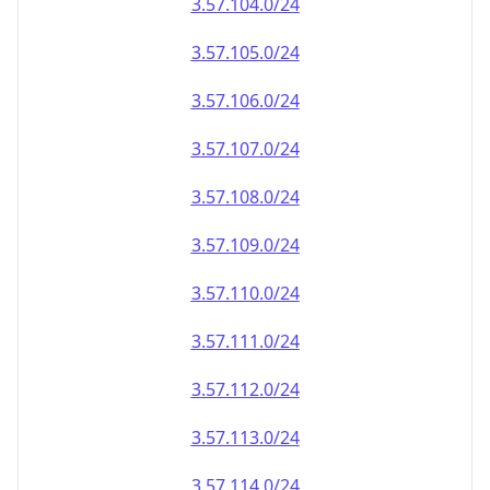
3.57.110.0/24
3.57.111.0/24
3.57.112.0/24
3.57.113.0/24
3.57.114.0/24
3.57.115.0/24
3.57.116.0/24
3.57.117.0/24
3.57.118.0/24
3.57.119.0/24