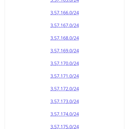
3.57.171.0/24
3.57.172.0/24
3.57.173.0/24
3.57.174.0/24
3.57.175.0/24
3.57.176.0/24
3.57.177.0/24
3.57.178.0/24
3.57.179.0/24
3.57.180.0/24