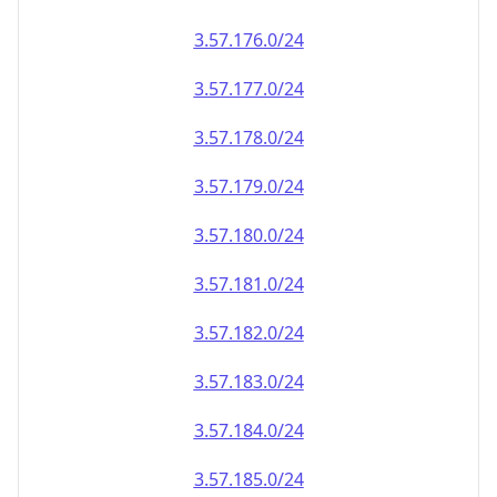
3.57.181.0/24
3.57.182.0/24
3.57.183.0/24
3.57.184.0/24
3.57.185.0/24
3.57.186.0/24
3.57.187.0/24
3.57.188.0/24
3.57.189.0/24
3.57.190.0/24