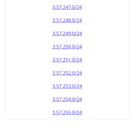
3.57.252.0/24
3.57.253.0/24
3.57.254.0/24
3.57.255.0/24