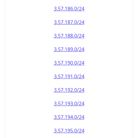
3.57.191.0/24
3.57.192.0/24
3.57.193.0/24
3.57.194.0/24
3.57.195.0/24
3.57.196.0/24
3.57.197.0/24
3.57.198.0/24
3.57.199.0/24
3.57.200.0/24
3.57.201.0/24