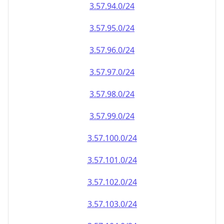
3.57.100.0/24
3.57.101.0/24
3.57.102.0/24
3.57.103.0/24
3.57.104.0/24
3.57.105.0/24
3.57.106.0/24
3.57.107.0/24
3.57.108.0/24
3.57.109.0/24