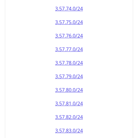
3.57.79.0/24
3.57.80.0/24
3.57.81.0/24
3.57.82.0/24
3.57.83.0/24
3.57.84.0/24
3.57.85.0/24
3.57.86.0/24
3.57.87.0/24
3.57.88.0/24
3.57.89.0/24