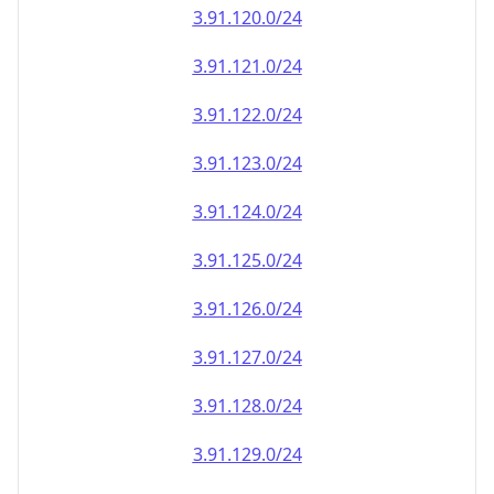
3.91.120.0/24
3.91.121.0/24
3.91.122.0/24
3.91.123.0/24
3.91.124.0/24
3.91.125.0/24
3.91.126.0/24
3.91.127.0/24
3.91.128.0/24
3.91.129.0/24