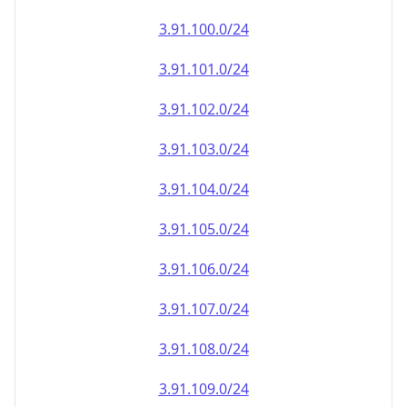
3.91.100.0/24
3.91.101.0/24
3.91.102.0/24
3.91.103.0/24
3.91.104.0/24
3.91.105.0/24
3.91.106.0/24
3.91.107.0/24
3.91.108.0/24
3.91.109.0/24