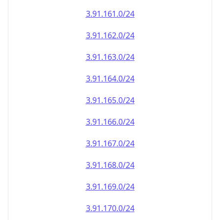
3.91.161.0/24
3.91.162.0/24
3.91.163.0/24
3.91.164.0/24
3.91.165.0/24
3.91.166.0/24
3.91.167.0/24
3.91.168.0/24
3.91.169.0/24
3.91.170.0/24