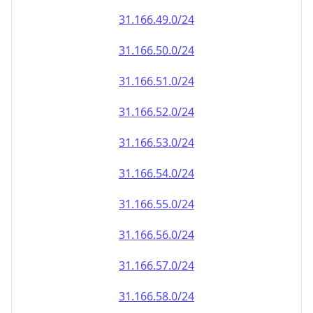
31.166.49.0/24
31.166.50.0/24
31.166.51.0/24
31.166.52.0/24
31.166.53.0/24
31.166.54.0/24
31.166.55.0/24
31.166.56.0/24
31.166.57.0/24
31.166.58.0/24