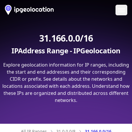
Ope
31.166.0.0/16
IPAddress Range - IPGeolocation
Explore geolocation information for IP ranges, including
the start and end addresses and their corresponding
CIDR or prefix. See details about the networks and
locations associated with each address. Understand how
these IPs are organized and distributed across different
networks.
All IP Ranges
31.0.0.0/8
31.166.0.0/16