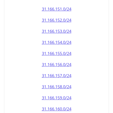
31.166.151.0/24
31.166.152.0/24
31.166.153.0/24
31.166.154.0/24
31.166.155.0/24
31.166.156.0/24
31.166.157.0/24
31.166.158.0/24
31.166.159.0/24
31.166.160.0/24