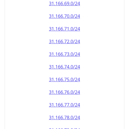
31.166.69.0/24
31.166.70.0/24
31.166.71.0/24
31.166.72.0/24
31.166.73.0/24
31.166.74.0/24
31.166.75.0/24
31.166.76.0/24
31.166.77.0/24
31.166.78.0/24