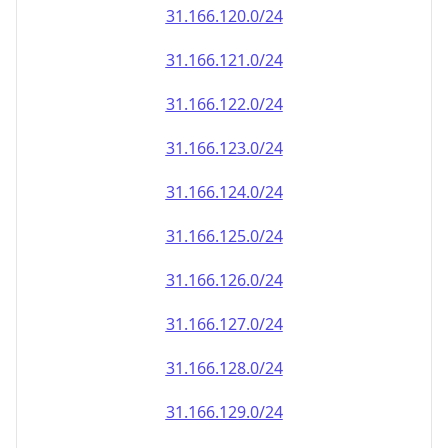
31.166.120.0/24
31.166.121.0/24
31.166.122.0/24
31.166.123.0/24
31.166.124.0/24
31.166.125.0/24
31.166.126.0/24
31.166.127.0/24
31.166.128.0/24
31.166.129.0/24