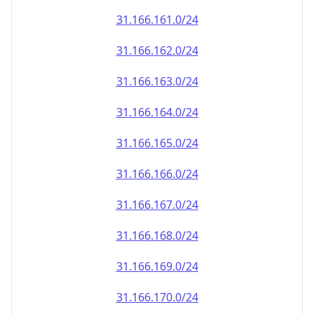
31.166.161.0/24
31.166.162.0/24
31.166.163.0/24
31.166.164.0/24
31.166.165.0/24
31.166.166.0/24
31.166.167.0/24
31.166.168.0/24
31.166.169.0/24
31.166.170.0/24