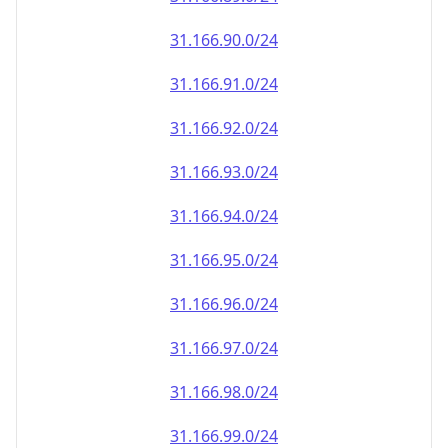
31.166.90.0/24
31.166.91.0/24
31.166.92.0/24
31.166.93.0/24
31.166.94.0/24
31.166.95.0/24
31.166.96.0/24
31.166.97.0/24
31.166.98.0/24
31.166.99.0/24