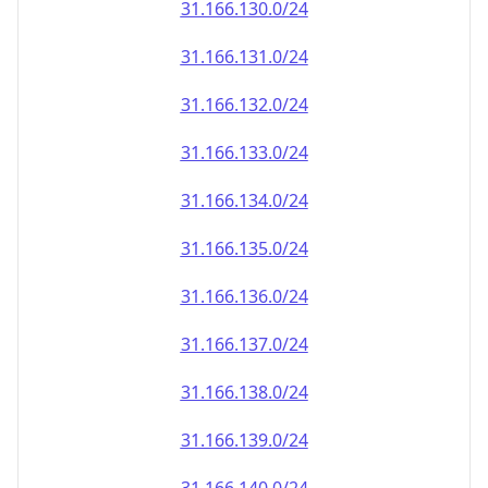
31.166.130.0/24
31.166.131.0/24
31.166.132.0/24
31.166.133.0/24
31.166.134.0/24
31.166.135.0/24
31.166.136.0/24
31.166.137.0/24
31.166.138.0/24
31.166.139.0/24