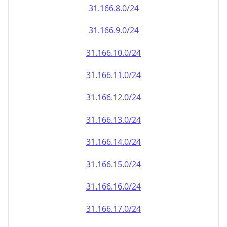
31.166.8.0/24
31.166.9.0/24
31.166.10.0/24
31.166.11.0/24
31.166.12.0/24
31.166.13.0/24
31.166.14.0/24
31.166.15.0/24
31.166.16.0/24
31.166.17.0/24