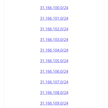
31.166.100.0/24
31.166.101.0/24
31.166.102.0/24
31.166.103.0/24
31.166.104.0/24
31.166.105.0/24
31.166.106.0/24
31.166.107.0/24
31.166.108.0/24
31.166.109.0/24