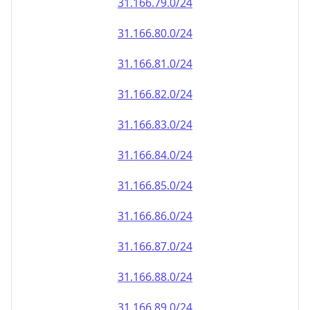
31.166.79.0/24
31.166.80.0/24
31.166.81.0/24
31.166.82.0/24
31.166.83.0/24
31.166.84.0/24
31.166.85.0/24
31.166.86.0/24
31.166.87.0/24
31.166.88.0/24
31.166.89.0/24