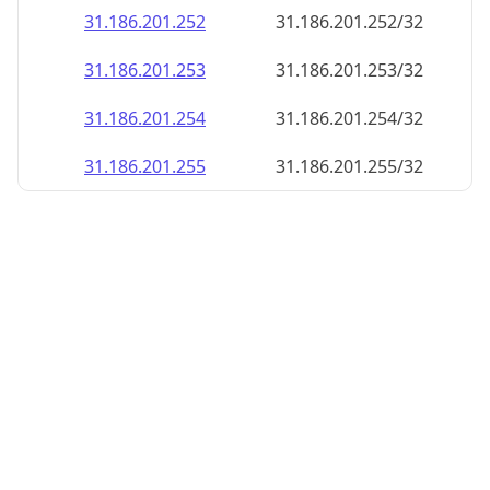
31.186.201.252
31.186.201.252/32
31.186.201.253
31.186.201.253/32
31.186.201.254
31.186.201.254/32
31.186.201.255
31.186.201.255/32