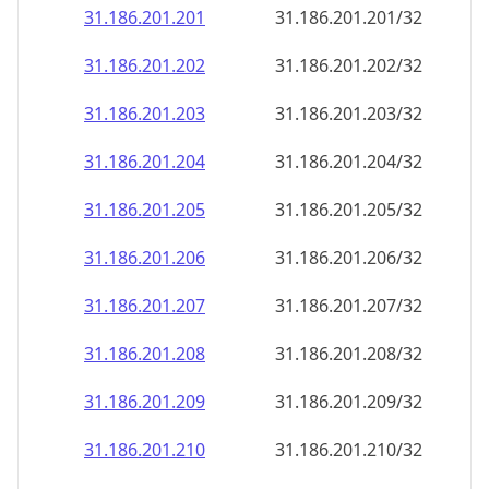
31.186.201.201
31.186.201.201/32
31.186.201.202
31.186.201.202/32
31.186.201.203
31.186.201.203/32
31.186.201.204
31.186.201.204/32
31.186.201.205
31.186.201.205/32
31.186.201.206
31.186.201.206/32
31.186.201.207
31.186.201.207/32
31.186.201.208
31.186.201.208/32
31.186.201.209
31.186.201.209/32
31.186.201.210
31.186.201.210/32