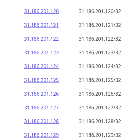
31.186.201.120
31.186.201.120/32
31.186.201.121
31.186.201.121/32
31.186.201.122
31.186.201.122/32
31.186.201.123
31.186.201.123/32
31.186.201.124
31.186.201.124/32
31.186.201.125
31.186.201.125/32
31.186.201.126
31.186.201.126/32
31.186.201.127
31.186.201.127/32
31.186.201.128
31.186.201.128/32
31.186.201.129
31.186.201.129/32