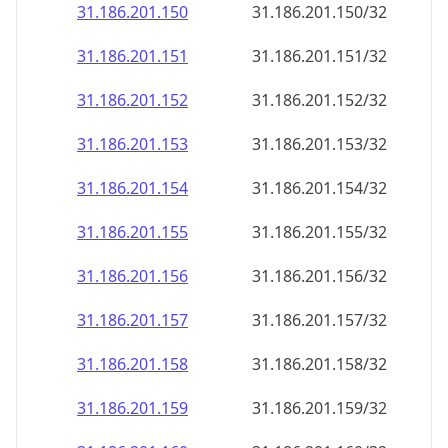
31.186.201.150
31.186.201.150/32
31.186.201.151
31.186.201.151/32
31.186.201.152
31.186.201.152/32
31.186.201.153
31.186.201.153/32
31.186.201.154
31.186.201.154/32
31.186.201.155
31.186.201.155/32
31.186.201.156
31.186.201.156/32
31.186.201.157
31.186.201.157/32
31.186.201.158
31.186.201.158/32
31.186.201.159
31.186.201.159/32