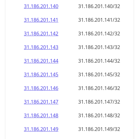
31.186.201.140
31.186.201.140/32
31.186.201.141
31.186.201.141/32
31.186.201.142
31.186.201.142/32
31.186.201.143
31.186.201.143/32
31.186.201.144
31.186.201.144/32
31.186.201.145
31.186.201.145/32
31.186.201.146
31.186.201.146/32
31.186.201.147
31.186.201.147/32
31.186.201.148
31.186.201.148/32
31.186.201.149
31.186.201.149/32