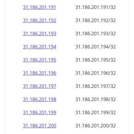
31.186.201.191
31.186.201.191/32
31.186.201.192
31.186.201.192/32
31.186.201.193
31.186.201.193/32
31.186.201.194
31.186.201.194/32
31.186.201.195
31.186.201.195/32
31.186.201.196
31.186.201.196/32
31.186.201.197
31.186.201.197/32
31.186.201.198
31.186.201.198/32
31.186.201.199
31.186.201.199/32
31.186.201.200
31.186.201.200/32