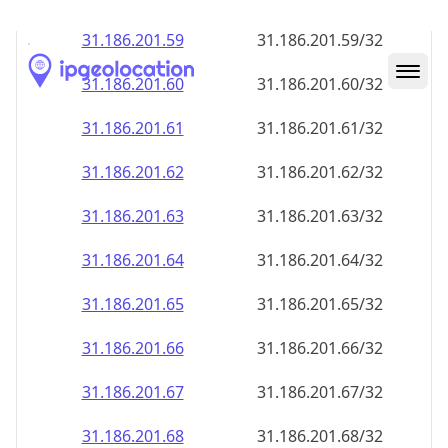
31.186.201.59
31.186.201.59/32
31.186.201.60
31.186.201.60/32
31.186.201.61
31.186.201.61/32
31.186.201.62
31.186.201.62/32
31.186.201.63
31.186.201.63/32
31.186.201.64
31.186.201.64/32
31.186.201.65
31.186.201.65/32
31.186.201.66
31.186.201.66/32
31.186.201.67
31.186.201.67/32
31.186.201.68
31.186.201.68/32