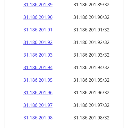
31.186.201.89
31.186.201.89/32
31.186.201.90
31.186.201.90/32
31.186.201.91
31.186.201.91/32
31.186.201.92
31.186.201.92/32
31.186.201.93
31.186.201.93/32
31.186.201.94
31.186.201.94/32
31.186.201.95
31.186.201.95/32
31.186.201.96
31.186.201.96/32
31.186.201.97
31.186.201.97/32
31.186.201.98
31.186.201.98/32