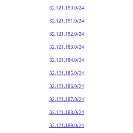
32.121.181.0/24
32.121.182.0/24
32.121.183.0/24
32.121.184.0/24
32.121.185.0/24
32.121.186.0/24
32.121.187.0/24
32.121.188.0/24
32.121.189.0/24
32.121.190.0/24