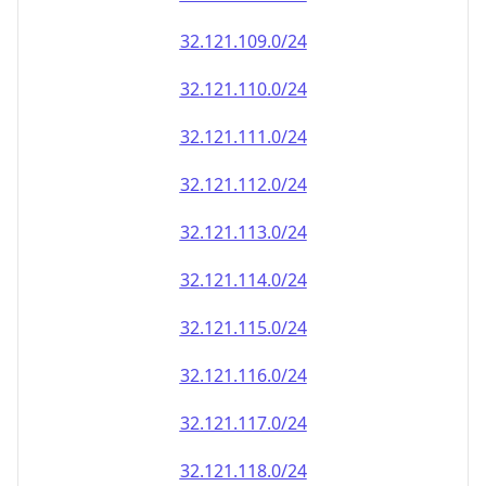
32.121.110.0/24
32.121.111.0/24
32.121.112.0/24
32.121.113.0/24
32.121.114.0/24
32.121.115.0/24
32.121.116.0/24
32.121.117.0/24
32.121.118.0/24
32.121.119.0/24