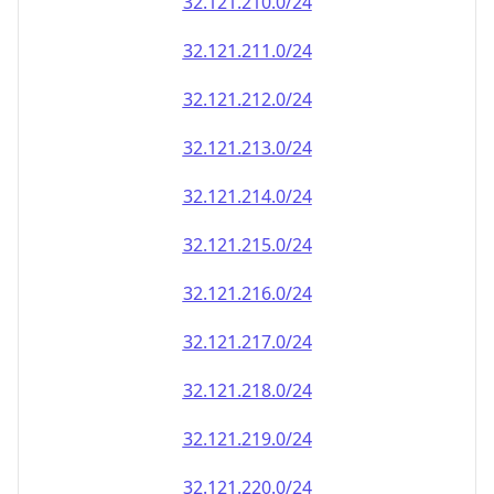
32.121.212.0/24
32.121.213.0/24
32.121.214.0/24
32.121.215.0/24
32.121.216.0/24
32.121.217.0/24
32.121.218.0/24
32.121.219.0/24
32.121.220.0/24
32.121.221.0/24