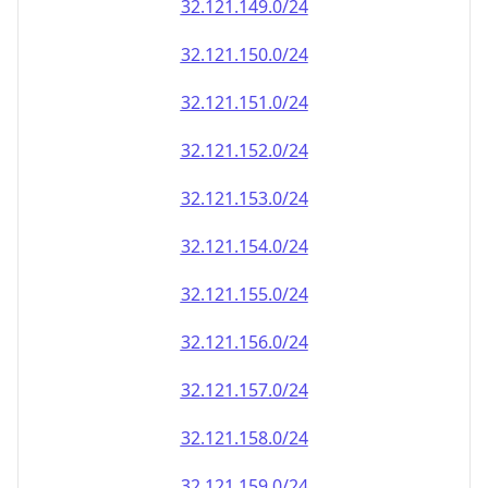
32.121.151.0/24
32.121.152.0/24
32.121.153.0/24
32.121.154.0/24
32.121.155.0/24
32.121.156.0/24
32.121.157.0/24
32.121.158.0/24
32.121.159.0/24
32.121.160.0/24