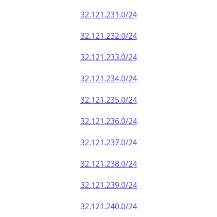
32.121.232.0/24
32.121.233.0/24
32.121.234.0/24
32.121.235.0/24
32.121.236.0/24
32.121.237.0/24
32.121.238.0/24
32.121.239.0/24
32.121.240.0/24
32.121.241.0/24