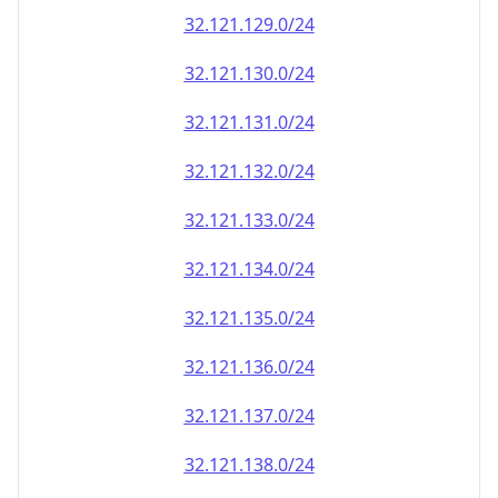
32.121.130.0/24
32.121.131.0/24
32.121.132.0/24
32.121.133.0/24
32.121.134.0/24
32.121.135.0/24
32.121.136.0/24
32.121.137.0/24
32.121.138.0/24
32.121.139.0/24