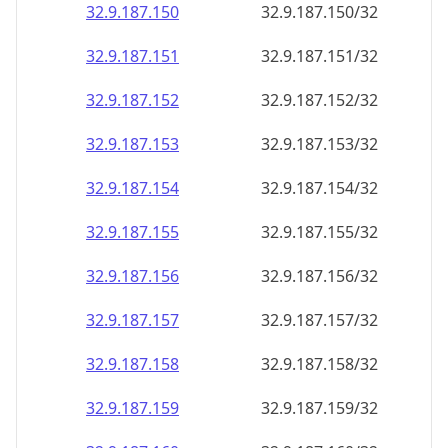
32.9.187.150
32.9.187.150/32
32.9.187.151
32.9.187.151/32
32.9.187.152
32.9.187.152/32
32.9.187.153
32.9.187.153/32
32.9.187.154
32.9.187.154/32
32.9.187.155
32.9.187.155/32
32.9.187.156
32.9.187.156/32
32.9.187.157
32.9.187.157/32
32.9.187.158
32.9.187.158/32
32.9.187.159
32.9.187.159/32