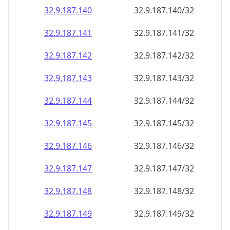
32.9.187.140
32.9.187.140/32
32.9.187.141
32.9.187.141/32
32.9.187.142
32.9.187.142/32
32.9.187.143
32.9.187.143/32
32.9.187.144
32.9.187.144/32
32.9.187.145
32.9.187.145/32
32.9.187.146
32.9.187.146/32
32.9.187.147
32.9.187.147/32
32.9.187.148
32.9.187.148/32
32.9.187.149
32.9.187.149/32