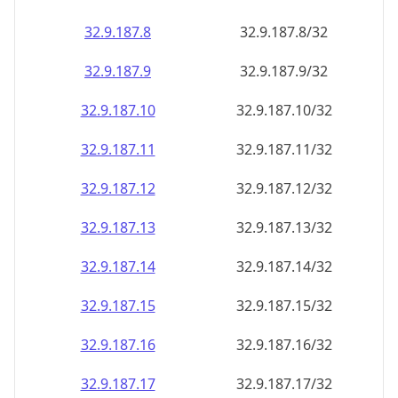
32.9.187.8
32.9.187.8/32
32.9.187.9
32.9.187.9/32
32.9.187.10
32.9.187.10/32
32.9.187.11
32.9.187.11/32
32.9.187.12
32.9.187.12/32
32.9.187.13
32.9.187.13/32
32.9.187.14
32.9.187.14/32
32.9.187.15
32.9.187.15/32
32.9.187.16
32.9.187.16/32
32.9.187.17
32.9.187.17/32