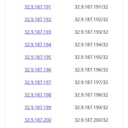
32.9.187.191
32.9.187.191/32
32.9.187.192
32.9.187.192/32
32.9.187.193
32.9.187.193/32
32.9.187.194
32.9.187.194/32
32.9.187.195
32.9.187.195/32
32.9.187.196
32.9.187.196/32
32.9.187.197
32.9.187.197/32
32.9.187.198
32.9.187.198/32
32.9.187.199
32.9.187.199/32
32.9.187.200
32.9.187.200/32