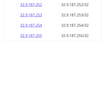
32.9.187.252
32.9.187.252/32
32.9.187.253
32.9.187.253/32
32.9.187.254
32.9.187.254/32
32.9.187.255
32.9.187.255/32