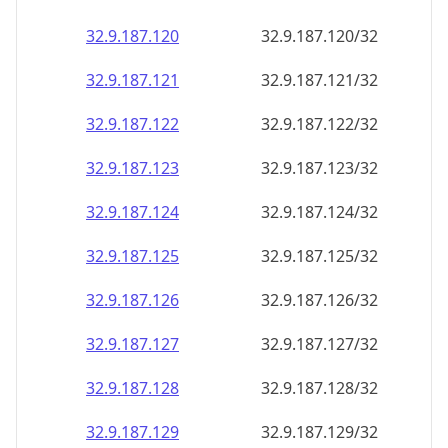
32.9.187.120
32.9.187.120/32
32.9.187.121
32.9.187.121/32
32.9.187.122
32.9.187.122/32
32.9.187.123
32.9.187.123/32
32.9.187.124
32.9.187.124/32
32.9.187.125
32.9.187.125/32
32.9.187.126
32.9.187.126/32
32.9.187.127
32.9.187.127/32
32.9.187.128
32.9.187.128/32
32.9.187.129
32.9.187.129/32