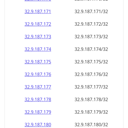
32.9.187.171
32.9.187.171/32
32.9.187.172
32.9.187.172/32
32.9.187.173
32.9.187.173/32
32.9.187.174
32.9.187.174/32
32.9.187.175
32.9.187.175/32
32.9.187.176
32.9.187.176/32
32.9.187.177
32.9.187.177/32
32.9.187.178
32.9.187.178/32
32.9.187.179
32.9.187.179/32
32.9.187.180
32.9.187.180/32