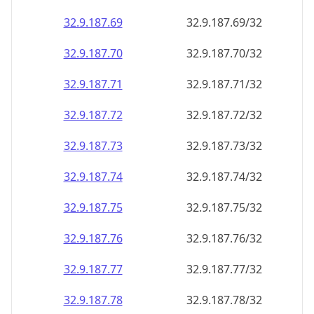
32.9.187.69
32.9.187.69/32
32.9.187.70
32.9.187.70/32
32.9.187.71
32.9.187.71/32
32.9.187.72
32.9.187.72/32
32.9.187.73
32.9.187.73/32
32.9.187.74
32.9.187.74/32
32.9.187.75
32.9.187.75/32
32.9.187.76
32.9.187.76/32
32.9.187.77
32.9.187.77/32
32.9.187.78
32.9.187.78/32