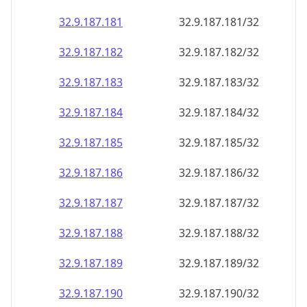
32.9.187.181
32.9.187.181/32
32.9.187.182
32.9.187.182/32
32.9.187.183
32.9.187.183/32
32.9.187.184
32.9.187.184/32
32.9.187.185
32.9.187.185/32
32.9.187.186
32.9.187.186/32
32.9.187.187
32.9.187.187/32
32.9.187.188
32.9.187.188/32
32.9.187.189
32.9.187.189/32
32.9.187.190
32.9.187.190/32