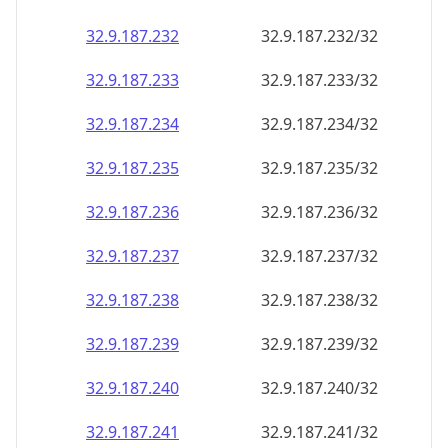
32.9.187.232
32.9.187.232/32
32.9.187.233
32.9.187.233/32
32.9.187.234
32.9.187.234/32
32.9.187.235
32.9.187.235/32
32.9.187.236
32.9.187.236/32
32.9.187.237
32.9.187.237/32
32.9.187.238
32.9.187.238/32
32.9.187.239
32.9.187.239/32
32.9.187.240
32.9.187.240/32
32.9.187.241
32.9.187.241/32