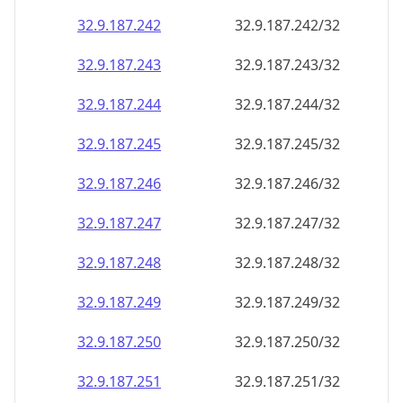
32.9.187.242
32.9.187.242/32
32.9.187.243
32.9.187.243/32
32.9.187.244
32.9.187.244/32
32.9.187.245
32.9.187.245/32
32.9.187.246
32.9.187.246/32
32.9.187.247
32.9.187.247/32
32.9.187.248
32.9.187.248/32
32.9.187.249
32.9.187.249/32
32.9.187.250
32.9.187.250/32
32.9.187.251
32.9.187.251/32