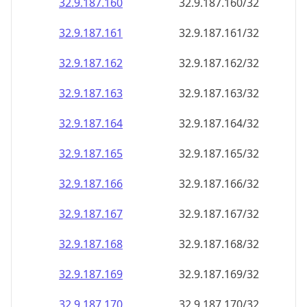
32.9.187.160
32.9.187.160/32
32.9.187.161
32.9.187.161/32
32.9.187.162
32.9.187.162/32
32.9.187.163
32.9.187.163/32
32.9.187.164
32.9.187.164/32
32.9.187.165
32.9.187.165/32
32.9.187.166
32.9.187.166/32
32.9.187.167
32.9.187.167/32
32.9.187.168
32.9.187.168/32
32.9.187.169
32.9.187.169/32
32.9.187.170
32.9.187.170/32