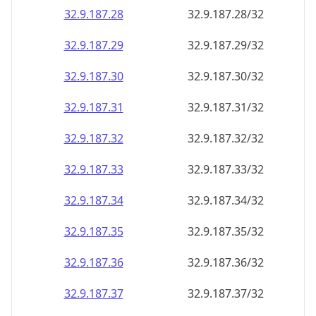
32.9.187.28
32.9.187.28/32
32.9.187.29
32.9.187.29/32
32.9.187.30
32.9.187.30/32
32.9.187.31
32.9.187.31/32
32.9.187.32
32.9.187.32/32
32.9.187.33
32.9.187.33/32
32.9.187.34
32.9.187.34/32
32.9.187.35
32.9.187.35/32
32.9.187.36
32.9.187.36/32
32.9.187.37
32.9.187.37/32