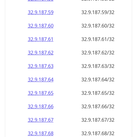
32.9.187.59
32.9.187.59/32
32.9.187.60
32.9.187.60/32
32.9.187.61
32.9.187.61/32
32.9.187.62
32.9.187.62/32
32.9.187.63
32.9.187.63/32
32.9.187.64
32.9.187.64/32
32.9.187.65
32.9.187.65/32
32.9.187.66
32.9.187.66/32
32.9.187.67
32.9.187.67/32
32.9.187.68
32.9.187.68/32