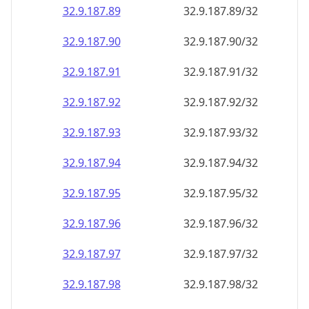
32.9.187.89
32.9.187.89/32
32.9.187.90
32.9.187.90/32
32.9.187.91
32.9.187.91/32
32.9.187.92
32.9.187.92/32
32.9.187.93
32.9.187.93/32
32.9.187.94
32.9.187.94/32
32.9.187.95
32.9.187.95/32
32.9.187.96
32.9.187.96/32
32.9.187.97
32.9.187.97/32
32.9.187.98
32.9.187.98/32