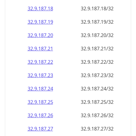
32.9.187.18
32.9.187.18/32
32.9.187.19
32.9.187.19/32
32.9.187.20
32.9.187.20/32
32.9.187.21
32.9.187.21/32
32.9.187.22
32.9.187.22/32
32.9.187.23
32.9.187.23/32
32.9.187.24
32.9.187.24/32
32.9.187.25
32.9.187.25/32
32.9.187.26
32.9.187.26/32
32.9.187.27
32.9.187.27/32