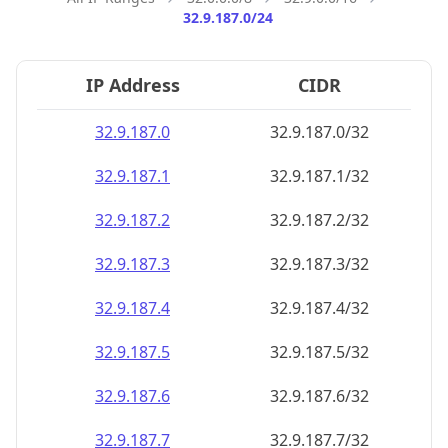
32.9.187.0/24
IP Address
CIDR
32.9.187.0
32.9.187.0/32
32.9.187.1
32.9.187.1/32
32.9.187.2
32.9.187.2/32
32.9.187.3
32.9.187.3/32
32.9.187.4
32.9.187.4/32
32.9.187.5
32.9.187.5/32
32.9.187.6
32.9.187.6/32
32.9.187.7
32.9.187.7/32