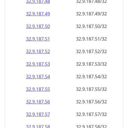
32.9.187.48
32.9.187.48/32
32.9.187.49
32.9.187.49/32
32.9.187.50
32.9.187.50/32
32.9.187.51
32.9.187.51/32
32.9.187.52
32.9.187.52/32
32.9.187.53
32.9.187.53/32
32.9.187.54
32.9.187.54/32
32.9.187.55
32.9.187.55/32
32.9.187.56
32.9.187.56/32
32.9.187.57
32.9.187.57/32
32.9.187.58
32.9.187.58/32