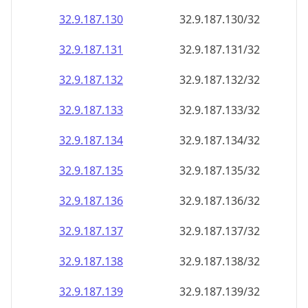
32.9.187.130
32.9.187.130/32
32.9.187.131
32.9.187.131/32
32.9.187.132
32.9.187.132/32
32.9.187.133
32.9.187.133/32
32.9.187.134
32.9.187.134/32
32.9.187.135
32.9.187.135/32
32.9.187.136
32.9.187.136/32
32.9.187.137
32.9.187.137/32
32.9.187.138
32.9.187.138/32
32.9.187.139
32.9.187.139/32