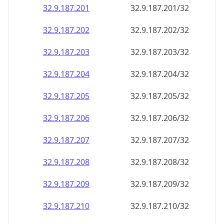
32.9.187.201
32.9.187.201/32
32.9.187.202
32.9.187.202/32
32.9.187.203
32.9.187.203/32
32.9.187.204
32.9.187.204/32
32.9.187.205
32.9.187.205/32
32.9.187.206
32.9.187.206/32
32.9.187.207
32.9.187.207/32
32.9.187.208
32.9.187.208/32
32.9.187.209
32.9.187.209/32
32.9.187.210
32.9.187.210/32