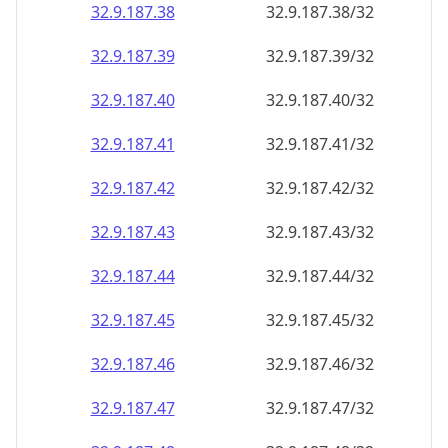
32.9.187.38
32.9.187.38/32
32.9.187.39
32.9.187.39/32
32.9.187.40
32.9.187.40/32
32.9.187.41
32.9.187.41/32
32.9.187.42
32.9.187.42/32
32.9.187.43
32.9.187.43/32
32.9.187.44
32.9.187.44/32
32.9.187.45
32.9.187.45/32
32.9.187.46
32.9.187.46/32
32.9.187.47
32.9.187.47/32