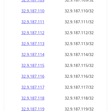
32.9.187.109
32.9.187.109/32
32.9.187.110
32.9.187.110/32
32.9.187.111
32.9.187.111/32
32.9.187.112
32.9.187.112/32
32.9.187.113
32.9.187.113/32
32.9.187.114
32.9.187.114/32
32.9.187.115
32.9.187.115/32
32.9.187.116
32.9.187.116/32
32.9.187.117
32.9.187.117/32
32.9.187.118
32.9.187.118/32
32.9.187.119
32.9.187.119/32