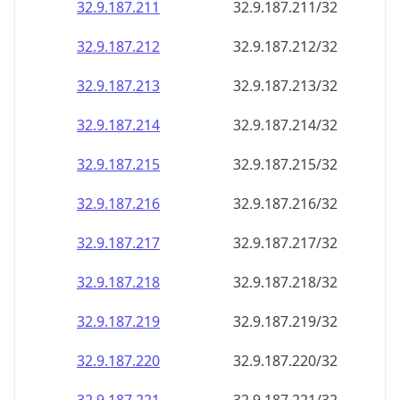
32.9.187.211
32.9.187.211/32
32.9.187.212
32.9.187.212/32
32.9.187.213
32.9.187.213/32
32.9.187.214
32.9.187.214/32
32.9.187.215
32.9.187.215/32
32.9.187.216
32.9.187.216/32
32.9.187.217
32.9.187.217/32
32.9.187.218
32.9.187.218/32
32.9.187.219
32.9.187.219/32
32.9.187.220
32.9.187.220/32