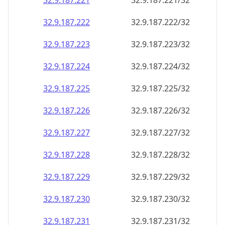
32.9.187.221
32.9.187.221/32
32.9.187.222
32.9.187.222/32
32.9.187.223
32.9.187.223/32
32.9.187.224
32.9.187.224/32
32.9.187.225
32.9.187.225/32
32.9.187.226
32.9.187.226/32
32.9.187.227
32.9.187.227/32
32.9.187.228
32.9.187.228/32
32.9.187.229
32.9.187.229/32
32.9.187.230
32.9.187.230/32
32.9.187.231
32.9.187.231/32