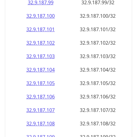
32.9.187.99
32.9.187.99/32
32.9.187.100
32.9.187.100/32
32.9.187.101
32.9.187.101/32
32.9.187.102
32.9.187.102/32
32.9.187.103
32.9.187.103/32
32.9.187.104
32.9.187.104/32
32.9.187.105
32.9.187.105/32
32.9.187.106
32.9.187.106/32
32.9.187.107
32.9.187.107/32
32.9.187.108
32.9.187.108/32