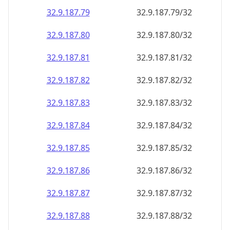
32.9.187.79
32.9.187.79/32
32.9.187.80
32.9.187.80/32
32.9.187.81
32.9.187.81/32
32.9.187.82
32.9.187.82/32
32.9.187.83
32.9.187.83/32
32.9.187.84
32.9.187.84/32
32.9.187.85
32.9.187.85/32
32.9.187.86
32.9.187.86/32
32.9.187.87
32.9.187.87/32
32.9.187.88
32.9.187.88/32