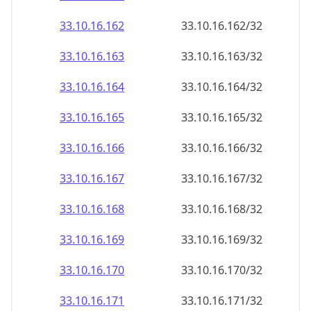
33.10.16.171
33.10.16.171/32
33.10.16.172
33.10.16.172/32
33.10.16.173
33.10.16.173/32
33.10.16.174
33.10.16.174/32
33.10.16.175
33.10.16.175/32
33.10.16.176
33.10.16.176/32
33.10.16.177
33.10.16.177/32
33.10.16.178
33.10.16.178/32
33.10.16.179
33.10.16.179/32
33.10.16.180
33.10.16.180/32