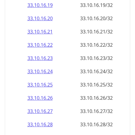
33.10.16.28
33.10.16.28/32
33.10.16.29
33.10.16.29/32
33.10.16.30
33.10.16.30/32
33.10.16.31
33.10.16.31/32
33.10.16.32
33.10.16.32/32
33.10.16.33
33.10.16.33/32
33.10.16.34
33.10.16.34/32
33.10.16.35
33.10.16.35/32
33.10.16.36
33.10.16.36/32
33.10.16.37
33.10.16.37/32