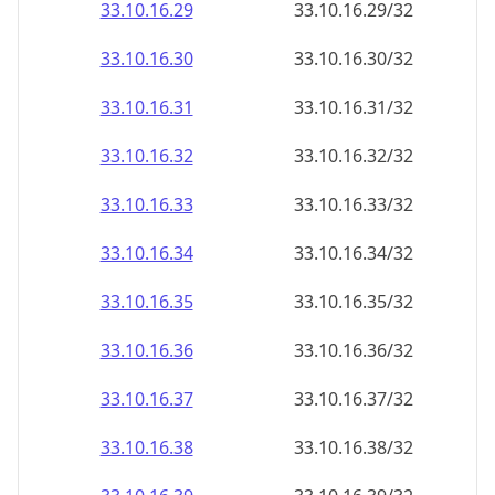
33.10.16.38
33.10.16.38/32
33.10.16.39
33.10.16.39/32
33.10.16.40
33.10.16.40/32
33.10.16.41
33.10.16.41/32
33.10.16.42
33.10.16.42/32
33.10.16.43
33.10.16.43/32
33.10.16.44
33.10.16.44/32
33.10.16.45
33.10.16.45/32
33.10.16.46
33.10.16.46/32
33.10.16.47
33.10.16.47/32