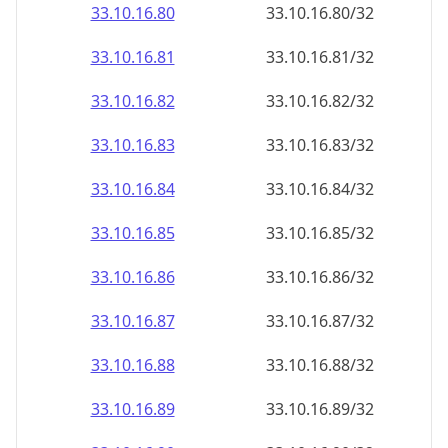
33.10.16.89
33.10.16.89/32
33.10.16.90
33.10.16.90/32
33.10.16.91
33.10.16.91/32
33.10.16.92
33.10.16.92/32
33.10.16.93
33.10.16.93/32
33.10.16.94
33.10.16.94/32
33.10.16.95
33.10.16.95/32
33.10.16.96
33.10.16.96/32
33.10.16.97
33.10.16.97/32
33.10.16.98
33.10.16.98/32