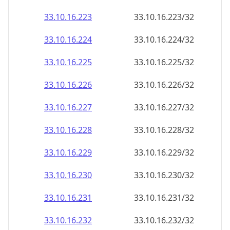
33.10.16.232
33.10.16.232/32
33.10.16.233
33.10.16.233/32
33.10.16.234
33.10.16.234/32
33.10.16.235
33.10.16.235/32
33.10.16.236
33.10.16.236/32
33.10.16.237
33.10.16.237/32
33.10.16.238
33.10.16.238/32
33.10.16.239
33.10.16.239/32
33.10.16.240
33.10.16.240/32
33.10.16.241
33.10.16.241/32