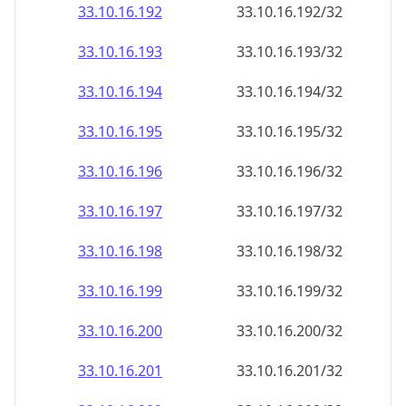
33.10.16.201
33.10.16.201/32
33.10.16.202
33.10.16.202/32
33.10.16.203
33.10.16.203/32
33.10.16.204
33.10.16.204/32
33.10.16.205
33.10.16.205/32
33.10.16.206
33.10.16.206/32
33.10.16.207
33.10.16.207/32
33.10.16.208
33.10.16.208/32
33.10.16.209
33.10.16.209/32
33.10.16.210
33.10.16.210/32