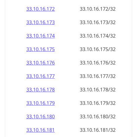
33.10.16.181
33.10.16.181/32
33.10.16.182
33.10.16.182/32
33.10.16.183
33.10.16.183/32
33.10.16.184
33.10.16.184/32
33.10.16.185
33.10.16.185/32
33.10.16.186
33.10.16.186/32
33.10.16.187
33.10.16.187/32
33.10.16.188
33.10.16.188/32
33.10.16.189
33.10.16.189/32
33.10.16.190
33.10.16.190/32