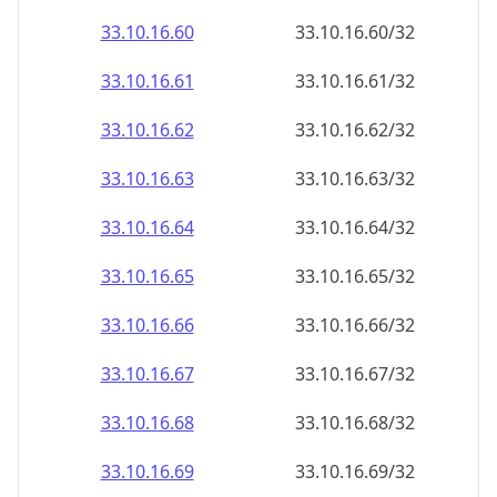
33.10.16.69
33.10.16.69/32
33.10.16.70
33.10.16.70/32
33.10.16.71
33.10.16.71/32
33.10.16.72
33.10.16.72/32
33.10.16.73
33.10.16.73/32
33.10.16.74
33.10.16.74/32
33.10.16.75
33.10.16.75/32
33.10.16.76
33.10.16.76/32
33.10.16.77
33.10.16.77/32
33.10.16.78
33.10.16.78/32