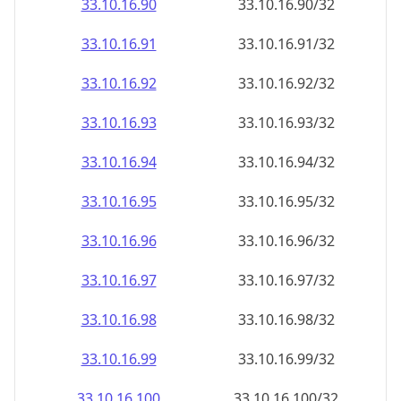
33.10.16.99
33.10.16.99/32
33.10.16.100
33.10.16.100/32
33.10.16.101
33.10.16.101/32
33.10.16.102
33.10.16.102/32
33.10.16.103
33.10.16.103/32
33.10.16.104
33.10.16.104/32
33.10.16.105
33.10.16.105/32
33.10.16.106
33.10.16.106/32
33.10.16.107
33.10.16.107/32
33.10.16.108
33.10.16.108/32