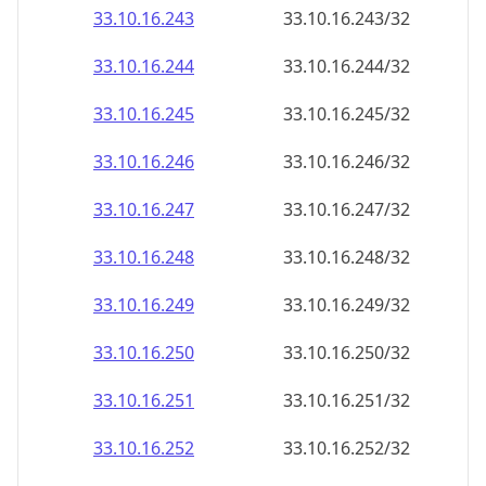
33.10.16.252
33.10.16.252/32
33.10.16.253
33.10.16.253/32
33.10.16.254
33.10.16.254/32
33.10.16.255
33.10.16.255/32