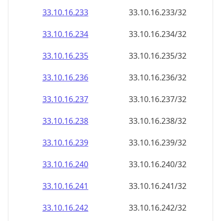
33.10.16.242
33.10.16.242/32
33.10.16.243
33.10.16.243/32
33.10.16.244
33.10.16.244/32
33.10.16.245
33.10.16.245/32
33.10.16.246
33.10.16.246/32
33.10.16.247
33.10.16.247/32
33.10.16.248
33.10.16.248/32
33.10.16.249
33.10.16.249/32
33.10.16.250
33.10.16.250/32
33.10.16.251
33.10.16.251/32