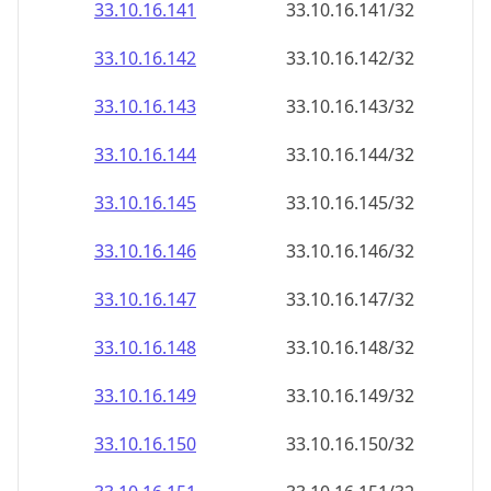
33.10.16.150
33.10.16.150/32
33.10.16.151
33.10.16.151/32
33.10.16.152
33.10.16.152/32
33.10.16.153
33.10.16.153/32
33.10.16.154
33.10.16.154/32
33.10.16.155
33.10.16.155/32
33.10.16.156
33.10.16.156/32
33.10.16.157
33.10.16.157/32
33.10.16.158
33.10.16.158/32
33.10.16.159
33.10.16.159/32