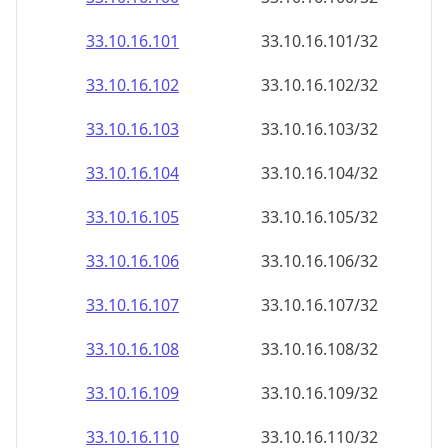
33.10.16.109
33.10.16.109/32
33.10.16.110
33.10.16.110/32
33.10.16.111
33.10.16.111/32
33.10.16.112
33.10.16.112/32
33.10.16.113
33.10.16.113/32
33.10.16.114
33.10.16.114/32
33.10.16.115
33.10.16.115/32
33.10.16.116
33.10.16.116/32
33.10.16.117
33.10.16.117/32
33.10.16.118
33.10.16.118/32
33.10.16.119
33.10.16.119/32