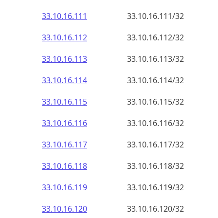
33.10.16.120
33.10.16.120/32
33.10.16.121
33.10.16.121/32
33.10.16.122
33.10.16.122/32
33.10.16.123
33.10.16.123/32
33.10.16.124
33.10.16.124/32
33.10.16.125
33.10.16.125/32
33.10.16.126
33.10.16.126/32
33.10.16.127
33.10.16.127/32
33.10.16.128
33.10.16.128/32
33.10.16.129
33.10.16.129/32