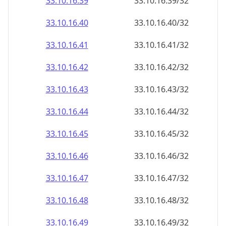
33.10.16.48
33.10.16.48/32
33.10.16.49
33.10.16.49/32
33.10.16.50
33.10.16.50/32
33.10.16.51
33.10.16.51/32
33.10.16.52
33.10.16.52/32
33.10.16.53
33.10.16.53/32
33.10.16.54
33.10.16.54/32
33.10.16.55
33.10.16.55/32
33.10.16.56
33.10.16.56/32
33.10.16.57
33.10.16.57/32
33.10.16.58
33.10.16.58/32