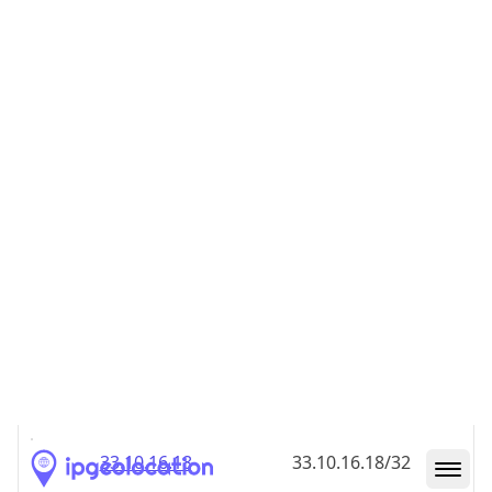
33.10.16.18
33.10.16.18/32
33.10.16.19
33.10.16.19/32
33.10.16.20
33.10.16.20/32
33.10.16.21
33.10.16.21/32
33.10.16.22
33.10.16.22/32
33.10.16.23
33.10.16.23/32
33.10.16.24
33.10.16.24/32
33.10.16.25
33.10.16.25/32
33.10.16.26
33.10.16.26/32
33.10.16.27
33.10.16.27/32