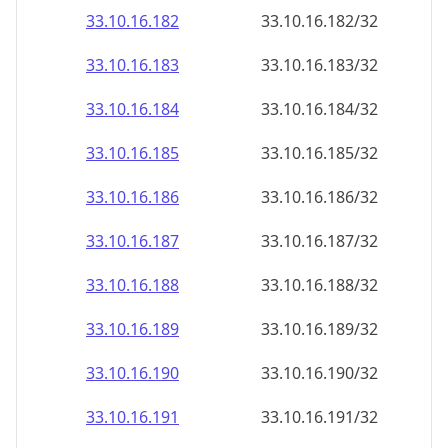
33.10.16.191
33.10.16.191/32
33.10.16.192
33.10.16.192/32
33.10.16.193
33.10.16.193/32
33.10.16.194
33.10.16.194/32
33.10.16.195
33.10.16.195/32
33.10.16.196
33.10.16.196/32
33.10.16.197
33.10.16.197/32
33.10.16.198
33.10.16.198/32
33.10.16.199
33.10.16.199/32
33.10.16.200
33.10.16.200/32