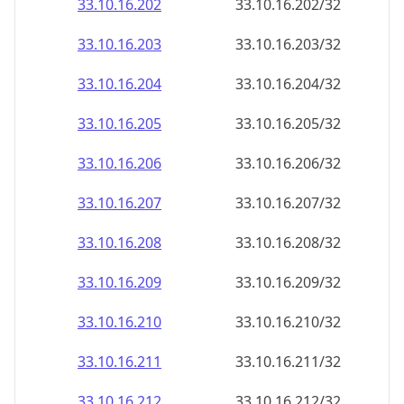
33.10.16.211
33.10.16.211/32
33.10.16.212
33.10.16.212/32
33.10.16.213
33.10.16.213/32
33.10.16.214
33.10.16.214/32
33.10.16.215
33.10.16.215/32
33.10.16.216
33.10.16.216/32
33.10.16.217
33.10.16.217/32
33.10.16.218
33.10.16.218/32
33.10.16.219
33.10.16.219/32
33.10.16.220
33.10.16.220/32