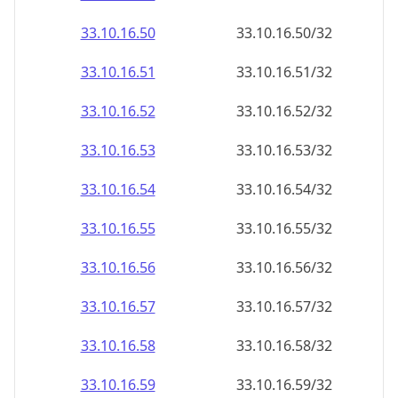
33.10.16.59
33.10.16.59/32
33.10.16.60
33.10.16.60/32
33.10.16.61
33.10.16.61/32
33.10.16.62
33.10.16.62/32
33.10.16.63
33.10.16.63/32
33.10.16.64
33.10.16.64/32
33.10.16.65
33.10.16.65/32
33.10.16.66
33.10.16.66/32
33.10.16.67
33.10.16.67/32
33.10.16.68
33.10.16.68/32