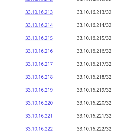
33.10.16.221
33.10.16.221/32
33.10.16.222
33.10.16.222/32
33.10.16.223
33.10.16.223/32
33.10.16.224
33.10.16.224/32
33.10.16.225
33.10.16.225/32
33.10.16.226
33.10.16.226/32
33.10.16.227
33.10.16.227/32
33.10.16.228
33.10.16.228/32
33.10.16.229
33.10.16.229/32
33.10.16.230
33.10.16.230/32
33.10.16.231
33.10.16.231/32