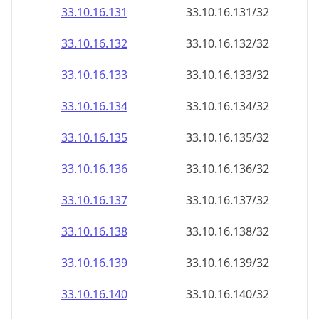
33.10.16.140
33.10.16.140/32
33.10.16.141
33.10.16.141/32
33.10.16.142
33.10.16.142/32
33.10.16.143
33.10.16.143/32
33.10.16.144
33.10.16.144/32
33.10.16.145
33.10.16.145/32
33.10.16.146
33.10.16.146/32
33.10.16.147
33.10.16.147/32
33.10.16.148
33.10.16.148/32
33.10.16.149
33.10.16.149/32