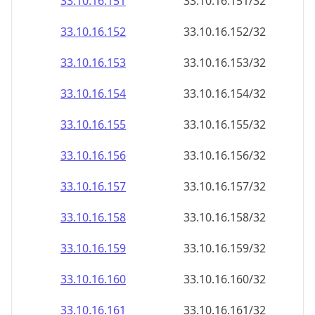
33.10.16.160
33.10.16.160/32
33.10.16.161
33.10.16.161/32
33.10.16.162
33.10.16.162/32
33.10.16.163
33.10.16.163/32
33.10.16.164
33.10.16.164/32
33.10.16.165
33.10.16.165/32
33.10.16.166
33.10.16.166/32
33.10.16.167
33.10.16.167/32
33.10.16.168
33.10.16.168/32
33.10.16.169
33.10.16.169/32
33.10.16.170
33.10.16.170/32