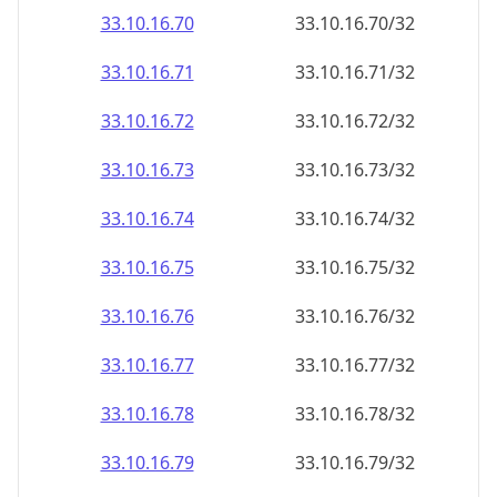
33.10.16.79
33.10.16.79/32
33.10.16.80
33.10.16.80/32
33.10.16.81
33.10.16.81/32
33.10.16.82
33.10.16.82/32
33.10.16.83
33.10.16.83/32
33.10.16.84
33.10.16.84/32
33.10.16.85
33.10.16.85/32
33.10.16.86
33.10.16.86/32
33.10.16.87
33.10.16.87/32
33.10.16.88
33.10.16.88/32