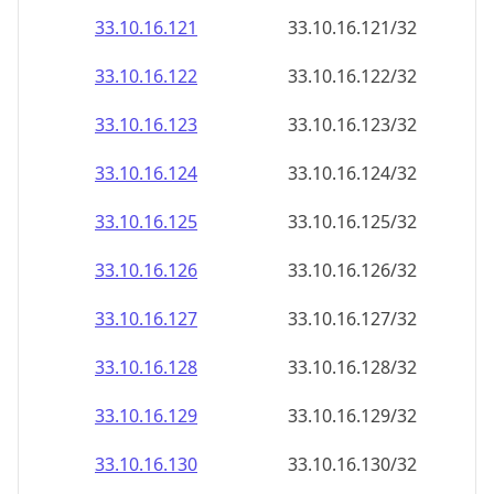
33.10.16.130
33.10.16.130/32
33.10.16.131
33.10.16.131/32
33.10.16.132
33.10.16.132/32
33.10.16.133
33.10.16.133/32
33.10.16.134
33.10.16.134/32
33.10.16.135
33.10.16.135/32
33.10.16.136
33.10.16.136/32
33.10.16.137
33.10.16.137/32
33.10.16.138
33.10.16.138/32
33.10.16.139
33.10.16.139/32