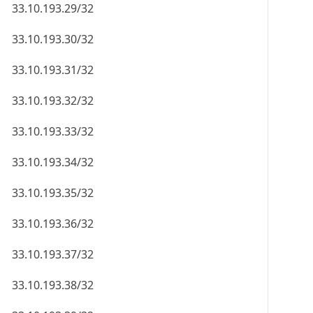
33.10.193.29/32
33.10.193.30/32
33.10.193.31/32
33.10.193.32/32
33.10.193.33/32
33.10.193.34/32
33.10.193.35/32
33.10.193.36/32
33.10.193.37/32
33.10.193.38/32