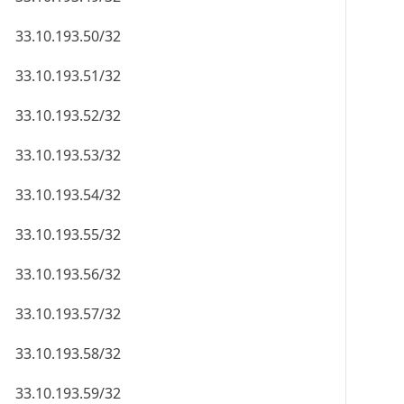
33.10.193.50/32
33.10.193.51/32
33.10.193.52/32
33.10.193.53/32
33.10.193.54/32
33.10.193.55/32
33.10.193.56/32
33.10.193.57/32
33.10.193.58/32
33.10.193.59/32