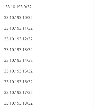
33.10.193.9/32
33.10.193.10/32
33.10.193.11/32
33.10.193.12/32
33.10.193.13/32
33.10.193.14/32
33.10.193.15/32
33.10.193.16/32
33.10.193.17/32
33.10.193.18/32