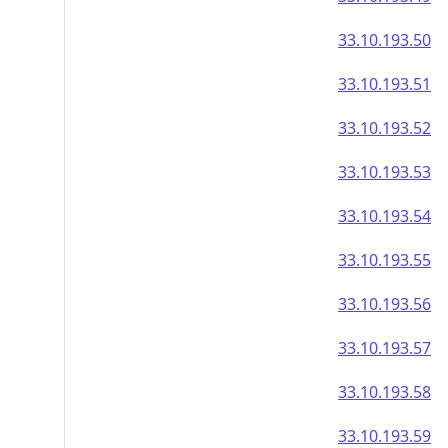
33.10.193.50
33.10.193.51
33.10.193.52
33.10.193.53
33.10.193.54
33.10.193.55
33.10.193.56
33.10.193.57
33.10.193.58
33.10.193.59