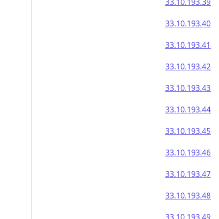
33.10.193.39
33.10.193.40
33.10.193.41
33.10.193.42
33.10.193.43
33.10.193.44
33.10.193.45
33.10.193.46
33.10.193.47
33.10.193.48
33.10.193.49