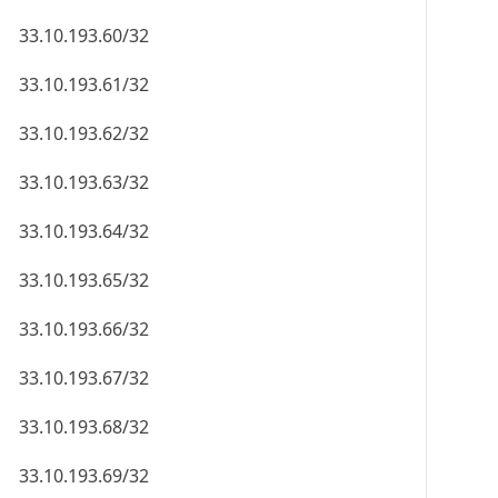
33.10.193.60/32
33.10.193.61/32
33.10.193.62/32
33.10.193.63/32
33.10.193.64/32
33.10.193.65/32
33.10.193.66/32
33.10.193.67/32
33.10.193.68/32
33.10.193.69/32