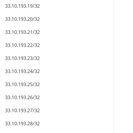
33.10.193.19/32
33.10.193.20/32
33.10.193.21/32
33.10.193.22/32
33.10.193.23/32
33.10.193.24/32
33.10.193.25/32
33.10.193.26/32
33.10.193.27/32
33.10.193.28/32