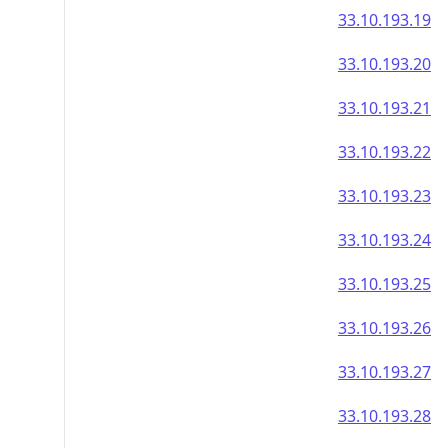
33.10.193.19
33.10.193.20
33.10.193.21
33.10.193.22
33.10.193.23
33.10.193.24
33.10.193.25
33.10.193.26
33.10.193.27
33.10.193.28