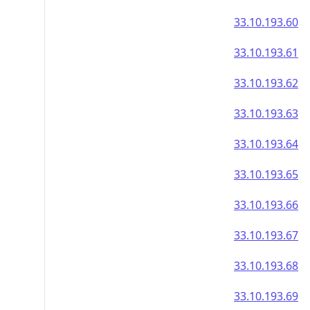
33.10.193.60
33.10.193.61
33.10.193.62
33.10.193.63
33.10.193.64
33.10.193.65
33.10.193.66
33.10.193.67
33.10.193.68
33.10.193.69