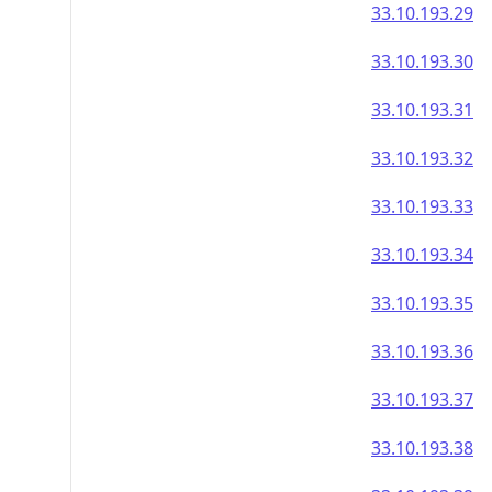
33.10.193.29
33.10.193.30
33.10.193.31
33.10.193.32
33.10.193.33
33.10.193.34
33.10.193.35
33.10.193.36
33.10.193.37
33.10.193.38