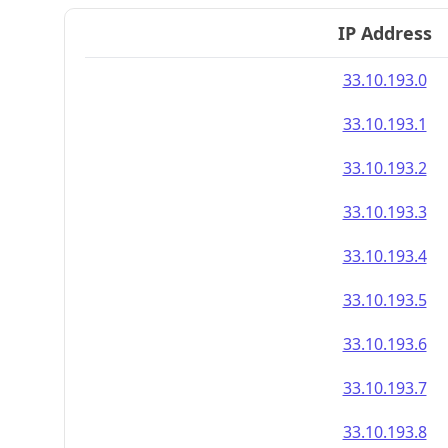
IP Address
33.10.193.0
33.10.193.1
33.10.193.2
33.10.193.3
33.10.193.4
33.10.193.5
33.10.193.6
33.10.193.7
33.10.193.8