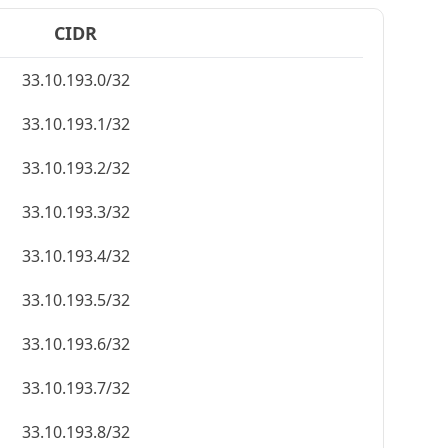
CIDR
33.10.193.0/32
33.10.193.1/32
33.10.193.2/32
33.10.193.3/32
33.10.193.4/32
33.10.193.5/32
33.10.193.6/32
33.10.193.7/32
33.10.193.8/32