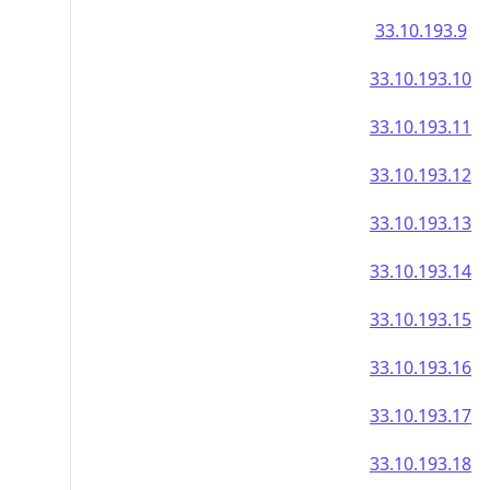
33.10.193.9
33.10.193.10
33.10.193.11
33.10.193.12
33.10.193.13
33.10.193.14
33.10.193.15
33.10.193.16
33.10.193.17
33.10.193.18