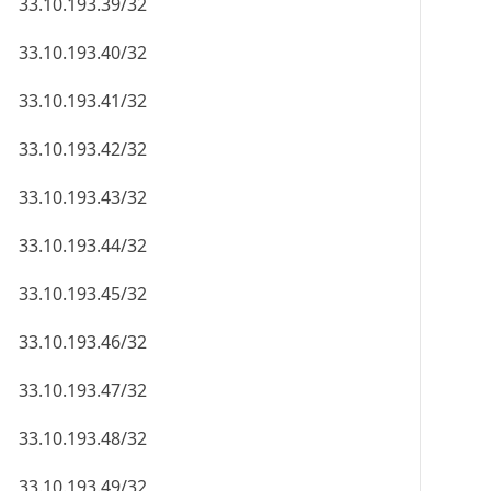
33.10.193.39/32
33.10.193.40/32
33.10.193.41/32
33.10.193.42/32
33.10.193.43/32
33.10.193.44/32
33.10.193.45/32
33.10.193.46/32
33.10.193.47/32
33.10.193.48/32
33.10.193.49/32