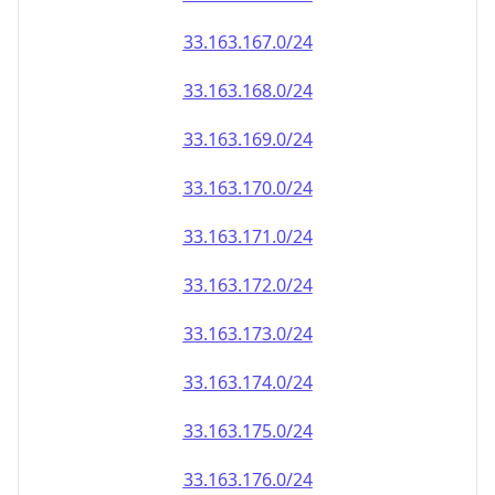
33.163.171.0/24
33.163.172.0/24
33.163.173.0/24
33.163.174.0/24
33.163.175.0/24
33.163.176.0/24
33.163.177.0/24
33.163.178.0/24
33.163.179.0/24
33.163.180.0/24