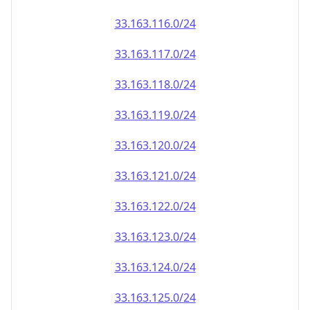
33.163.120.0/24
33.163.121.0/24
33.163.122.0/24
33.163.123.0/24
33.163.124.0/24
33.163.125.0/24
33.163.126.0/24
33.163.127.0/24
33.163.128.0/24
33.163.129.0/24