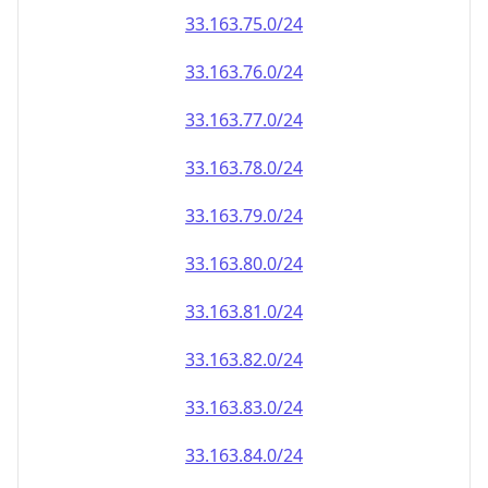
33.163.79.0/24
33.163.80.0/24
33.163.81.0/24
33.163.82.0/24
33.163.83.0/24
33.163.84.0/24
33.163.85.0/24
33.163.86.0/24
33.163.87.0/24
33.163.88.0/24
33.163.89.0/24