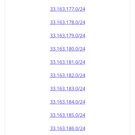
33.163.181.0/24
33.163.182.0/24
33.163.183.0/24
33.163.184.0/24
33.163.185.0/24
33.163.186.0/24
33.163.187.0/24
33.163.188.0/24
33.163.189.0/24
33.163.190.0/24