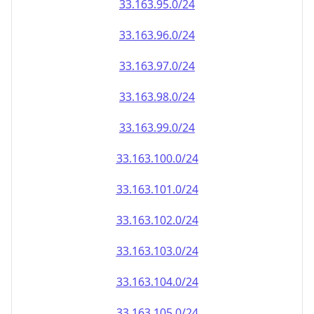
33.163.100.0/24
33.163.101.0/24
33.163.102.0/24
33.163.103.0/24
33.163.104.0/24
33.163.105.0/24
33.163.106.0/24
33.163.107.0/24
33.163.108.0/24
33.163.109.0/24