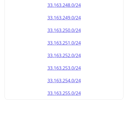
33.163.252.0/24
33.163.253.0/24
33.163.254.0/24
33.163.255.0/24